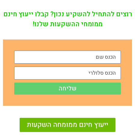
רוצים להתחיל להשקיע נכון? קבלו ייעוץ חינם
ממומחי ההשקעות שלנו!
שליחה
ייעוץ חינם ממומחה השקעות