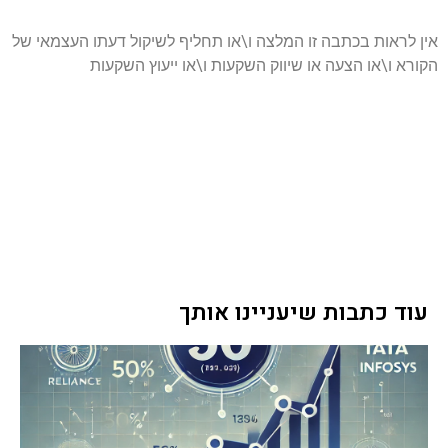
אין לראות בכתבה זו המלצה ו\או תחליף לשיקול דעתו העצמאי של
הקורא ו\או הצעה או שיווק השקעות ו\או ייעוץ השקעות
עוד כתבות שיעניינו אותך