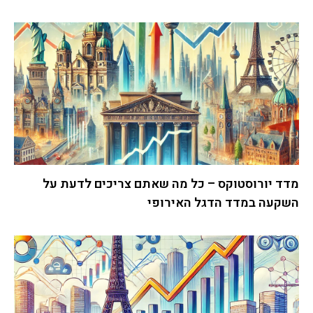
מדד יורוסטוקס – כל מה שאתם צריכים לדעת על
השקעה במדד הדגל האירופי