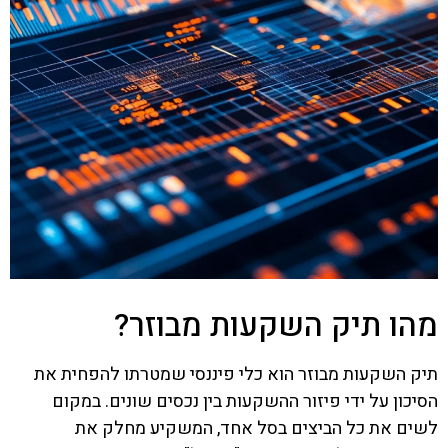
מהו תיק השקעות מבוזר?
תיק השקעות מבוזר הוא כלי פיננסי שמטרתו להפחית את
הסיכון על ידי פיזור ההשקעות בין נכסים שונים. במקום
לשים את כל הביצים בסל אחד, המשקיע מחלק את