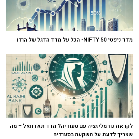
מדד ניפטי 50 NIFTY- הכל על מדד הדגל של הודו
לקראת נורמליזציה עם סעודיה? מדד תאדוואל – מה
שצריך לדעת על השקעה בסעודיה