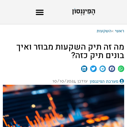
ראשי
>
השקעות
מה זה תיק השקעות מבוזר ואיך
בונים תיק כזה?
עודכן 10/10/2024
מערכת הפיננסון