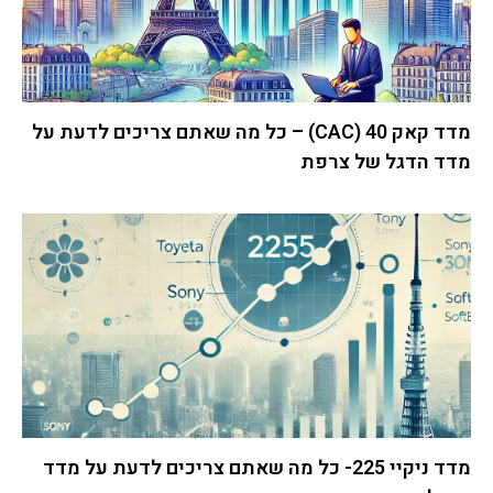
מדד קאק 40 (CAC) – כל מה שאתם צריכים לדעת על
מדד הדגל של צרפת
מדד ניקיי 225- כל מה שאתם צריכים לדעת על מדד