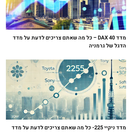
מדד DAX 40 – כל מה שאתם צריכים לדעת על מדד
הדגל של גרמניה
מדד ניקיי 225- כל מה שאתם צריכים לדעת על מדד