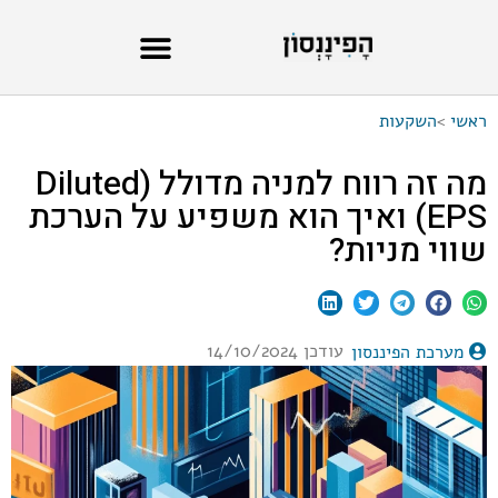
ראשי
>
השקעות
מה זה רווח למניה מדולל (Diluted
EPS) ואיך הוא משפיע על הערכת
שווי מניות?
עודכן 14/10/2024
מערכת הפיננסון