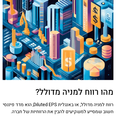
מהו רווח למניה מדולל?
רווח למניה מדולל, או באנגלית Diluted EPS, הוא מדד פיננסי
חשוב שמסייע למשקיעים להבין את הרווחיות של חברה.