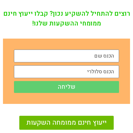
רוצים להתחיל להשקיע נכון? קבלו ייעוץ חינם
ממומחי ההשקעות שלנו!
שליחה
ייעוץ חינם ממומחה השקעות