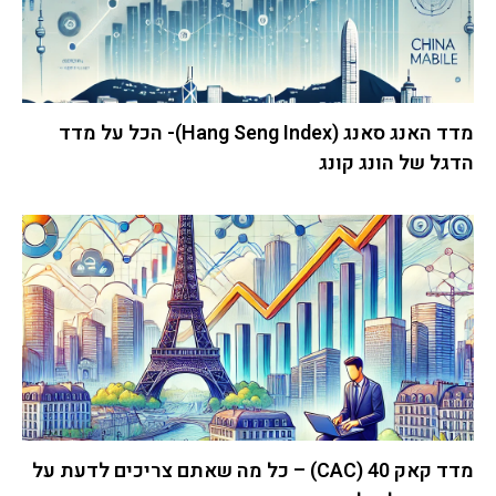
מדד האנג סאנג (Hang Seng Index)- הכל על מדד
הדגל של הונג קונג
מדד קאק 40 (CAC) – כל מה שאתם צריכים לדעת על