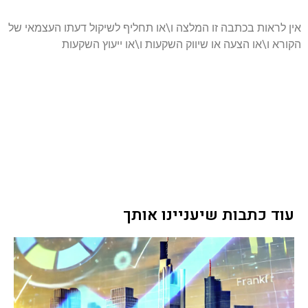
אין לראות בכתבה זו המלצה ו\או תחליף לשיקול דעתו העצמאי של
הקורא ו\או הצעה או שיווק השקעות ו\או ייעוץ השקעות
עוד כתבות שיעניינו אותך