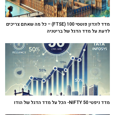
מדד לונדון פוטסי 100 (FTSE) – כל מה שאתם צריכים
לדעת על מדד הדגל של בריטניה
מדד ניפטי 50 NIFTY- הכל על מדד הדגל של הודו