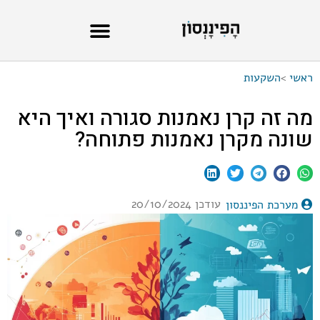
ראשי
>
השקעות
מה זה קרן נאמנות סגורה ואיך היא
שונה מקרן נאמנות פתוחה?
עודכן 20/10/2024
מערכת הפיננסון