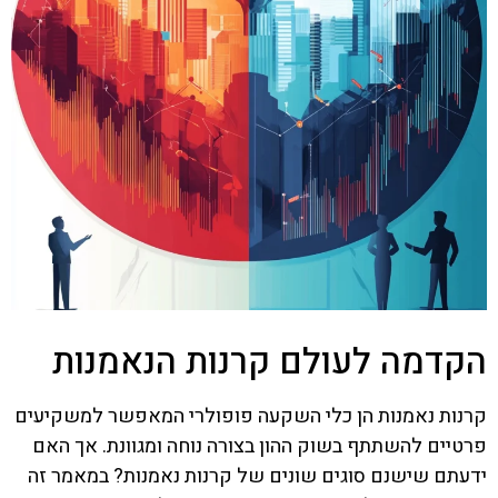
הקדמה לעולם קרנות הנאמנות
קרנות נאמנות הן כלי השקעה פופולרי המאפשר למשקיעים
פרטיים להשתתף בשוק ההון בצורה נוחה ומגוונת. אך האם
ידעתם שישנם סוגים שונים של קרנות נאמנות? במאמר זה