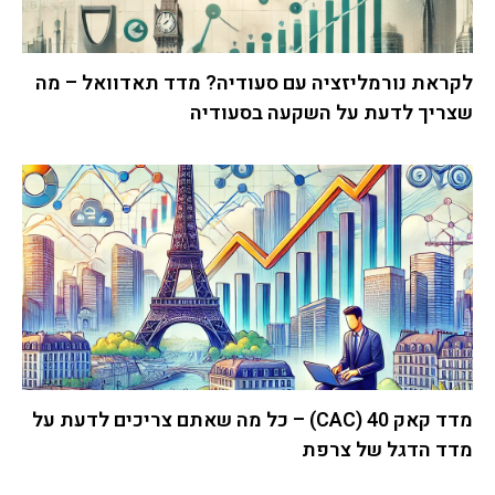
לקראת נורמליזציה עם סעודיה? מדד תאדוואל – מה
שצריך לדעת על השקעה בסעודיה
מדד קאק 40 (CAC) – כל מה שאתם צריכים לדעת על
מדד הדגל של צרפת