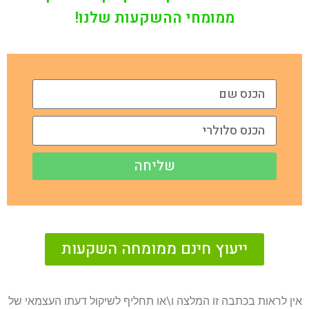
ממומחי ההשקעות שלנו!
שליחה
ייעוץ חינם ממומחה השקעות
אין לראות בכתבה זו המלצה ו\או תחליף לשיקול דעתו העצמאי של