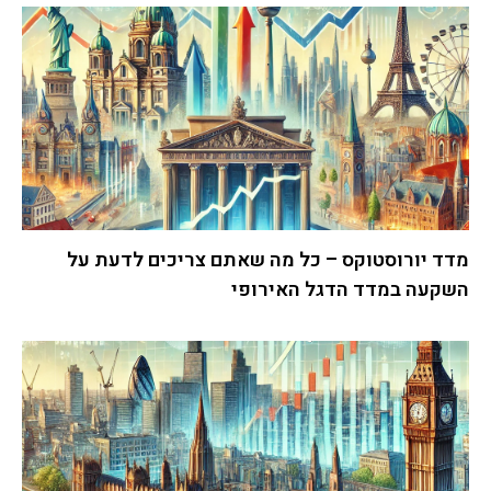
מדד יורוסטוקס – כל מה שאתם צריכים לדעת על
השקעה במדד הדגל האירופי