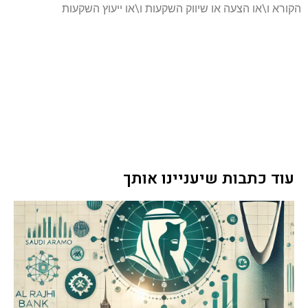
הקורא ו\או הצעה או שיווק השקעות ו\או ייעוץ השקעות
עוד כתבות שיעניינו אותך