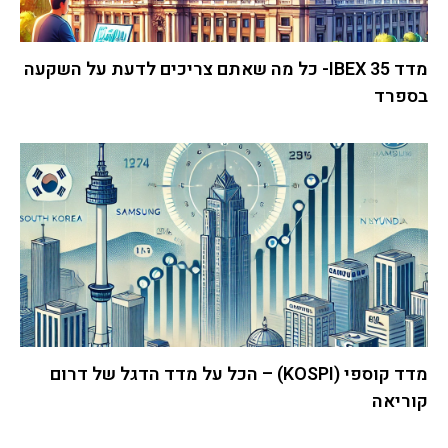
מדד IBEX 35- כל מה שאתם צריכים לדעת על השקעה
בספרד
מדד קוספי (KOSPI) – הכל על מדד הדגל של דרום
קוריאה