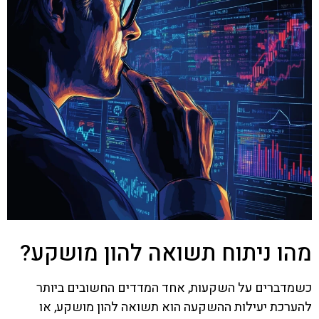
מהו ניתוח תשואה להון מושקע?
כשמדברים על השקעות, אחד המדדים החשובים ביותר
להערכת יעילות ההשקעה הוא תשואה להון מושקע, או