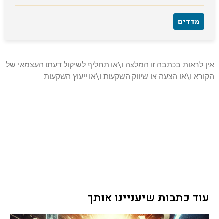
מדדים
אין לראות בכתבה זו המלצה ו\או תחליף לשיקול דעתו העצמאי של
הקורא ו\או הצעה או שיווק השקעות ו\או ייעוץ השקעות
עוד כתבות שיעניינו אותך