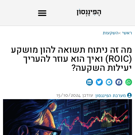
ראשי
>
השקעות
מה זה ניתוח תשואה להון מושקע
(ROIC) ואיך הוא עוזר להעריך
יעילות השקעה?
עודכן 15/10/2024
מערכת הפיננסון