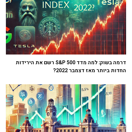
דרמה בשוק: למה מדד S&P 500 רשם את הירידות
החדות ביותר מאז דצמבר 2022?