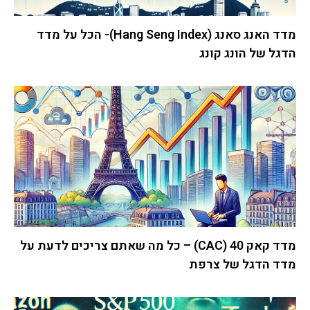
מדד האנג סאנג (Hang Seng Index)- הכל על מדד
הדגל של הונג קונג
מדד קאק 40 (CAC) – כל מה שאתם צריכים לדעת על
מדד הדגל של צרפת