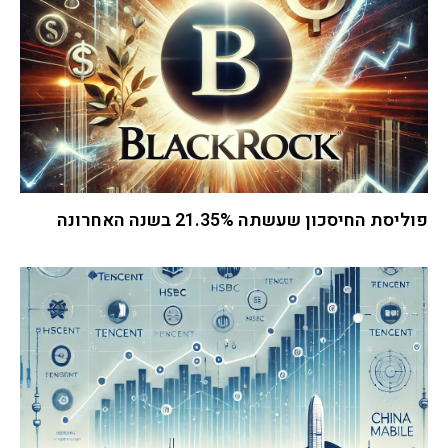
פוליסת החיסכון שעשתה 21.35% בשנה האחרונה