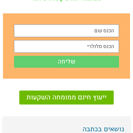
שליחה
ייעוץ חינם ממומחה השקעות
נושאים בכתבה