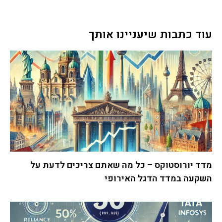
עוד כתבות שיעניינו אותך
מדד יורוסטוקס – כל מה שאתם צריכים לדעת על
השקעה במדד הדגל האירופי