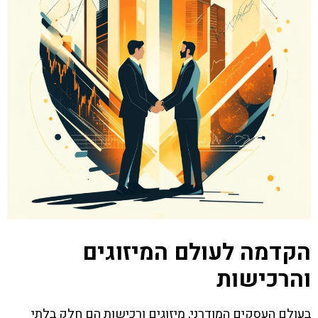
הקדמה לעולם המיזוגים
והרכישות
בעולם העסקים המודרני, מיזוגים ורכישות הם חלק בלתי