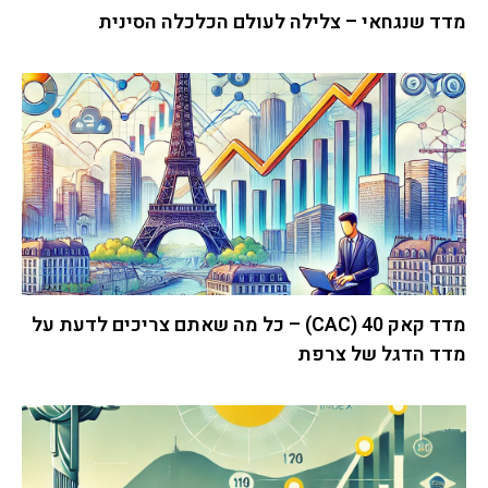
מדד שנגחאי – צלילה לעולם הכלכלה הסינית
מדד קאק 40 (CAC) – כל מה שאתם צריכים לדעת על
מדד הדגל של צרפת