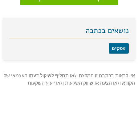
נושאים בכתבה
עסקים
אין לראות בכתבה זו המלצה ו\או תחליף לשיקול דעתו העצמאי של
הקורא ו\או הצעה או שיווק השקעות ו\או ייעוץ השקעות