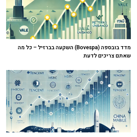
מדד בובספה (Bovespa) השקעה בברזיל – כל מה
שאתם צריכים לדעת