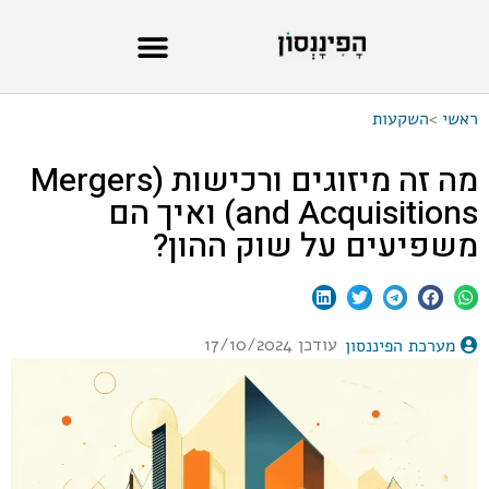
ראשי
>
השקעות
מה זה מיזוגים ורכישות (Mergers
and Acquisitions) ואיך הם
משפיעים על שוק ההון?
עודכן 17/10/2024
מערכת הפיננסון