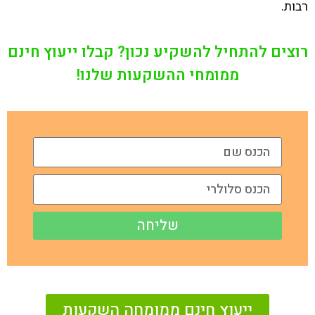
רבות.
רוצים להתחיל להשקיע נכון? קבלו ייעוץ חינם
ממומחי ההשקעות שלנו!
שליחה
ייעוץ חינם ממומחה השקעות