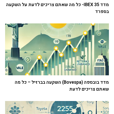
מדד IBEX 35- כל מה שאתם צריכים לדעת על השקעה
בספרד
מדד בובספה (Bovespa) השקעה בברזיל – כל מה
שאתם צריכים לדעת