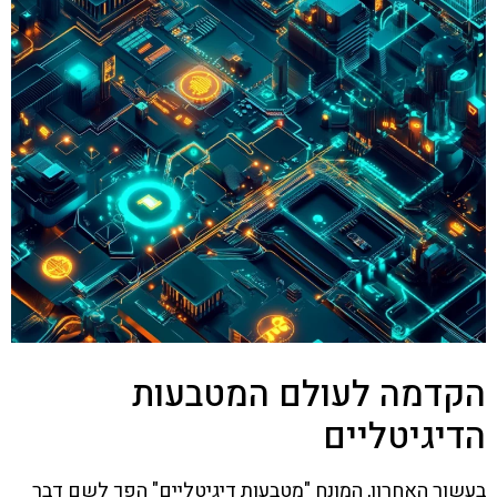
הקדמה לעולם המטבעות
הדיגיטליים
בעשור האחרון, המונח "מטבעות דיגיטליים" הפך לשם דבר