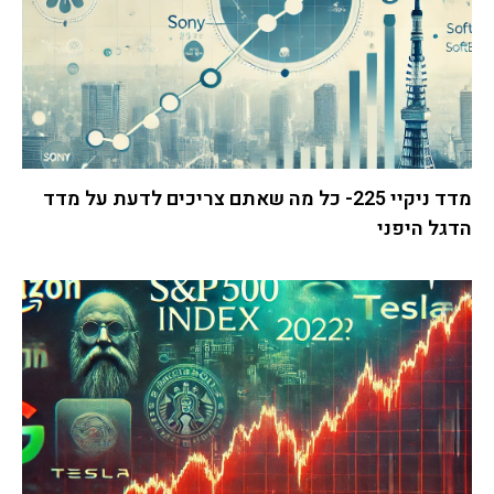
מדד ניקיי 225- כל מה שאתם צריכים לדעת על מדד
הדגל היפני