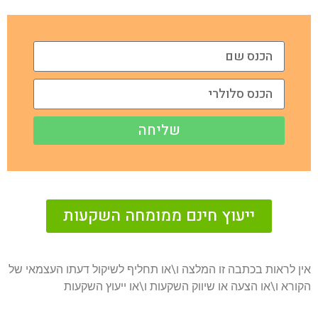
שליחה
ייעוץ חינם ממומחה השקעות
אין לראות בכתבה זו המלצה ו\או תחליף לשיקול דעתו העצמאי של
הקורא ו\או הצעה או שיווק השקעות ו\או ייעוץ השקעות