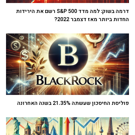
דרמה בשוק: למה מדד S&P 500 רשם את הירידות
החדות ביותר מאז דצמבר 2022?
פוליסת החיסכון שעשתה 21.35% בשנה האחרונה