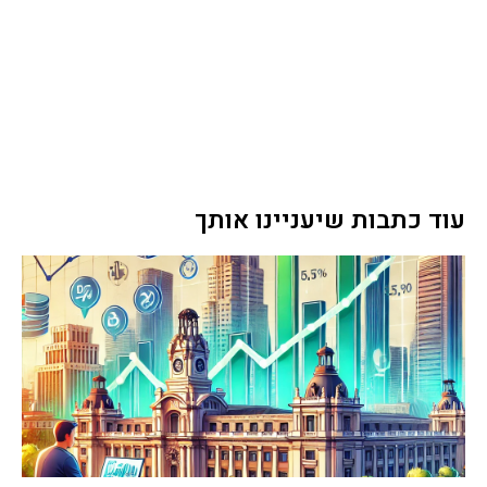
עוד כתבות שיעניינו אותך