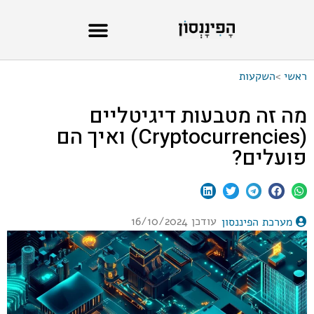
ראשי
>
השקעות
מה זה מטבעות דיגיטליים
(Cryptocurrencies) ואיך הם
פועלים?
עודכן 16/10/2024
מערכת הפיננסון