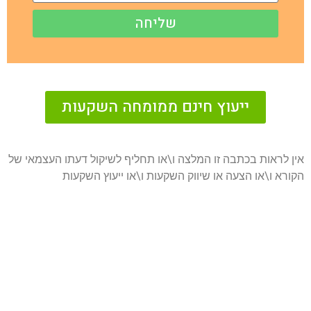
שליחה
ייעוץ חינם ממומחה השקעות
אין לראות בכתבה זו המלצה ו\או תחליף לשיקול דעתו העצמאי של
הקורא ו\או הצעה או שיווק השקעות ו\או ייעוץ השקעות