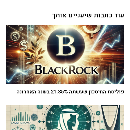
עוד כתבות שיעניינו אותך
פוליסת החיסכון שעשתה 21.35% בשנה האחרונה