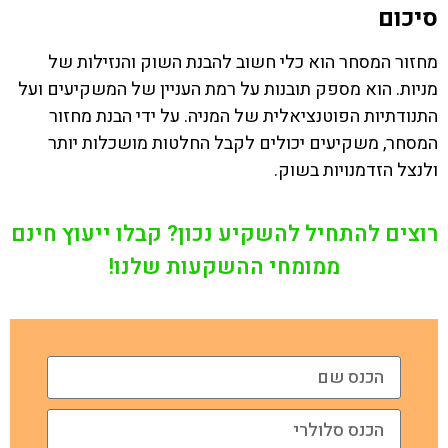
סיכום
מחזור המסחר הוא כלי חשוב להבנת השוק והנזילות של
מניות. הוא מספק תובנות על רמת העניין של המשקיעים ועל
התנודתיות הפוטנציאלית של המניה. על ידי הבנת מחזור
המסחר, משקיעים יכולים לקבל החלטות מושכלות יותר
ולנצל הזדמנויות בשוק.
רוצים להתחיל להשקיע נכון? קבלו ייעוץ חינם
ממומחי ההשקעות שלנו!