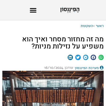
ראשי
>
השקעות
מה זה מחזור מסחר ואיך הוא
משפיע על נזילות מניות?
עודכן 16/10/2024
מערכת הפיננסון