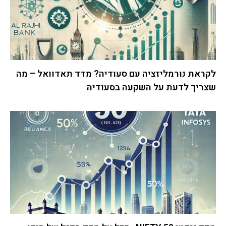
לקראת נורמליזציה עם סעודיה? מדד תאדוואל – מה
שצריך לדעת על השקעה בסעודיה