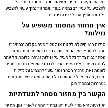
של המשקיעים במניה מסוימת. מחזור מסחר גבוה יכול
להצביע על עניין רב במניה, בעוד שמחזור נמוך עשוי להצביע
על חוסר עניין או על יציבות יחסית.
איך מחזור המסחר משפיע על
נזילות?
נזילות היא היכולת לקנות או למכור מניה בקלות ובמהירות
מבלי להשפיע על המחיר שלה בצורה משמעותית. מחזור
מסחר גבוה בדרך כלל מעיד על נזילות גבוהה, כלומר, קל יותר
לקנות ולמכור את המניה מבלי לגרום לשינויים חדים במחיר.
לעומת זאת, מחזור מסחר נמוך עשוי להצביע על נזילות
נמוכה, מה שעלול להקשות על המשקיעים לבצע עסקאות
במהירות ובמחיר הוגן.
הקשר בין מחזור מסחר לתנודתיות
תנודתיות היא מדד לשינויים במחיר המניה לאורך זמן. מחזור