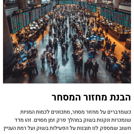
הבנת מחזור המסחר
כשמדברים על מחזור מסחר, מתכוונים לכמות המניות
שנמכרות ונקנות בשוק במהלך פרק זמן מסוים. זהו מדד
חשוב שמספק לנו תובנות על הפעילות בשוק ועל רמת העניין