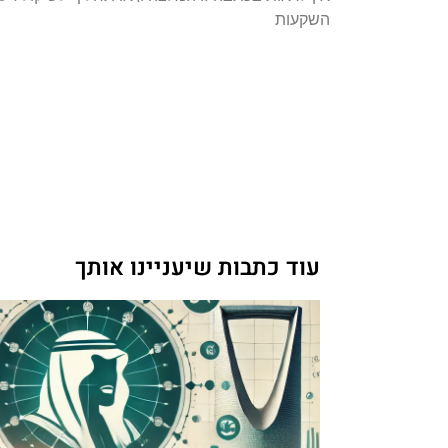
השקעות
עוד כתבות שיעניינו אותך