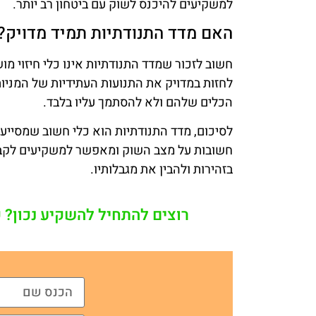
למשקיעים להיכנס לשוק עם ביטחון רב יותר.
האם מדד התנודתיות תמיד מדויק?
חשוב לזכור שמדד התנודתיות אינו כלי חיזוי מ
לחזות במדויק את התנועות העתידיות של המניות
הכלים שלהם ולא להסתמך עליו בלבד.
לסיכום, מדד התנודתיות הוא כלי חשוב שמסייע
חשובות על מצב השוק ומאפשר למשקיעים לקבל
בזהירות ולהבין את מגבלותיו.
רוצים להתחיל להשקיע נכון? 