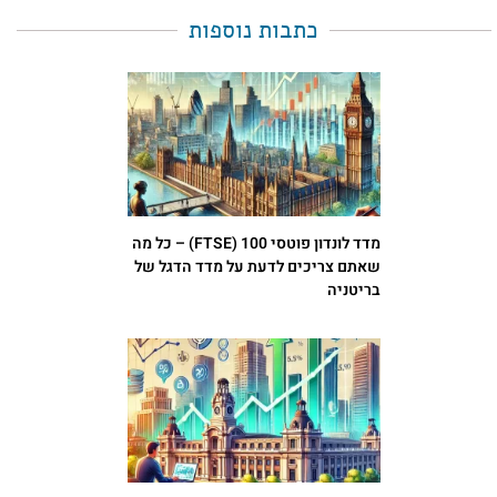
כתבות נוספות
מדד לונדון פוטסי 100 (FTSE) – כל מה
שאתם צריכים לדעת על מדד הדגל של
בריטניה