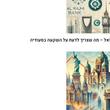
ואל – מה שצריך לדעת על השקעה בסעודיה