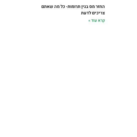
החזר מס בגין תרומות- כל מה שאתם
צריכים לדעת
קרא עוד »