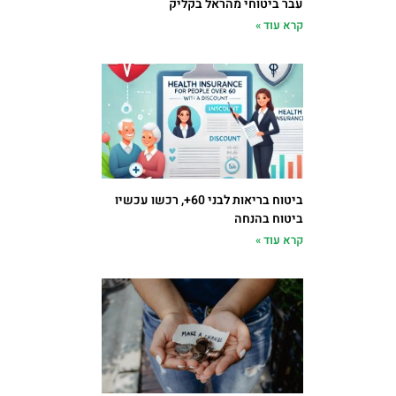
עבר ביטוחי מהראל בקליק
קרא עוד »
ביטוח בריאות לבני 60+, רכשו עכשיו
ביטוח בהנחה
קרא עוד »