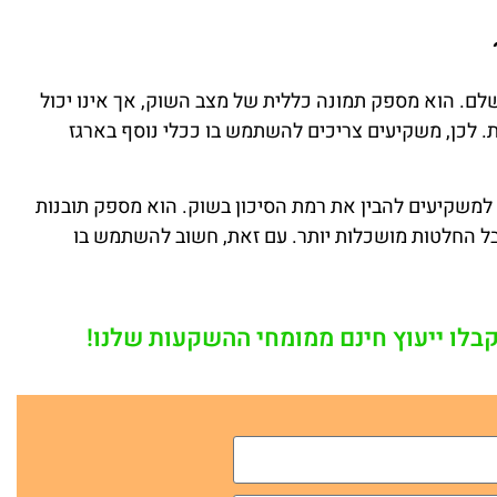
ושלם. הוא מספק תמונה כללית של מצב השוק, אך אינו יכול
. לכן, משקיעים צריכים להשתמש בו ככלי נוסף בארגז
 למשקיעים להבין את רמת הסיכון בשוק. הוא מספק תובנות
 החלטות מושכלות יותר. עם זאת, חשוב להשתמש בו
קבלו ייעוץ חינם ממומחי ההשקעות שלנו!