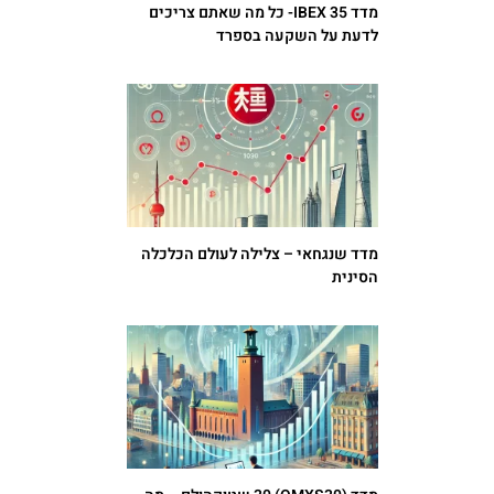
מדד IBEX 35- כל מה שאתם צריכים
לדעת על השקעה בספרד
מדד שנגחאי – צלילה לעולם הכלכלה
הסינית