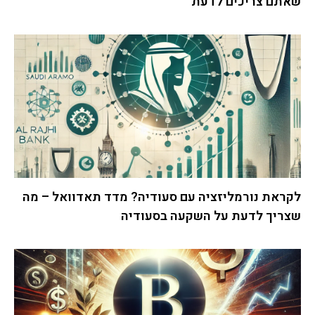
שאתם צריכים לדעת
לקראת נורמליזציה עם סעודיה? מדד תאדוואל – מה
שצריך לדעת על השקעה בסעודיה