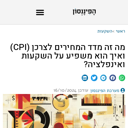
ראשי
>
השקעות
מה זה מדד המחירים לצרכן (CPI)
ואיך הוא משפיע על השקעות
ואינפלציה?
עודכן 16/10/2024
מערכת הפיננסון