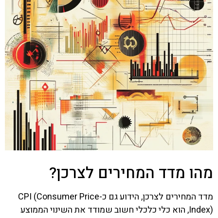
מהו מדד המחירים לצרכן?
מדד המחירים לצרכן, הידוע גם כ-CPI (Consumer Price
Index), הוא כלי כלכלי חשוב שמודד את השינוי הממוצע