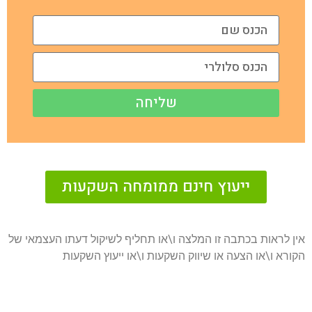
שליחה
ייעוץ חינם ממומחה השקעות
אין לראות בכתבה זו המלצה ו\או תחליף לשיקול דעתו העצמאי של
הקורא ו\או הצעה או שיווק השקעות ו\או ייעוץ השקעות