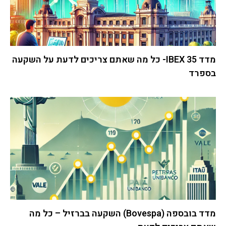
מדד IBEX 35- כל מה שאתם צריכים לדעת על השקעה
בספרד
מדד בובספה (Bovespa) השקעה בברזיל – כל מה