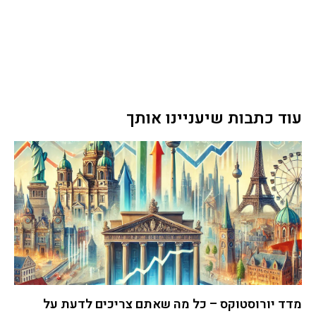
עוד כתבות שיעניינו אותך
מדד יורוסטוקס – כל מה שאתם צריכים לדעת על