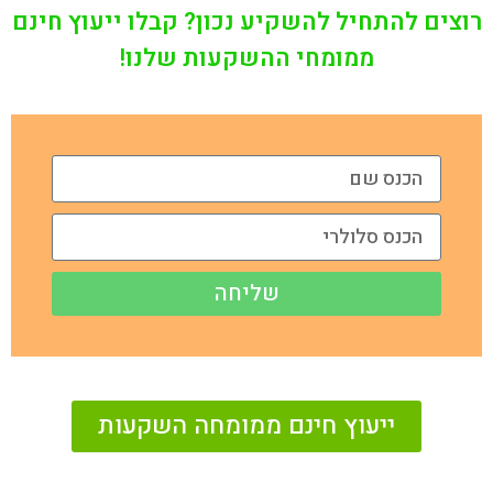
רוצים להתחיל להשקיע נכון? קבלו ייעוץ חינם
ממומחי ההשקעות שלנו!
שליחה
ייעוץ חינם ממומחה השקעות