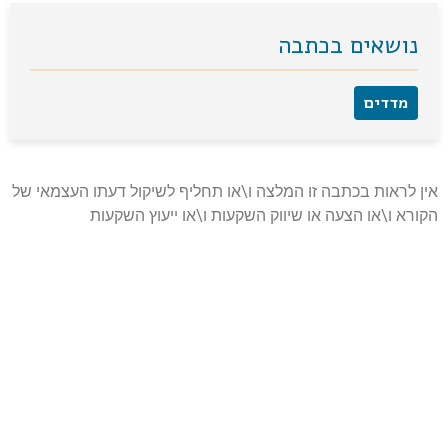
נושאים בכתבה
מדדים
אין לראות בכתבה זו המלצה ו\או תחליף לשיקול דעתו העצמאי של
הקורא ו\או הצעה או שיווק השקעות ו\או ייעוץ השקעות