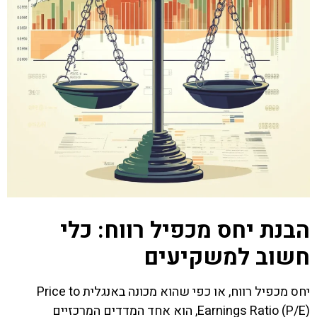
הבנת יחס מכפיל רווח: כלי
חשוב למשקיעים
יחס מכפיל רווח, או כפי שהוא מכונה באנגלית Price to
Earnings Ratio (P/E), הוא אחד המדדים המרכזיים