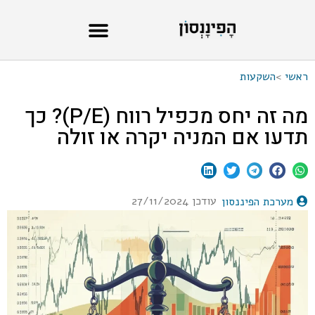
ראשי
>
השקעות
מה זה יחס מכפיל רווח (P/E)? כך
תדעו אם המניה יקרה או זולה
עודכן 27/11/2024
מערכת הפיננסון