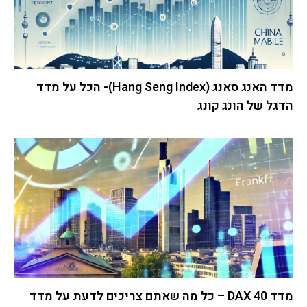
מדד האנג סאנג (Hang Seng Index)- הכל על מדד
הדגל של הונג קונג
מדד DAX 40 – כל מה שאתם צריכים לדעת על מדד