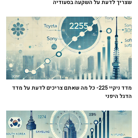
שצריך לדעת על השקעה בסעודיה
מדד ניקיי 225- כל מה שאתם צריכים לדעת על מדד
הדגל היפני