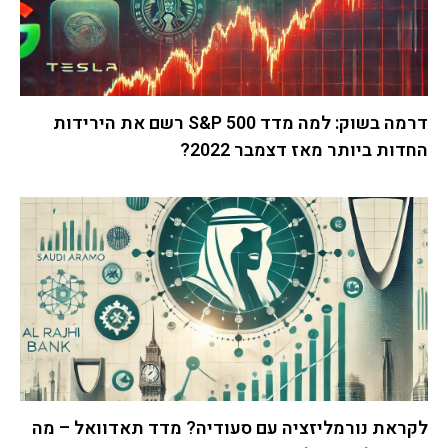
דרמה בשוק: למה מדד S&P 500 רשם את הירידות
החדות ביותר מאז דצמבר 2022?
לקראת נורמליזציה עם סעודיה? מדד תאדוואל – מה