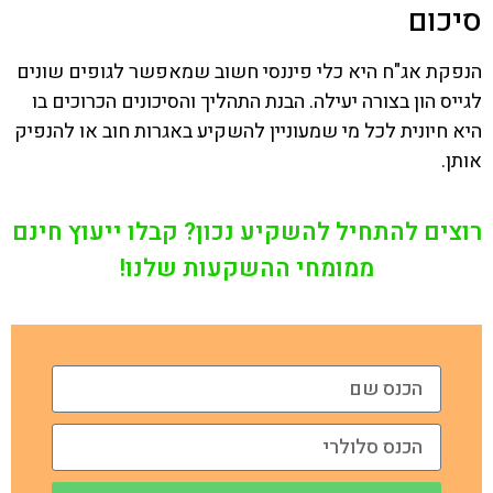
סיכום
הנפקת אג"ח היא כלי פיננסי חשוב שמאפשר לגופים שונים
לגייס הון בצורה יעילה. הבנת התהליך והסיכונים הכרוכים בו
היא חיונית לכל מי שמעוניין להשקיע באגרות חוב או להנפיק
אותן.
רוצים להתחיל להשקיע נכון? קבלו ייעוץ חינם
ממומחי ההשקעות שלנו!