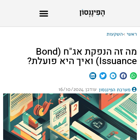
ראשי
>
השקעות
מה זה הנפקת אג"ח (Bond
Issuance) ואיך היא פועלת?
עודכן 16/10/2024
מערכת הפיננסון