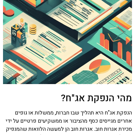
מהי הנפקת אג"ח?
הנפקת אג"ח היא תהליך שבו חברות, ממשלות או גופים
אחרים מגייסים כסף מהציבור או ממשקיעים פרטיים על ידי
מכירת אגרות חוב. אגרות חוב הן למעשה הלוואות שהמנפיק