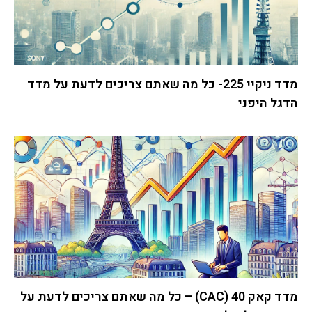
מדד ניקיי 225- כל מה שאתם צריכים לדעת על מדד
הדגל היפני
מדד קאק 40 (CAC) – כל מה שאתם צריכים לדעת על