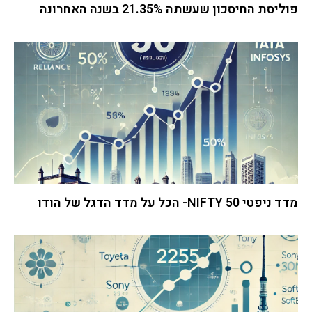
פוליסת החיסכון שעשתה 21.35% בשנה האחרונה
מדד ניפטי 50 NIFTY- הכל על מדד הדגל של הודו