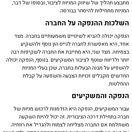
מתבצע תהליך של שיווק המניות לציבור, ובסופו של דבר,
המניות מתחילות להיסחר בבורסה.
השלכות ההנפקה על החברה
הנפקה יכולה להביא לשינויים משמעותיים בחברה. מצד
אחד, היא מאפשרת לחברה לגייס הון נוסף ולהשקיע
בצמיחה. מצד שני, היא מחייבת את החברה לשקיפות רבה
יותר ולדיווח שוטף לציבור המשקיעים. בנוסף, הנפקה יכולה
להשפיע על מבנה הבעלות בחברה, שכן בעלי המניות
החדשים מקבלים זכויות הצבעה והשפעה על קבלת
ההחלטות.
הנפקה והמשקיעים
עבור המשקיעים, הנפקה היא הזדמנות לרכוש מניות של
חברה בתחילת דרכה הציבורית. זה יכול להיות השקעה
משתלמת אם החברה מצליחה לצמוח ולהגדיל את רווחיה.