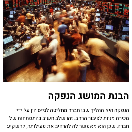
הבנת המושג הנפקה
הנפקה היא תהליך שבו חברה מחליטה לגייס הון על ידי
מכירת מניות לציבור הרחב. זהו שלב חשוב בהתפתחות של
חברה, שכן הוא מאפשר לה להרחיב את פעילותה, להשקיע