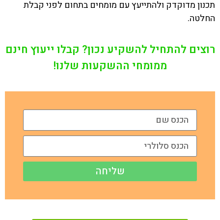
תכנון מדוקדק ולהתייעץ עם מומחים בתחום לפני קבלת
החלטה.
רוצים להתחיל להשקיע נכון? קבלו ייעוץ חינם
ממומחי ההשקעות שלנו!
שליחה