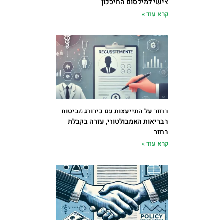
אישי למיקסום החיסכון
קרא עוד »
החזר על התייעצות עם כירורג מביטוח
הבריאות האמבולטורי, עזרה בקבלת
החזר
קרא עוד »