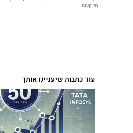
השקעות
עוד כתבות שיעניינו אותך