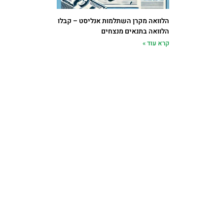
הלוואה מקרן השתלמות אנליסט – קבלו
הלוואה בתנאים מנצחים
קרא עוד »