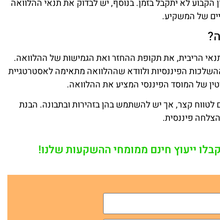
 הקבוע לא יתקבל בזמן. בנוסף, יש לבדוק את תנאי ההלוואה
ים של המשקיע.
ה?
נאי הריבית, את תקופת ההחזר ואת הגמישות של ההלוואה.
 ההשלכות הפיננסיות ולוודא שההלוואה מתאימה לאסטרטגיית
ין של המוסד הפיננסי המציע את ההלוואה.
ם לטווח קצר, אך יש להשתמש בהן בזהירות ובתבונה. הבנת
הצלחה פיננסית.
קבלו ייעוץ חינם ממומחי ההשקעות שלנו!