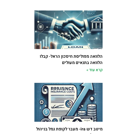
הלוואה מפוליסת חיסכון הראל- קבלו
הלוואה בתנאים מעולים
קרא עוד »
מיטב דש ira- מעבר לקופת גמל בניהול