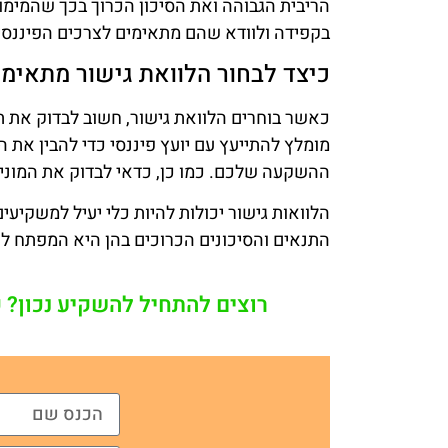
הריבית הגבוהה ואת הסיכון הכרוך בכך שהמימון
בקפידה ולוודא שהם מתאימים לצרכים הפיננסי
כיצד לבחור הלוואת גישור מתאימ
כאשר בוחרים הלוואת גישור, חשוב לבדוק את ת
מומלץ להתייעץ עם יועץ פיננסי כדי להבין את
ההשקעה שלכם. כמו כן, כדאי לבדוק את המוניט
הלוואות גישור יכולות להיות כלי יעיל למשקיעי
התנאים והסיכונים הכרוכים בהן היא המפתח ל
רוצים להתחיל להשקיע נכון? 