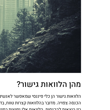
מהן הלוואות גישור?
הלוואות גישור הן כלי פיננסי שמאפשר לאנשים 
הכנסה צפויה. מדובר בהלוואות קצרות טווח, ב
בין הוצאות להכנסות. הלוואות אלו נפוצות במיו