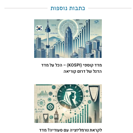
כתבות נוספות
מדד קוספי (KOSPI) – הכל על מדד
הדגל של דרום קוריאה
לקראת נורמליזציה עם סעודיה? מדד