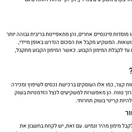
ו מוסדות פיננסיים אחרים, והן מתאפיינות בריבית גבוהה יותר
נושאות. המשקיע מקבל את הסכום הנדרש באופן מיידי,
עד לקבלת המימון הקבוע. כאשר המימון הקבוע מתקבל,
וח קצר, כמו אלו העוסקים ברכישת נכסים לשיפוץ ומכירה
וך טווח. הן מאפשרות למשקיעים לנצל הזדמנויות בשוק
להיות קריטי בשוק תחרותי.
ור
לקבל מימון מהיר וגמיש. עם זאת, יש לקחת בחשבון את