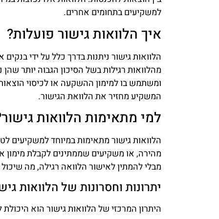
למשקיעים בתחומים אחרים.
איך הלוואות גישור פועלות?
הלוואות גישור ניתנות בדרך כלל על ידי בנקים א
מהלוואות רגילות בשל הסיכון הגבוה יותר שהן 
ומשתמש בו למימון ההשקעה או לכיסוי הוצאות 
המשקיע מחזיר את הלוואת הגישור.
למי מתאימות הלוואות גישור?
הלוואות גישור מתאימות במיוחד למשקיעים לטו
מהירה, או משקיעים שממתינים לקבלת מימון אר
מבלי להמתין לאישור הלוואה רגילה, מה שיכול 
יתרונות וחסרונות של הלוואות גיש
היתרון המרכזי של הלוואות גישור הוא היכולת 