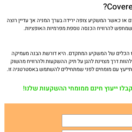
ם או כאשר המשקיע צופה ירידה בערך המניה אך עדיין רוצה
 שמחפש להרוויח הכנסה נוספת מפרמיות האופציות.
יא כלי חשוב בארגז הכלים של המשקיע המתקדם. היא דורשת הבנה מעמיקה
להוות דרך מצוינת להגן על תיק ההשקעות ולהרוויח מהשוק
התייעץ עם מומחים לפני שמתחילים להשתמש באסטרטגיה זו.
קבלו ייעוץ חינם ממומחי ההשקעות שלנו!