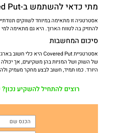
מתי כדאי להשתמש ב-Covered Put?
אסטרטגיה זו מתאימה במיוחד לשווקים תנודתיי
להחזיק בה לטווח הארוך. היא גם מתאימה למי
סיכום המחשבות
אסטרטגיית Covered Put ה
של השוק ושל המניות בהן משקיעים, אך יכולה 
היורד. כמו תמיד, חשוב לבצע מחקר מעמיק ול
רוצים להתחיל להשקיע נכון? 