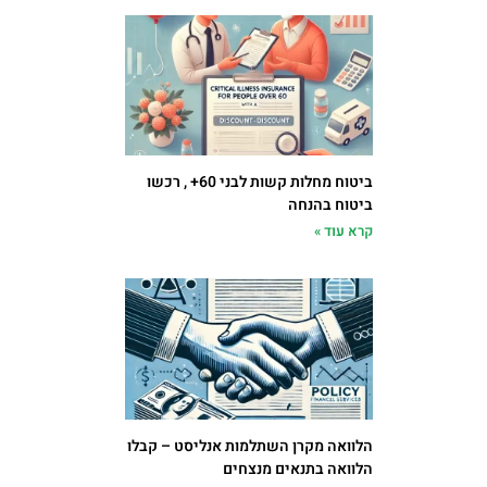
ביטוח מחלות קשות לבני 60+ , רכשו
ביטוח בהנחה
קרא עוד »
הלוואה מקרן השתלמות אנליסט – קבלו
הלוואה בתנאים מנצחים