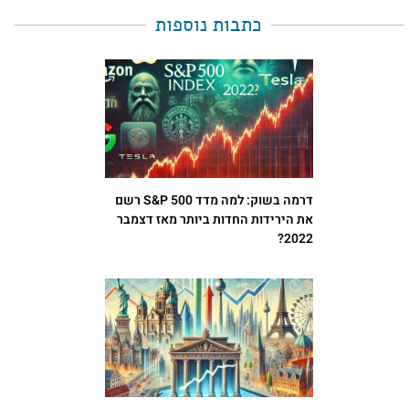
כתבות נוספות
דרמה בשוק: למה מדד S&P 500 רשם
את הירידות החדות ביותר מאז דצמבר
2022?