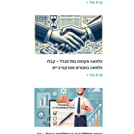
קרא עוד »
הלוואה מקופת גמל מגדל – קבלו
הלוואה בתנאים אטרקטיביים
קרא עוד »