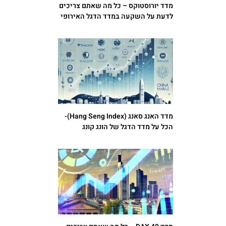
מדד יורוסטוקס – כל מה שאתם צריכים
לדעת על השקעה במדד הדגל האירופי
מדד האנג סאנג (Hang Seng Index)-
הכל על מדד הדגל של הונג קונג