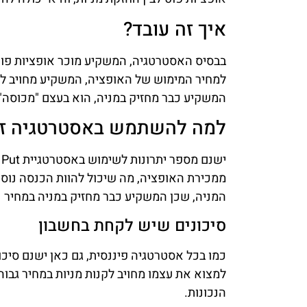
איך זה עובד?
בבסיס האסטרטגיה, המשקיע מוכר אופציות פוט 
למחיר המימוש של האופציה, המשקיע מחויב לק
המשקיע כבר מחזיק במניה, הוא בעצם "מכוסה" ולכן השם "
למה להשתמש באסטרטגיה זו
ממכירת האופציה, מה שיכול להוות הכנסה נוס
המניה, שכן המשקיע כבר מחזיק במניה במחיר נמ
סיכונים שיש לקחת בחשבון
כמו בכל אסטרטגיה פיננסית, גם כאן ישנם סיכו
למצוא את עצמו מחויב לקנות מניות במחיר גבוה
הנכונות.