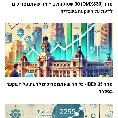
מדד (OMXS30) 30 שטוקהולם – מה שאתם צריכים
לדעת על השקעה בשבדיה
מדד IBEX 35- כל מה שאתם צריכים לדעת על השקעה
בספרד