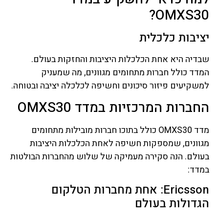
OMXS30?
יציבות כלכלית
שבדיה היא אחת הכלכלות היציבות והחזקות בעולם.
המדד כולל חברות מתחומים מגוונים, מה שמעניק
למשקיעים פיזור סיכונים וחשיפה לכלכלה יציבה ובטוחה.
החברות המרכזיות במדד OMXS30
מדד OMXS30 כולל בתוכו חברות מובילות מתחומים
מגוונים, שמספקות חשיפה לאחת הכלכלות היציבות
בעולם. הנה סקירה מעמיקה של שלוש מהחברות הבולטות
במדד:
Ericsson: אחת מחברות הטלקום
הגדולות בעולם