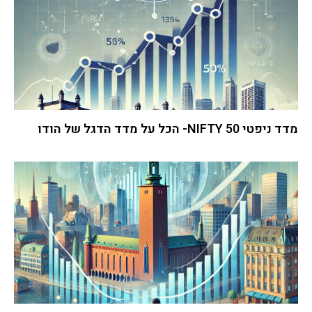
מדד ניפטי 50 NIFTY- הכל על מדד הדגל של הודו