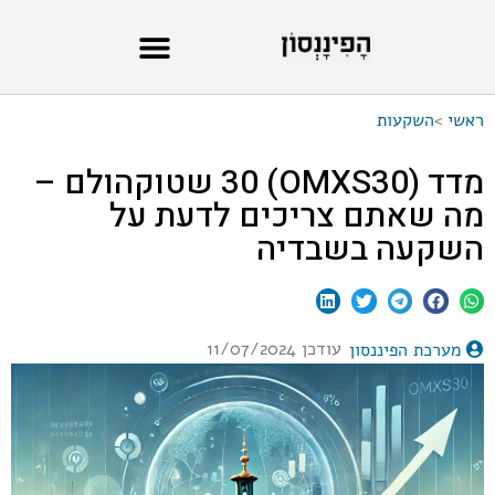
ראשי
>
השקעות
מדד (OMXS30) 30 שטוקהולם –
מה שאתם צריכים לדעת על
השקעה בשבדיה
עודכן 11/07/2024
מערכת הפיננסון