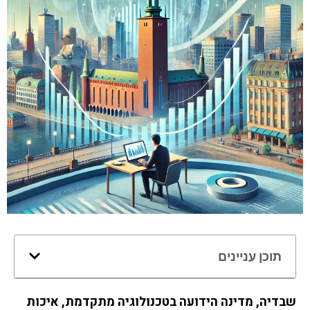
תוכן עניינים
שבדיה, מדינה הידועה בטכנולוגיה מתקדמת, איכות