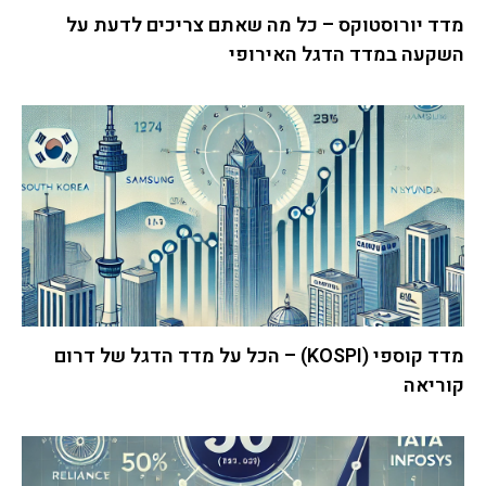
מדד יורוסטוקס – כל מה שאתם צריכים לדעת על
השקעה במדד הדגל האירופי
מדד קוספי (KOSPI) – הכל על מדד הדגל של דרום
קוריאה