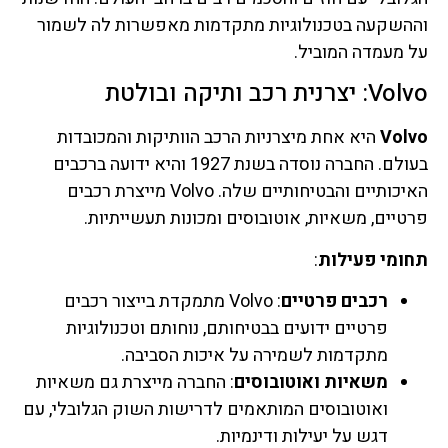
וההשקעה בטכנולוגיות מתקדמות מאפשרות לה לשמור
על מעמדה המוביל.
Volvo: יצרנית רכב ותיקה ובולטת
Volvo
היא אחת מיצרניות הרכב הוותיקות והמכובדות
בעולם. החברה נוסדה בשנת 1927 והיא ידועה ברכבים
האיכותיים והבטיחותיים שלה. Volvo מייצרת רכבים
פרטיים, משאיות, אוטובוסים ומכונות תעשייתיות.
תחומי פעילות
:
רכבים פרטיים
: Volvo מתמקדת בייצור רכבים
פרטיים ידועים בבטיחותם, נוחותם וטכנולוגיות
מתקדמות לשמירה על איכות הסביבה.
משאיות ואוטובוסים
: החברה מייצרת גם משאיות
ואוטובוסים המותאמים לדרישות השוק הגלובלי, עם
דגש על יעילות ודינמיות.