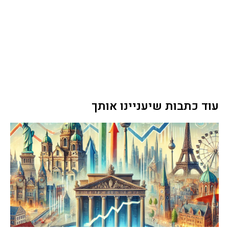
עוד כתבות שיעניינו אותך