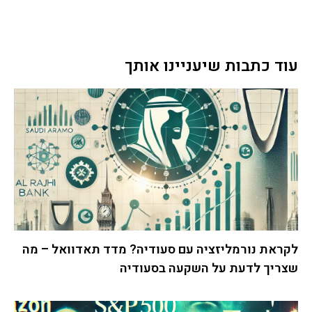
עוד כתבות שיעניינו אותך
לקראת נורמליזציה עם סעודיה? מדד תאדוואל – מה
שצריך לדעת על השקעה בסעודיה