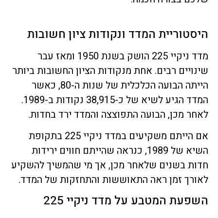
היסטוריית המדד ונקודות ציון חשובות
מדד ניקיי 225 הושק בשנת 1950 ומאז עבר
שינויים רבים. אחת מנקודות הציון החשובות ביותר
הייתה הבועה הכלכלית של שנות ה-80, כאשר
המדד הגיע לשיא של כ-38,915 נקודות ב-1989.
לאחר מכן, הבועה התפוצצה והמדד ירד בחדות.
אם הייתם משקיעים במדד ניקיי 225 בתקופת
השיא של 1989, כנראה שהייתם חווים ירידות
חדות בשנים שלאחר מכן, אך מי שהמשיך להשקיע
לאורך זמן ראה התאוששות והתחזקות של המדד.
השפעת המטבע על מדד ניקיי 225