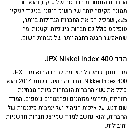
החברות הנסחרות בבורסה של טוקיו, והוא נותן
תמונה מקיפה יותר של השוק היפני. בניגוד לניקיי
225, שמכיל רק את החברות הגדולות ביותר,
טופיקס כולל גם חברות בינוניות וקטנות, מה
שמאפשר הבנה רחבה יותר של מגמות השוק.
מדד JPX Nikkei Index 400
מדד נוסף שמקבל תשומת לב רבה הוא מדד JPX
Nikkei Index 400. מדד זה הושק בשנת 2014 והוא
כולל את 400 החברות הנבחרות ביותר מבחינת
רווחיות, תזרימי מזומנים ופרמטרים נוספים. המדד
שם דגש על איכות הניהול ועל יציבות פיננסית של
החברות, והוא נחשב למדד שמייצג חברות חדשניות
ומובילות.