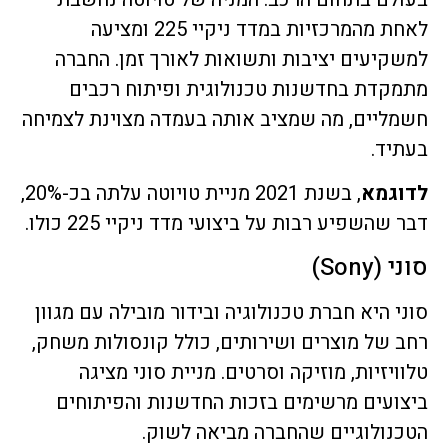
לאחת מהמרכזיות במדד ניקיי 225 ומציעה
למשקיעים יציבות ותשואות לאורך זמן. החברה
מתמקדת בחדשנות טכנולוגית ופיתוח רכבים
חשמליים, מה שמציב אותה בעמדה מצוינת לצמיחה
בעתיד.
לדוגמא
, בשנת 2021 מניית טויוטה עלתה בכ-20%,
דבר שהשפיע רבות על ביצועי מדד ניקיי 225 כולו.
סוני (Sony)
סוני היא חברת טכנולוגיה ובידור מובילה עם מגוון
רחב של מוצרים ושירותים, כולל קונסולות משחק,
טלוויזיות, מוזיקה וסרטים. מניית סוני מציגה
ביצועים מרשימים בזכות החדשנות והפיתוחים
הטכנולוגיים שהחברה מביאה לשוק.