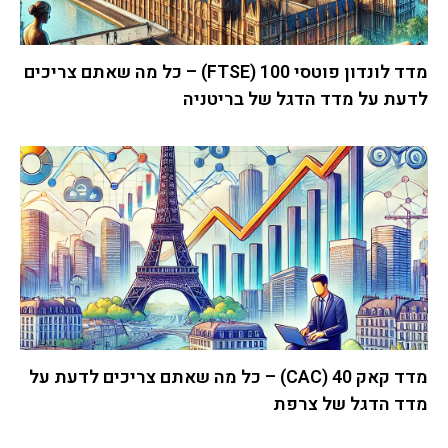
מדד לונדון פוטסי 100 (FTSE) – כל מה שאתם צריכים
לדעת על מדד הדגל של בריטניה
מדד קאק 40 (CAC) – כל מה שאתם צריכים לדעת על
מדד הדגל של צרפת