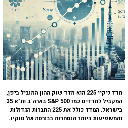
מדד ניקיי 225 הוא מדד שוק ההון המוביל ביפן,
המקביל למדדים כמו S&P 500 בארה"ב ות"א 35
בישראל. המדד כולל את 225 החברות הגדולות
והמשפיעות ביותר הנסחרות בבורסה של טוקיו.