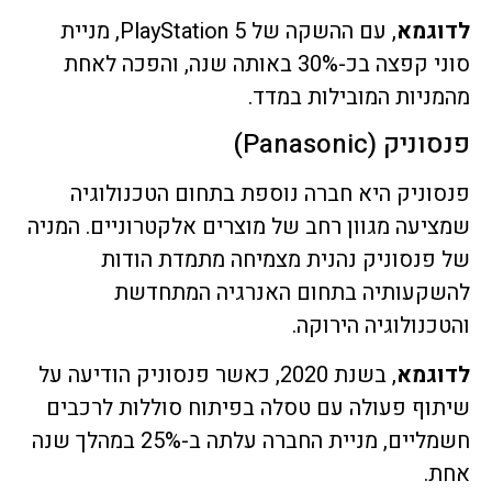
לדוגמא
, עם ההשקה של PlayStation 5, מניית
סוני קפצה בכ-30% באותה שנה, והפכה לאחת
מהמניות המובילות במדד.
פנסוניק (Panasonic)
פנסוניק היא חברה נוספת בתחום הטכנולוגיה
שמציעה מגוון רחב של מוצרים אלקטרוניים. המניה
של פנסוניק נהנית מצמיחה מתמדת הודות
להשקעותיה בתחום האנרגיה המתחדשת
והטכנולוגיה הירוקה.
לדוגמא
, בשנת 2020, כאשר פנסוניק הודיעה על
שיתוף פעולה עם טסלה בפיתוח סוללות לרכבים
חשמליים, מניית החברה עלתה ב-25% במהלך שנה
אחת.