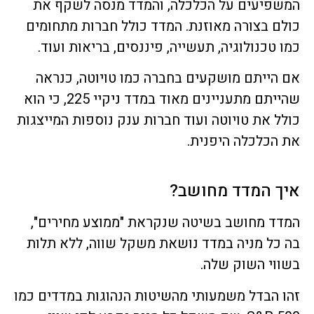
המשפיעים על הכלכלה, והמדד מנסה לשקף את
כולם בצורה מאוזנת. המדד כולל חברות מתחומים
כמו טכנולוגיה, תעשייה, פיננסים, בריאות ועוד.
אם הייתם מושקעים בחברה כמו טויוטה, כנראה
שהייתם מתעניינים מאוד במדד ניקיי 225, כי הוא
כולל את טויוטה ועוד חברות ענק נוספות המייצגות
את הכלכלה היפנית.
איך המדד מחושב?
המדד מחושב בשיטה שנקראת "ממוצע מחירים",
בה כל מניה במדד נושאת משקל שווה, ללא תלות
בשווי השוק שלה.
זהו הבדל משמעותי מהשיטות הנהוגות במדדים כמו