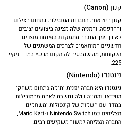
קנון (Canon)
קנון היא אחת החברות המובילות בתחום הצילום
וההדפסה, והמניה שלה מציגה ביצועים יציבים
לאורך זמן. החברה מתמקדת בפיתוח מוצרים
חדשניים המותאמים לצרכים המשתנים של
הלקוחות, מה שמבטיח לה מקום מרכזי במדד ניקיי
225.
נינטנדו (Nintendo)
נינטנדו היא חברה יפנית ותיקה בתחום משחקי
הווידאו, והמניה שלה נחשבת לאחת מהמובילות
במדד. עם השקות של קונסולות ומשחקים
מצליחים כמו Nintendo Switch ו-Mario Kart,
החברה מצליחה למשוך משקיעים רבים.