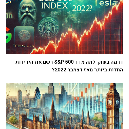
דרמה בשוק: למה מדד S&P 500 רשם את הירידות
החדות ביותר מאז דצמבר 2022?