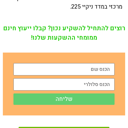
מרכזי במדד ניקיי 225.
רוצים להתחיל להשקיע נכון? קבלו ייעוץ חינם
ממומחי ההשקעות שלנו!
שליחה