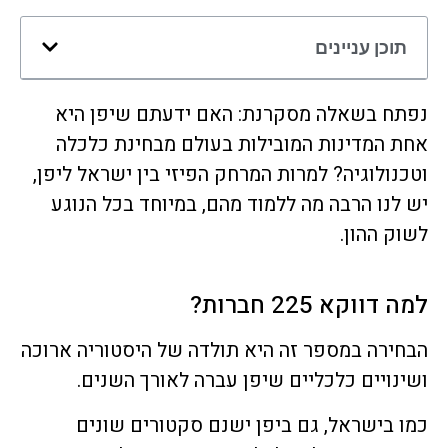
תוכן עניינים
נפתח בשאלה מסקרנת: האם ידעתם שיפן היא
אחת המדינות המובילות בעולם מבחינת כלכלה
וטכנולוגיה? למרות המרחק הפיזי בין ישראל ליפן,
יש לנו הרבה מה ללמוד מהם, במיוחד בכל הנוגע
לשוק ההון.
למה דווקא 225 חברות?
הבחירה במספר זה היא תולדה של היסטוריה ארוכה
ושינויים כלכליים שיפן עברה לאורך השנים.
כמו בישראל, גם ביפן ישנם סקטורים שונים