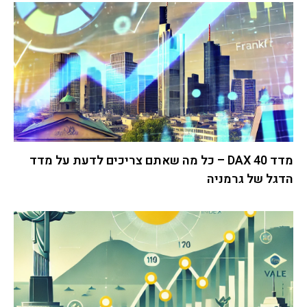
מדד DAX 40 – כל מה שאתם צריכים לדעת על מדד
הדגל של גרמניה