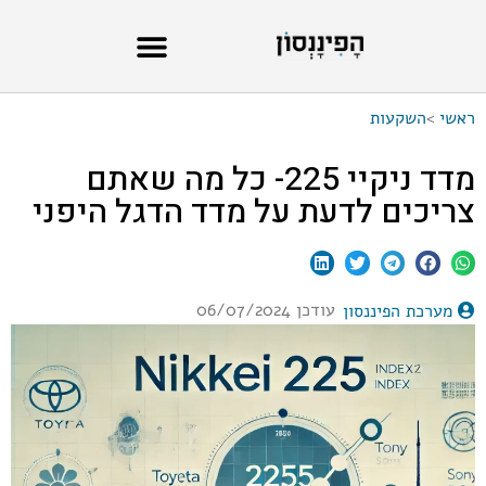
ראשי
>
השקעות
מדד ניקיי 225- כל מה שאתם
צריכים לדעת על מדד הדגל היפני
עודכן 06/07/2024
מערכת הפיננסון