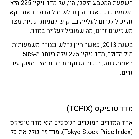
השפעת המטבע היפני, הין, על מדד ניקיי 225 היא
משמעותית. כאשר הין נחלש מול הדולר האמריקאי,
זה יכול לגרום לעלייה בביקוש למניות יפניות מצד
משקיעים זרים, מה שמוביל לעלייה במדד.
בשנת 2013, כאשר היין נחלש בצורה משמעותית
מול הדולר, מדד ניקיי 225 עלה ביותר מ-50%
באותה שנה, בזכות השקעות רבות מצד משקיעים
זרים.
מדד טופיקס (TOPIX)
אחד המדדים המוכרים הנוספים הוא מדד טופיקס
(Tokyo Stock Price Index). מדד זה כולל את כל