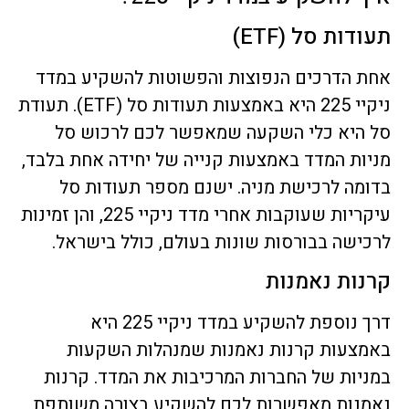
תעודות סל (ETF)
אחת הדרכים הנפוצות והפשוטות להשקיע במדד
ניקיי 225 היא באמצעות תעודות סל (ETF). תעודת
סל היא כלי השקעה שמאפשר לכם לרכוש סל
מניות המדד באמצעות קנייה של יחידה אחת בלבד,
בדומה לרכישת מניה. ישנם מספר תעודות סל
עיקריות שעוקבות אחרי מדד ניקיי 225, והן זמינות
לרכישה בבורסות שונות בעולם, כולל בישראל.
קרנות נאמנות
דרך נוספת להשקיע במדד ניקיי 225 היא
באמצעות קרנות נאמנות שמנהלות השקעות
במניות של החברות המרכיבות את המדד. קרנות
נאמנות מאפשרות לכם להשקיע בצורה משותפת