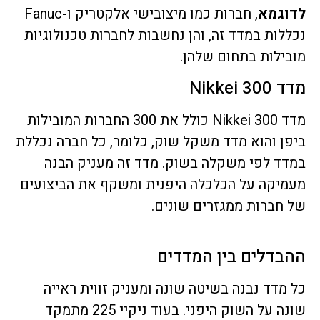
לדוגמא
, חברות כמו מיצובישי אלקטריק ו-Fanuc
נכללות במדד זה, והן נחשבות לחברות טכנולוגיות
מובילות בתחום שלהן.
מדד Nikkei 300
מדד Nikkei 300 כולל את 300 החברות המובילות
ביפן והוא מדד משקל שוק, כלומר, כל חברה נכללת
במדד לפי משקלה בשוק. מדד זה מעניק הבנה
מעמיקה על הכלכלה היפנית ומשקף את הביצועים
של חברות ממגזרים שונים.
ההבדלים בין המדדים
כל מדד נבנה בשיטה שונה ומעניק זווית ראייה
שונה על השוק היפני. בעוד ניקיי 225 מתמקד