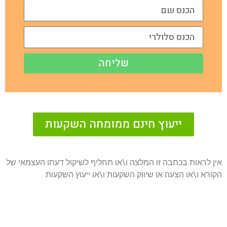
שליחה
ייעוץ חינם ממומחה השקעות
אין לראות בכתבה זו המלצה ו\או תחליף לשיקול דעתו העצמאי של
הקורא ו\או הצעה או שיווק השקעות ו\או ייעוץ השקעות