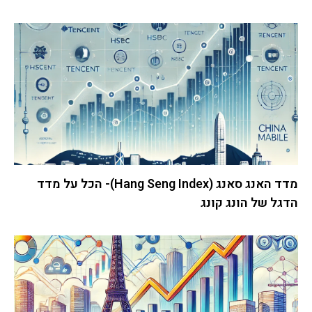
מדד האנג סאנג (Hang Seng Index)- הכל על מדד
הדגל של הונג קונג