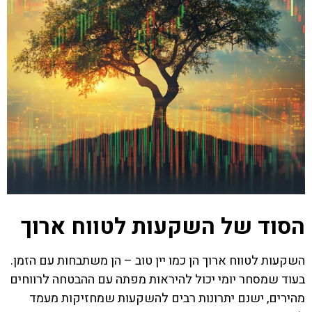
הסוד של השקעות לטווח ארוך
השקעות לטווח ארוך הן כמו יין טוב – הן משתבחות עם הזמן.
בעוד שמסחר יומי יכול להיראות מפתה עם ההבטחה לרווחים
מהירים, ישנם יתרונות רבים להשקעות שמחזיקות מעמד