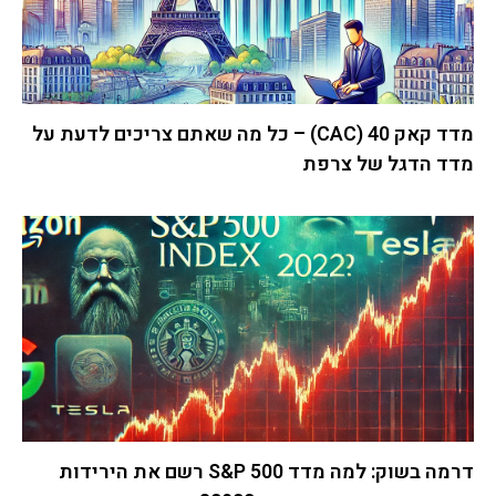
מדד קאק 40 (CAC) – כל מה שאתם צריכים לדעת על
מדד הדגל של צרפת
דרמה בשוק: למה מדד S&P 500 רשם את הירידות