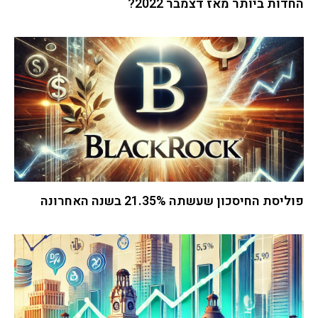
החדות ביותר מאז דצמבר 2022?
פוליסת החיסכון שעשתה 21.35% בשנה האחרונה