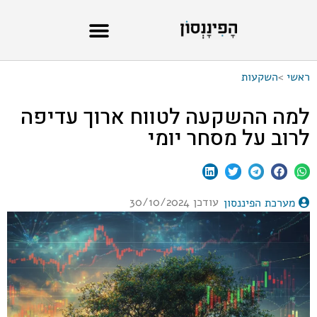
ראשי
>
השקעות
למה ההשקעה לטווח ארוך עדיפה
לרוב על מסחר יומי
עודכן 30/10/2024
מערכת הפיננסון