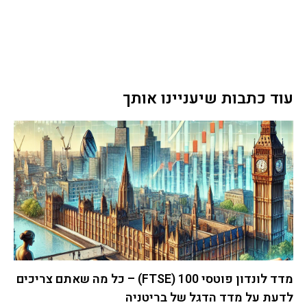
עוד כתבות שיעניינו אותך
מדד לונדון פוטסי 100 (FTSE) – כל מה שאתם צריכים
לדעת על מדד הדגל של בריטניה