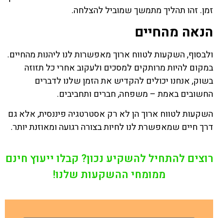
זמן. זהו תהליך מתמשך שמוביל להצלחה.
הנאה מהחיים
ולבסוף, השקעות לטווח ארוך מאפשרות לנו ליהנות מהחיים.
במקום להיות מרותקים למסכים ולעקוב אחרי כל תזוזה
בשוק, אנחנו יכולים להקדיש את הזמן שלנו לדברים
החשובים באמת – משפחה, חברים ותחביבים.
השקעות לטווח ארוך הן לא רק אסטרטגיה פיננסית, אלא גם
דרך חיים שמאפשרת לנו לחיות בצורה רגועה ומאוזנת יותר.
רוצים להתחיל להשקיע נכון? קבלו ייעוץ חינם
ממומחי ההשקעות שלנו!