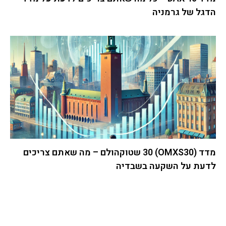
הדגל של גרמניה
מדד (OMXS30) 30 שטוקהולם – מה שאתם צריכים
לדעת על השקעה בשבדיה