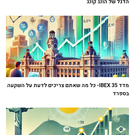
הדגל של הונג קונג
מדד IBEX 35- כל מה שאתם צריכים לדעת על השקעה
בספרד