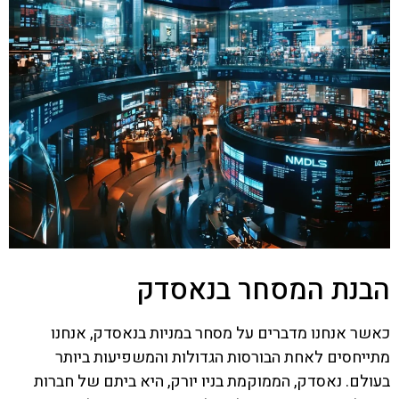
הבנת המסחר בנאסדק
כאשר אנחנו מדברים על מסחר במניות בנאסדק, אנחנו
מתייחסים לאחת הבורסות הגדולות והמשפיעות ביותר
בעולם. נאסדק, הממוקמת בניו יורק, היא ביתם של חברות