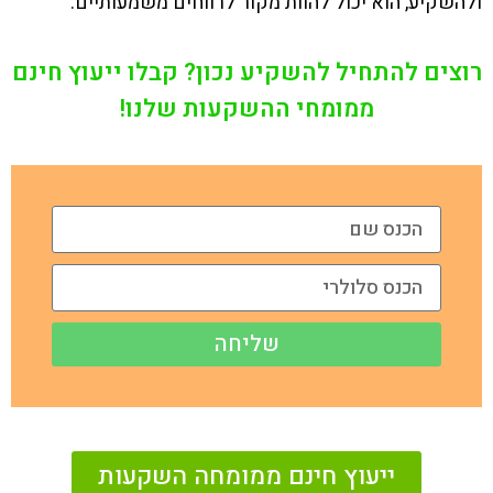
ולהשקיע, הוא יכול להוות מקור לרווחים משמעותיים.
רוצים להתחיל להשקיע נכון? קבלו ייעוץ חינם
ממומחי ההשקעות שלנו!
שליחה
ייעוץ חינם ממומחה השקעות