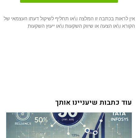
אין לראות בכתבה זו המלצה ו\או תחליף לשיקול דעתו העצמאי של
הקורא ו\או הצעה או שיווק השקעות ו\או ייעוץ השקעות
עוד כתבות שיעניינו אותך