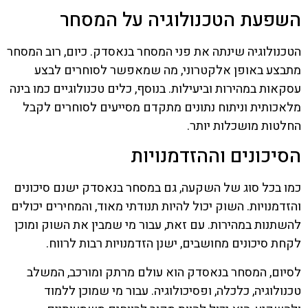
השפעת הטכנולוגיה על המסחר
הטכנולוגיה שינתה את פני המסחר בנאסדק. כיום, רוב המסחר
מתבצע באופן אלקטרוני, מה שמאפשר לסוחרים לבצע
עסקאות במהירות וביעילות. בנוסף, כלים טכנולוגיים כמו בינה
מלאכותית וניתוח נתונים מתקדם מסייעים לסוחרים לקבל
החלטות מושכלות יותר.
הסיכונים וההזדמנויות
כמו בכל סוג של השקעה, גם במסחר בנאסדק ישנם סיכונים
והזדמנויות. השוק יכול להיות תנודתי מאוד, והמחירים יכולים
להשתנות במהירות. עם זאת, עבור מי שמבין את השוק ומוכן
לקחת סיכונים מחושבים, ישנן הזדמנויות רבות לרווח.
לסיום, המסחר בנאסדק הוא עולם מרתק ומורכב, המשלב
טכנולוגיה, כלכלה, ופסיכולוגיה. עבור מי שמוכן ללמוד