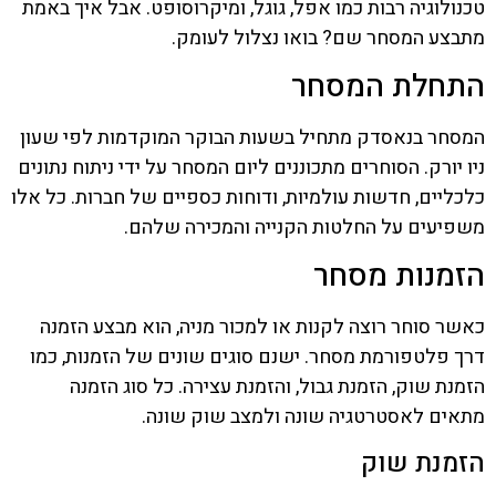
טכנולוגיה רבות כמו אפל, גוגל, ומיקרוסופט. אבל איך באמת
מתבצע המסחר שם? בואו נצלול לעומק.
התחלת המסחר
המסחר בנאסדק מתחיל בשעות הבוקר המוקדמות לפי שעון
ניו יורק. הסוחרים מתכוננים ליום המסחר על ידי ניתוח נתונים
כלכליים, חדשות עולמיות, ודוחות כספיים של חברות. כל אלו
משפיעים על החלטות הקנייה והמכירה שלהם.
הזמנות מסחר
כאשר סוחר רוצה לקנות או למכור מניה, הוא מבצע הזמנה
דרך פלטפורמת מסחר. ישנם סוגים שונים של הזמנות, כמו
הזמנת שוק, הזמנת גבול, והזמנת עצירה. כל סוג הזמנה
מתאים לאסטרטגיה שונה ולמצב שוק שונה.
הזמנת שוק