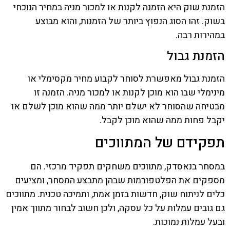
הזמנת שוק היא הזמנה לקנות או למכור מניה במחיר הנוכחי
בשוק. זהו הסוג הנפוץ ביותר של הזמנות, והוא מבוצע
במהירות רבה.
הזמנת גבול
הזמנת גבול מאפשרת לסוחר לקבוע מחיר מקסימלי או
מינימלי שבו הוא מוכן לקנות או למכור מניה. הזמנה זו
מבטיחה שהסוחר לא ישלם יותר ממה שהוא מוכן לשלם או
יקבל פחות ממה שהוא מוכן לקבל.
תפקידם של המתווכים
במסחר בנאסדק, מתווכים משחקים תפקיד מרכזי. הם
מספקים את הפלטפורמות שבהן מתבצע המסחר, ומציעים
כלים לניתוח שוק, חדשות בזמן אמת, ותמיכה טכנית. מתווכים
גם גובים עמלות על כל עסקה, ולכן חשוב לבחור מתווך אמין
ובעל עמלות נמוכות.