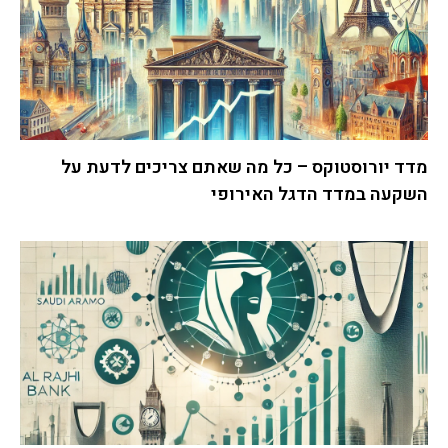
מדד יורוסטוקס – כל מה שאתם צריכים לדעת על
השקעה במדד הדגל האירופי