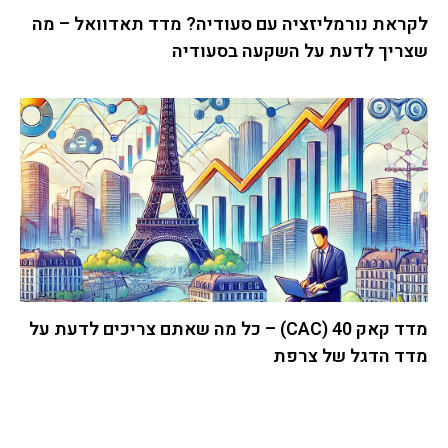
לקראת נורמליזציה עם סעודיה? מדד תאדוואל – מה
שצריך לדעת על השקעה בסעודיה
מדד קאק 40 (CAC) – כל מה שאתם צריכים לדעת על
מדד הדגל של צרפת