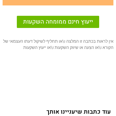
ייעוץ חינם ממומחה השקעות
אין לראות בכתבה זו המלצה ו\או תחליף לשיקול דעתו העצמאי של
הקורא ו\או הצעה או שיווק השקעות ו\או ייעוץ השקעות
עוד כתבות שיעניינו אותך