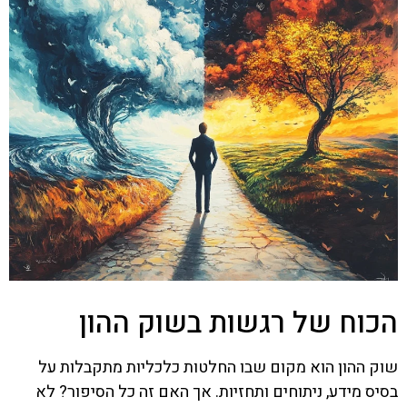
הכוח של רגשות בשוק ההון
שוק ההון הוא מקום שבו החלטות כלכליות מתקבלות על
בסיס מידע, ניתוחים ותחזיות. אך האם זה כל הסיפור? לא