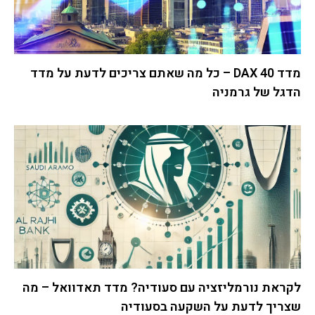
מדד DAX 40 – כל מה שאתם צריכים לדעת על מדד
הדגל של גרמניה
לקראת נורמליזציה עם סעודיה? מדד תאדוואל – מה
שצריך לדעת על השקעה בסעודיה