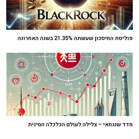
פוליסת החיסכון שעשתה 21.35% בשנה האחרונה
מדד שנגחאי – צלילה לעולם הכלכלה הסינית