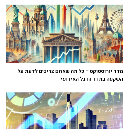
מדד יורוסטוקס – כל מה שאתם צריכים לדעת על
השקעה במדד הדגל האירופי