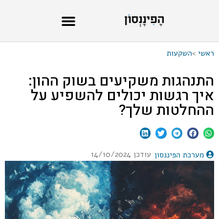
ראשי
>
השקעות
התנהגות משקיעים בשוק ההון:
איך רגשות יכולים להשפיע על
ההחלטות שלך?
עודכן 14/10/2024
מערכת הפיננסון