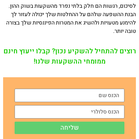
לסיכום, רגשות הם חלק בלתי נפרד מהשקעות בשוק ההון.
הבנת ההשפעה שלהם על ההחלטות שלך יכולה לעזור לך
להימנע מטעויות ולהשיג את המטרות הפיננסיות שלך בצורה
טובה יותר.
רוצים להתחיל להשקיע נכון? קבלו ייעוץ חינם
ממומחי ההשקעות שלנו!
שליחה