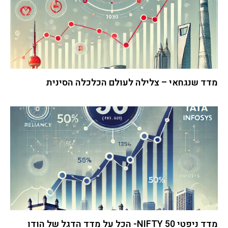
מדד שנגחאי – צלילה לעולם הכלכלה הסינית
מדד ניפטי 50 NIFTY- הכל על מדד הדגל של הודו