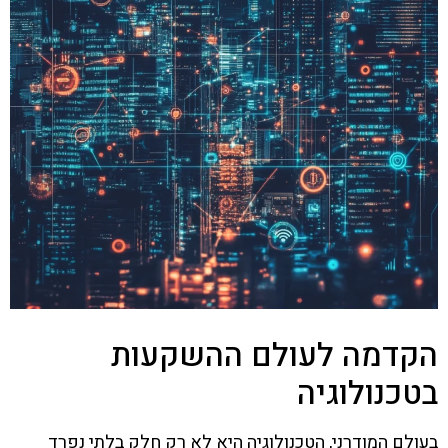
הקדמה לעולם ההשקעות
בטכנולוגיה
בעולם המודרני, הטכנולוגיה היא לא רק חלק בלתי נפרד