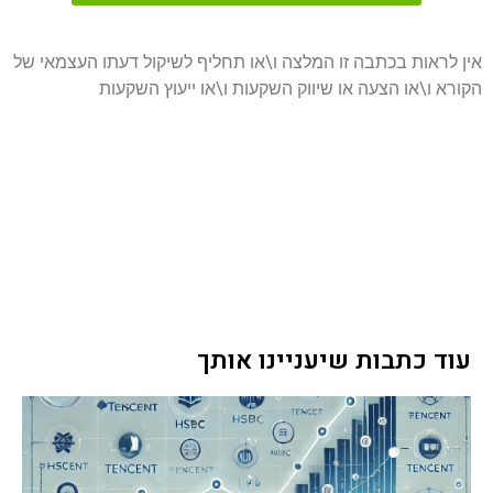
אין לראות בכתבה זו המלצה ו\או תחליף לשיקול דעתו העצמאי של
הקורא ו\או הצעה או שיווק השקעות ו\או ייעוץ השקעות
עוד כתבות שיעניינו אותך