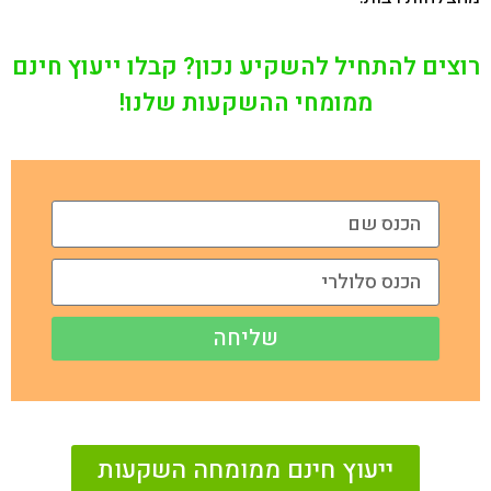
רוצים להתחיל להשקיע נכון? קבלו ייעוץ חינם
ממומחי ההשקעות שלנו!
שליחה
ייעוץ חינם ממומחה השקעות