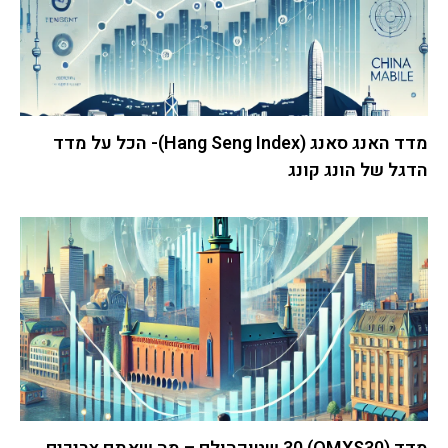
מדד האנג סאנג (Hang Seng Index)- הכל על מדד
הדגל של הונג קונג