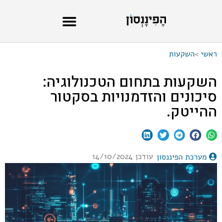
ראשי
>
השקעות
השקעות בתחום הטכנולוגיה:
סיכונים והזדמנויות בסקטור
ההייטק.
עודכן 14/10/2024
מערכת הפיננסון