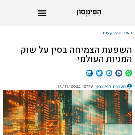
ראשי
>
השקעות
השפעת הצמיחה בסין על שוק
המניות העולמי
עודכן 15/11/2024
מערכת הפיננסון