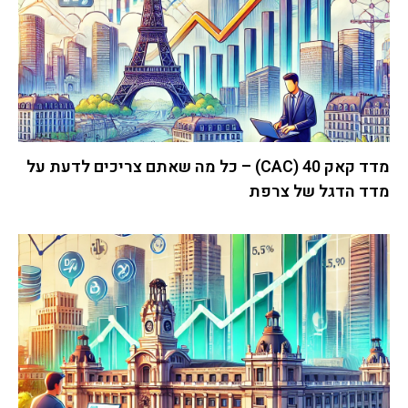
מדד קאק 40 (CAC) – כל מה שאתם צריכים לדעת על
מדד הדגל של צרפת