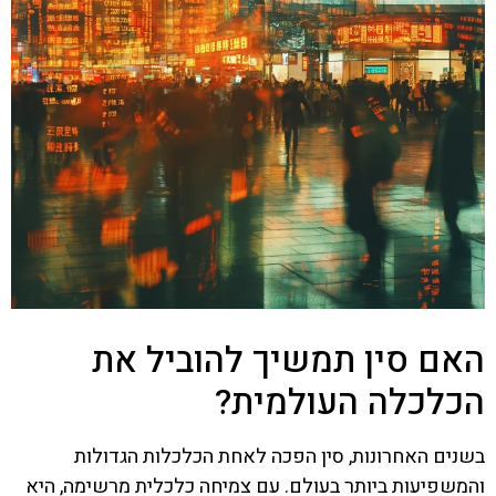
האם סין תמשיך להוביל את
הכלכלה העולמית?
בשנים האחרונות, סין הפכה לאחת הכלכלות הגדולות
והמשפיעות ביותר בעולם. עם צמיחה כלכלית מרשימה, היא