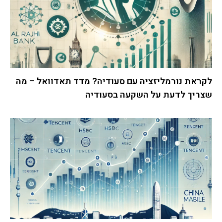
לקראת נורמליזציה עם סעודיה? מדד תאדוואל – מה
שצריך לדעת על השקעה בסעודיה