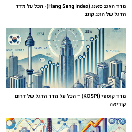
מדד האנג סאנג (Hang Seng Index)- הכל על מדד
הדגל של הונג קונג
מדד קוספי (KOSPI) – הכל על מדד הדגל של דרום
קוריאה