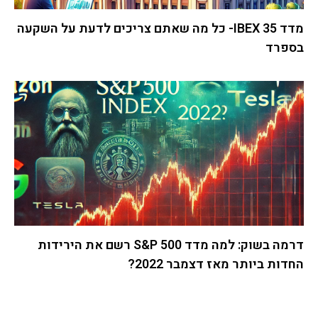
מדד IBEX 35- כל מה שאתם צריכים לדעת על השקעה
בספרד
דרמה בשוק: למה מדד S&P 500 רשם את הירידות
החדות ביותר מאז דצמבר 2022?