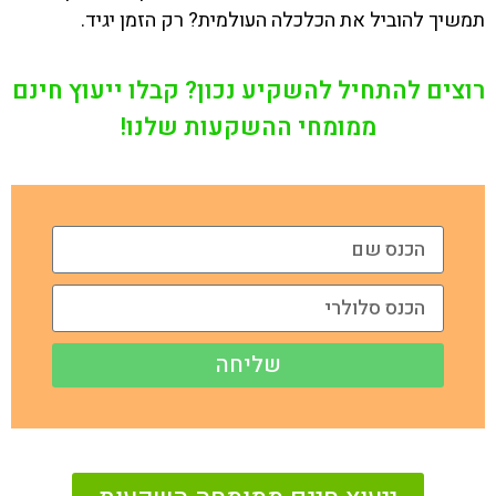
תמשיך להוביל את הכלכלה העולמית? רק הזמן יגיד.
רוצים להתחיל להשקיע נכון? קבלו ייעוץ חינם
ממומחי ההשקעות שלנו!
שליחה