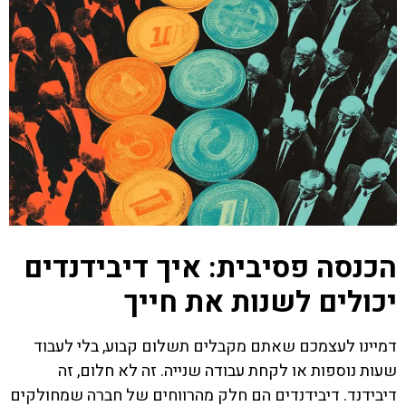
הכנסה פסיבית: איך דיבידנדים
יכולים לשנות את חייך
דמיינו לעצמכם שאתם מקבלים תשלום קבוע, בלי לעבוד
שעות נוספות או לקחת עבודה שנייה. זה לא חלום, זה
דיבידנד. דיבידנדים הם חלק מהרווחים של חברה שמחולקים