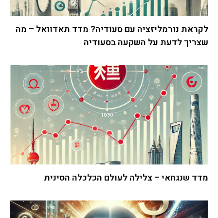
לקראת נורמליזציה עם סעודיה? מדד תאדוואל – מה
שצריך לדעת על השקעה בסעודיה
מדד שנגחאי – צלילה לעולם הכלכלה הסינית