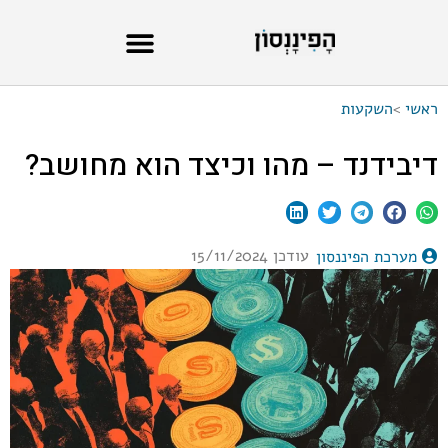
ראשי
>
השקעות
דיבידנד – מהו וכיצד הוא מחושב?
עודכן 15/11/2024
מערכת הפיננסון