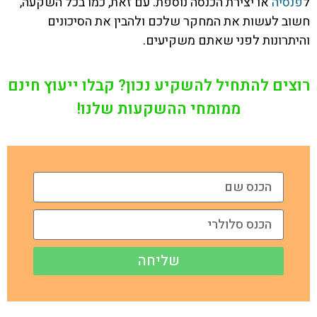
ל
פנסיה
או יצירת הכנסה נוספת. עם זאת, כמו בכל השקעה,
חשוב לעשות את המחקר שלכם ולהבין את הסיכונים
והיתרונות לפני שאתם משקיעים.
רוצים להתחיל להשקיע נכון? קבלו ייעוץ חינם
ממומחי ההשקעות שלנו!
שליחה