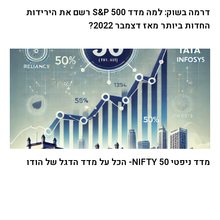
דרמה בשוק: למה מדד S&P 500 רשם את הירידות
החדות ביותר מאז דצמבר 2022?
מדד ניפטי 50 NIFTY- הכל על מדד הדגל של הודו