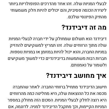
לבעלי המניות שלה. זהו אחד מהדרכים הפופולריות ביותר
ליצירת הכנסה פסיבית, והם יכולים להיות חלק משמעותי
מהתיק הפיננסי שלכם.
מה זה דיבידנד?
דיבידנד הוא תשלום שמחולק על ידי חברה לבעלי המניות
שלה מתוך הרווחים שלה. זהו תמריץ למשקיעים להחזיק
במניות החברה, והוא יכול להיות במזומן או במניות נוספות.
חברות רבות משתמשות בדיבידנדים כדי למשוך משקיעים
ולשמור על נאמנותם.
איך מחושב דיבידנד?
חישוב הדיבידנד מתחיל ברווחי החברה. לאחר שהחברה
מכסה את כל ההוצאות שלה, היא מחליטה כמה מהרווחים
היא רוצה לחלק לבעלי המניות. הסכום הזה מחולק במספר
המניות הקיימות, וכך מתקבל הדיבידנד למניה. לדוגמה, אם