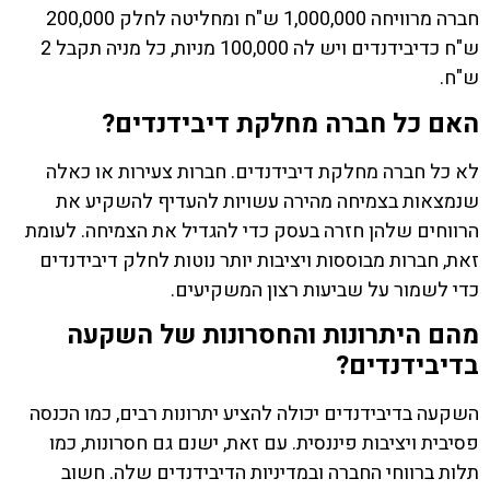
חברה מרוויחה 1,000,000 ש"ח ומחליטה לחלק 200,000
ש"ח כדיבידנדים ויש לה 100,000 מניות, כל מניה תקבל 2
ש"ח.
האם כל חברה מחלקת דיבידנדים?
לא כל חברה מחלקת דיבידנדים. חברות צעירות או כאלה
שנמצאות בצמיחה מהירה עשויות להעדיף להשקיע את
הרווחים שלהן חזרה בעסק כדי להגדיל את הצמיחה. לעומת
זאת, חברות מבוססות ויציבות יותר נוטות לחלק דיבידנדים
כדי לשמור על שביעות רצון המשקיעים.
מהם היתרונות והחסרונות של השקעה
בדיבידנדים?
השקעה בדיבידנדים יכולה להציע יתרונות רבים, כמו הכנסה
פסיבית ויציבות פיננסית. עם זאת, ישנם גם חסרונות, כמו
תלות ברווחי החברה ובמדיניות הדיבידנדים שלה. חשוב