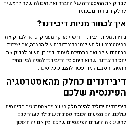
לבדוק את ההיסטוריה של החברה ואת היכולת שלה להמשיך
לחלק דיבידנדים בעתיד.
איך לבחור מניות דיבידנד?
בחירת מניות דיבידנד דורשת מחקר מעמיק. כדאי לבדוק את
ההיסטוריה של תשלומי הדיבידנדים של החברה, את יציבות
הרווחים שלה ואת התחזיות לעתיד. כמו כן, חשוב לבדוק את
יחס הדיבידנד, שהוא היחס בין הדיבידנד למניה לבין מחיר
המניה. יחס גבוה מדי עשוי להצביע על סיכון.
דיבידנדים כחלק מהאסטרטגיה
הפיננסית שלכם
דיבידנדים יכולים להיות חלק חשוב מהאסטרטגיה הפיננסית
שלכם. הם מציעים הכנסה פסיבית שיכולה לעזור לכם
להשיג את היעדים הפיננסיים שלכם, בין אם זה חיסכון