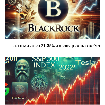
פוליסת החיסכון שעשתה 21.35% בשנה האחרונה