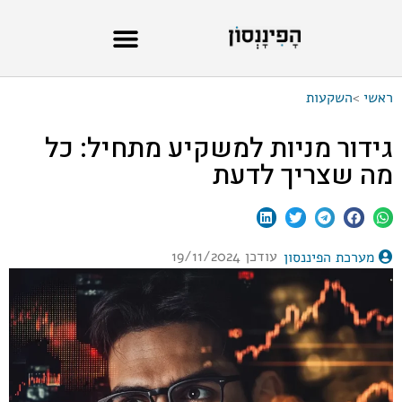
ראשי
>
השקעות
גידור מניות למשקיע מתחיל: כל
מה שצריך לדעת
עודכן 19/11/2024
מערכת הפיננסון