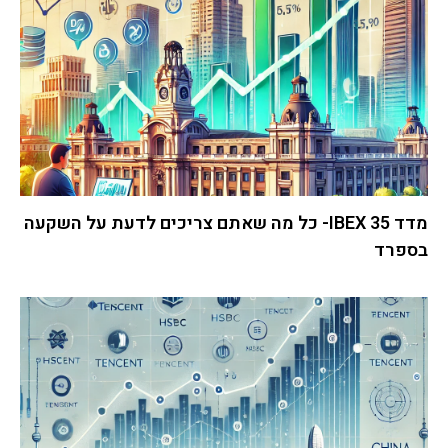
מדד IBEX 35- כל מה שאתם צריכים לדעת על השקעה
בספרד