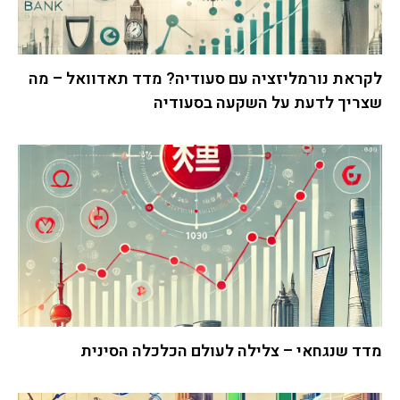
לקראת נורמליזציה עם סעודיה? מדד תאדוואל – מה
שצריך לדעת על השקעה בסעודיה
מדד שנגחאי – צלילה לעולם הכלכלה הסינית