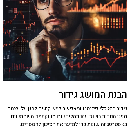
הבנת המושג גידור
גידור הוא כלי פיננסי שמאפשר למשקיעים להגן על עצמם
מפני תנודות בשוק. זהו תהליך שבו משקיעים משתמשים
באסטרטגיות שונות כדי למזער את הסיכון להפסדים.