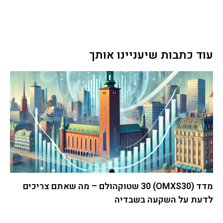
עוד כתבות שיעניינו אותך
מדד (OMXS30) 30 שטוקהולם – מה שאתם צריכים
לדעת על השקעה בשבדיה