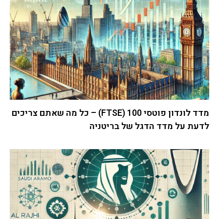
מדד לונדון פוטסי 100 (FTSE) – כל מה שאתם צריכים
לדעת על מדד הדגל של בריטניה