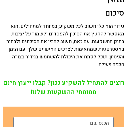
מהניסיון.
סיכום
גידור הוא כלי חשוב לכל משקיע, במיוחד למתחילים. הוא
מאפשר להקטין את הסיכון להפסדים ולשמור על יציבות
בתיק ההשקעות. עם זאת, חשוב להבין את הסיכונים ולבחור
באסטרטגיות שמתאימות לצרכים האישיים שלך. עם הזמן
והניסיון, תוכל לפתח את היכולת להשתמש בגידור בצורה
חכמה ויעילה.
רוצים להתחיל להשקיע נכון? קבלו ייעוץ חינם
ממומחי ההשקעות שלנו!