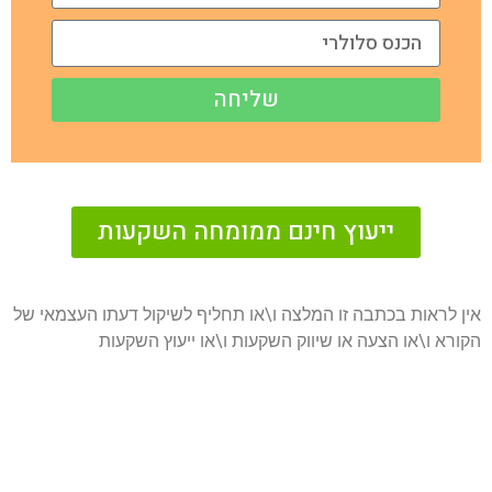
שליחה
ייעוץ חינם ממומחה השקעות
אין לראות בכתבה זו המלצה ו\או תחליף לשיקול דעתו העצמאי של
הקורא ו\או הצעה או שיווק השקעות ו\או ייעוץ השקעות