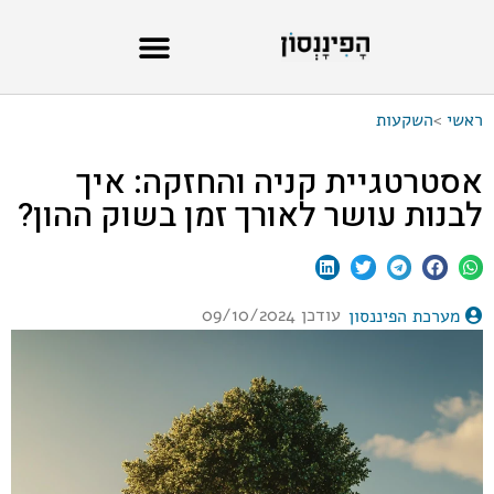
ראשי
>
השקעות
אסטרטגיית קניה והחזקה: איך
לבנות עושר לאורך זמן בשוק ההון?
עודכן 09/10/2024
מערכת הפיננסון