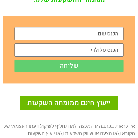
שליחה
ייעוץ חינם ממומחה השקעות
אין לראות בכתבה זו המלצה ו\או תחליף לשיקול דעתו העצמאי של
הקורא ו\או הצעה או שיווק השקעות ו\או ייעוץ השקעות