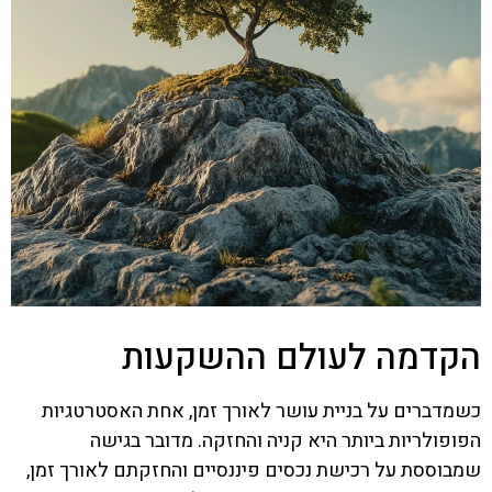
הקדמה לעולם ההשקעות
כשמדברים על בניית עושר לאורך זמן, אחת האסטרטגיות
הפופולריות ביותר היא קניה והחזקה. מדובר בגישה
שמבוססת על רכישת נכסים פיננסיים והחזקתם לאורך זמן,