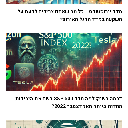
מדד יורוסטוקס – כל מה שאתם צריכים לדעת על
השקעה במדד הדגל האירופי
דרמה בשוק: למה מדד S&P 500 רשם את הירידות
החדות ביותר מאז דצמבר 2022?