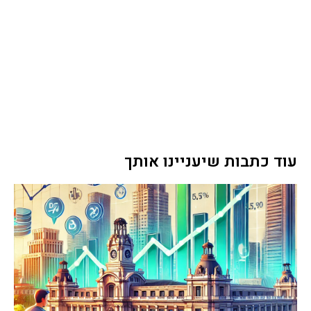
עוד כתבות שיעניינו אותך