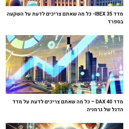
מדד IBEX 35- כל מה שאתם צריכים לדעת על השקעה
בספרד
מדד DAX 40 – כל מה שאתם צריכים לדעת על מדד
הדגל של גרמניה