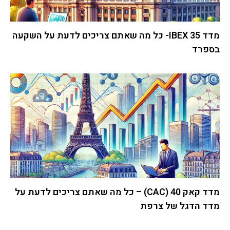
מדד IBEX 35- כל מה שאתם צריכים לדעת על השקעה
בספרד
מדד קאק 40 (CAC) – כל מה שאתם צריכים לדעת על
מדד הדגל של צרפת