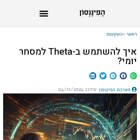
ראשי
>
השקעות
איך להשתמש ב-Theta למסחר
יומי?
עודכן 04/11/2024
מערכת הפיננסון