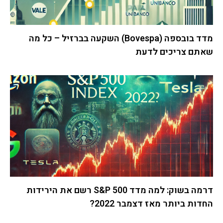
מדד בובספה (Bovespa) השקעה בברזיל – כל מה
שאתם צריכים לדעת
דרמה בשוק: למה מדד S&P 500 רשם את הירידות
החדות ביותר מאז דצמבר 2022?