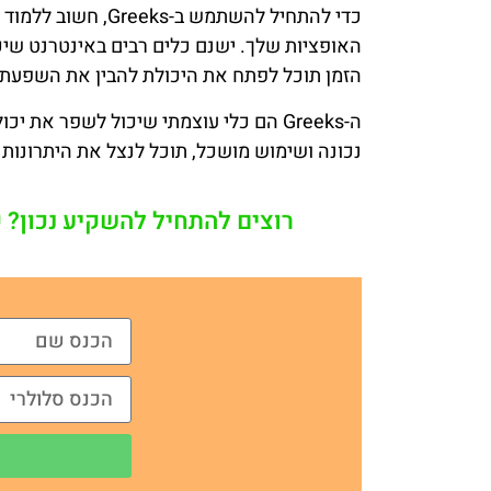
כדי להתחיל להשתמש 
הזמן תוכל לפתח את היכולת להבין את השפעת
ה-Greeks הם כלי עוצמתי שיכול לשפר א
נכונה ושימוש מושכל, תוכל לנצל את היתרונות 
רוצים להתחיל להשקיע נכון? 