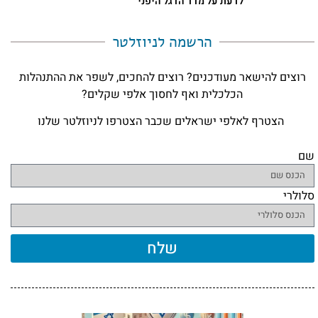
לדעת על מדד הדגל היפני
הרשמה לניוזלטר​
רוצים להישאר מעודכנים? רוצים להחכים, לשפר את ההתנהלות
הכלכלית ואף לחסוך אלפי שקלים?
הצטרף לאלפי ישראלים שכבר הצטרפו לניוזלטר שלנו
שם
סלולרי
שלח