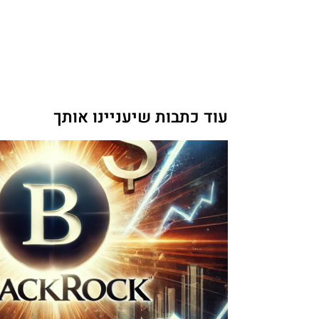
עוד כתבות שיעניינו אותך