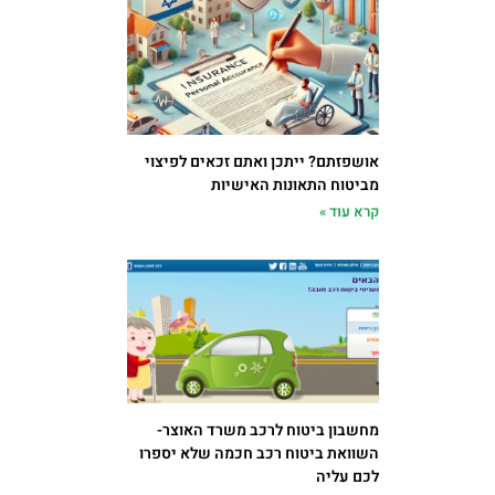
אושפזתם? ייתכן ואתם זכאים לפיצוי
מביטוח התאונות האישיות
קרא עוד »
מחשבון ביטוח לרכב משרד האוצר-
השוואת ביטוח רכב חכמה שלא יספרו
לכם עליה