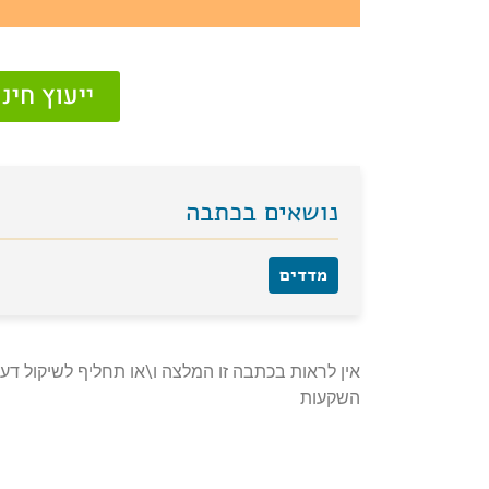
ייעוץ חי
נושאים בכתבה
מדדים
אין לראות בכתבה זו המלצה ו\או תחליף לשיקול דעת
השקעות