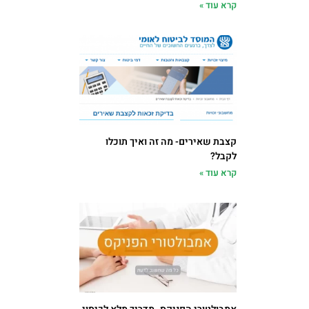
קרא עוד »
קצבת שאירים- מה זה ואיך תוכלו
לקבל?
קרא עוד »