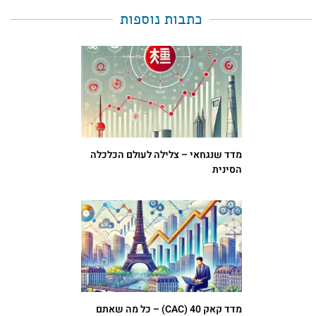
כתבות נוספות
מדד שנגחאי – צלילה לעולם הכלכלה
הסינית
מדד קאק 40 (CAC) – כל מה שאתם