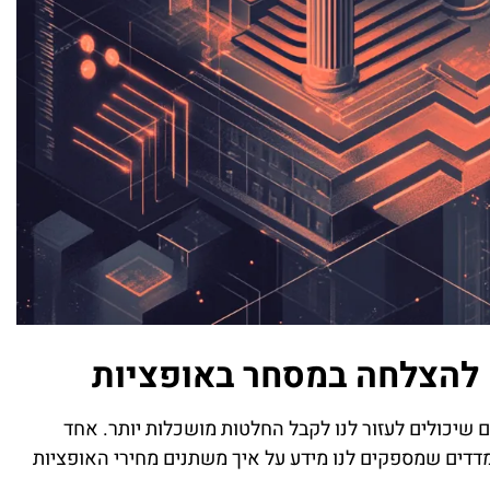
 שיכולים לעזור לנו לקבל החלטות מושכלות יותר. אחד
 ביותר הם ה-Greeks. אלו הם מדדים שמספקים לנו מידע על איך משתנים מחירי האופציות