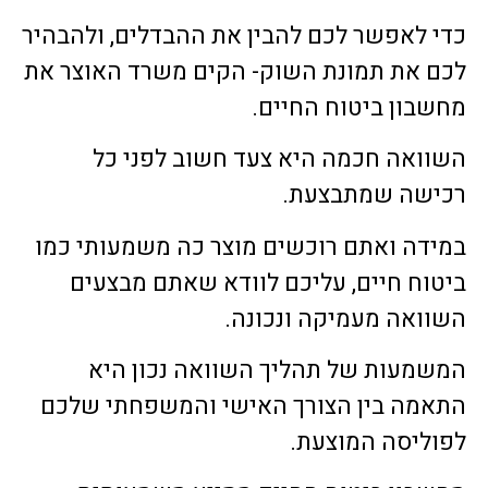
כדי לאפשר לכם להבין את ההבדלים, ולהבהיר
לכם את תמונת השוק- הקים משרד האוצר את
מחשבון ביטוח החיים.
השוואה חכמה היא צעד חשוב לפני כל
רכישה שמתבצעת.
במידה ואתם רוכשים מוצר כה משמעותי כמו
ביטוח חיים, עליכם לוודא שאתם מבצעים
השוואה מעמיקה ונכונה.
המשמעות של תהליך השוואה נכון היא
התאמה בין הצורך האישי והמשפחתי שלכם
לפוליסה המוצעת.