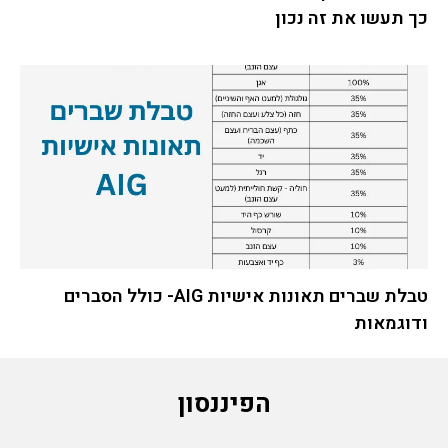
כך תעשו את זה נכון
טבלת שברים תאונות אישיות AIG- כולל הסברים
ודוגמאות
הפיננסון