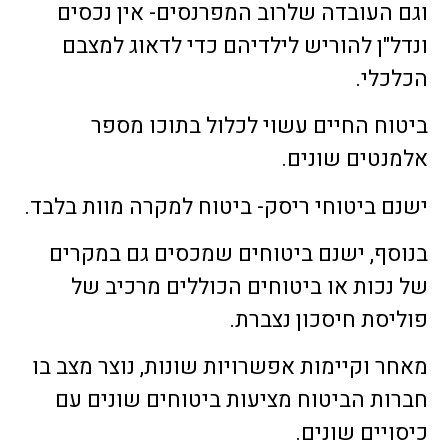
וגם העובדה שלרוב המפרנסים- אין נכסים
ונדל"ן להוריש לילדיהם כדי לדאוג למצבם
הכלכלי.
ביטוח החיים עשוי לכלול בתוכו מספר
אלמנטים שונים.
ישנם ביטוחי ריסק- ביטוח למקרה מוות בלבד.
בנוסף, ישנם ביטוחים שמכסים גם במקרים
של נכות או ביטוחים הכוללים מרכיב של
פוליסת חיסכון נצברת.
מאחר וקיימות אפשרויות שונות, נוצר מצב בו
חברות הביטוח מציעות ביטוחים שונים עם
כיסויים שונים.