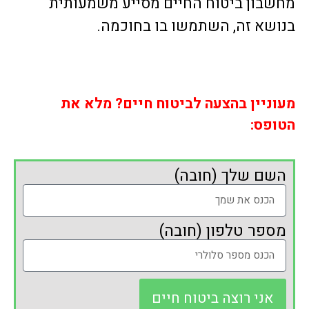
מחשבון ביטוח החיים מסייע משמעותית
בנושא זה, השתמשו בו בחוכמה.
מעוניין בהצעה לביטוח חיים? מלא את
הטופס:
השם שלך (חובה)
מספר טלפון (חובה)
אני רוצה ביטוח חיים