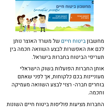
מחשבון
ביטוח חיים
של משרד האוצר נותן
לכם את האפשרות לבצע השוואה חכמה בין
תעריפי הביטוח בחברות בישראל.
אותן החברות הפועלות בשוק הישראלי
מעוניינות בכם כלקוחות, אך לפני שאתם
בוחרים חברה- רצוי לבצע השוואה מעמיקה
וחכמה.
החברות מציעות פוליסות ביטוח חיים השונות