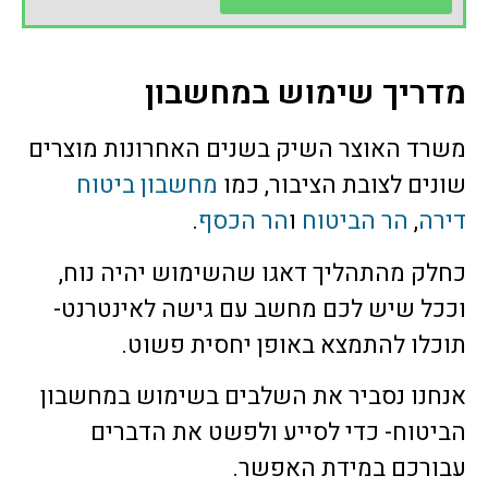
מדריך שימוש במחשבון
משרד האוצר השיק בשנים האחרונות מוצרים
שונים לצובת הציבור, כמו
מחשבון ביטוח
דירה
,
הר הביטוח
ו
הר הכסף
.
כחלק מהתהליך דאגו שהשימוש יהיה נוח,
וככל שיש לכם מחשב עם גישה לאינטרנט-
תוכלו להתמצא באופן יחסית פשוט.
אנחנו נסביר את השלבים בשימוש במחשבון
הביטוח- כדי לסייע ולפשט את הדברים
עבורכם במידת האפשר.