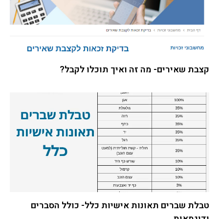
קצבת שאירים- מה זה ואיך תוכלו לקבל?
טבלת שברים תאונות אישיות כלל- כולל הסברים
ודוגמאות