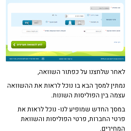
לאחר שלחצנו על כפתור השוואה,
נמתין למסך הבא בו נוכל לראות את ההשוואה
עצמה בין הפוליסות השונות.
במסך החדש שמופיע לנו- נוכל לראות את
פרטי החברות, פרטי הפוליסות והשוואת
המחירים.