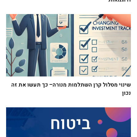
שינוי מסלול קרן השתלמות מנורה– כך תעשו את זה
נכון