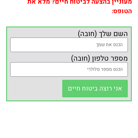
מעוניין בהצעה לביטוח חיים? מלא את
הטופס:
השם שלך (חובה)
מספר טלפון (חובה)
אני רוצה ביטוח חיים