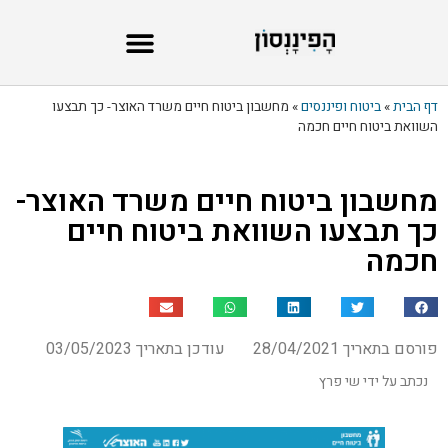
דף הבית
»
ביטוח ופיננסים
»
מחשבון ביטוח חיים משרד האוצר- כך תבצעו
השוואת ביטוח חיים חכמה
מחשבון ביטוח חיים משרד האוצר-
כך תבצעו השוואת ביטוח חיים
חכמה
פורסם בתאריך 28/04/2021
עודכן בתאריך 03/05/2023
נכתב על ידי שי פרץ