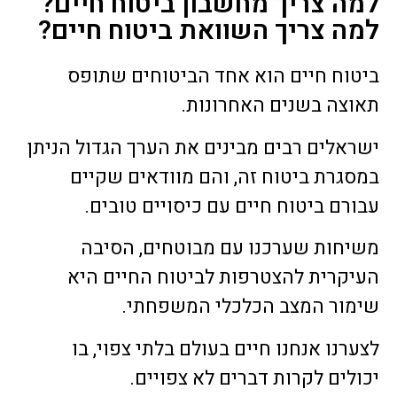
למה צריך מחשבון ביטוח חיים?
למה צריך השוואת ביטוח חיים?
ביטוח חיים הוא אחד הביטוחים שתופס
תאוצה בשנים האחרונות.
ישראלים רבים מבינים את הערך הגדול הניתן
במסגרת ביטוח זה, והם מוודאים שקיים
עבורם ביטוח חיים עם כיסויים טובים.
משיחות שערכנו עם מבוטחים, הסיבה
העיקרית להצטרפות לביטוח החיים היא
שימור המצב הכלכלי המשפחתי.
לצערנו אנחנו חיים בעולם בלתי צפוי, בו
יכולים לקרות דברים לא צפויים.