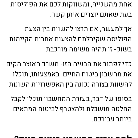
אחת מהשנייה, ומשווקות לכם את הפוליסות
בעת שאתם יוצרים איתן קשר.
אך למעשה, אם תרצו להשוות בין הצעת
הפוליסה שקיבלתם להצעות אחרות הקיימות
בשוק- זו תהיה משימה מורכבת.
כדי לפתור את הבעיה הזו- משרד האוצר הקים
את מחשבון ביטוח החיים. באמצעותו, תוכלו
להשוות בצורה נכונה בין האפשרויות השונות.
בסופו של דבר, בעזרת המחשבון תוכלו לקבל
החלטה מושכלת ולהצטרף לביטוח המתאים
ביותר עבורכם.