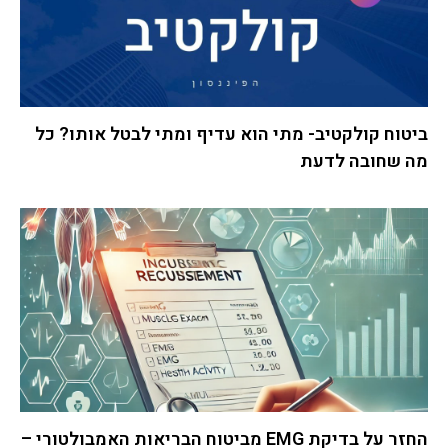
ביטוח קולקטיב- מתי הוא עדיף ומתי לבטל אותו? כל
מה שחובה לדעת
החזר על בדיקת EMG מביטוח הבריאות האמבולטורי –