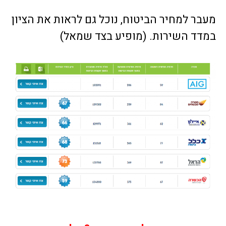
מעבר למחיר הביטוח, נוכל גם לראות את הציון
במדד השירות. (מופיע בצד שמאל)