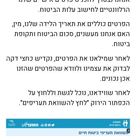
הרלוונטיים לחישוב עלות הביטוח.
הפרטים כוללים את תאריך הלידה שלנו, מין,
האם אנחנו מעשנים, סכום הביטוח ותקופת
ביטוח.
לאחר שמילאנו את הפרטים, נקדיש כחצי דקה
לבדוק את עצמינו ולוודא שהפרטים שהזנו
אכן נכונים.
לאחר שווידאנו, נוכל לגשת וללחוץ על
הכפתור הירוק "לחץ להשוואת תעריפים".