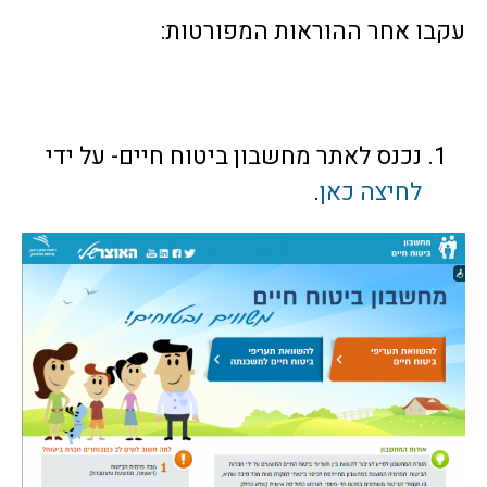
עקבו אחר ההוראות המפורטות:
נכנס לאתר מחשבון ביטוח חיים- על ידי
לחיצה כאן
.