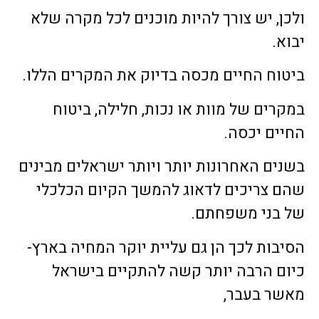
ולכן, יש צורך להיות מוכנים לכל מקרה שלא
יבוא.
ביטוח החיים מכסה בדיוק את המקרים הללו.
במקרים של מוות או נכות, חלילה, ביטוח
החיים יכסה.
בשנים האחרונות יותר ויותר ישראלים מבינים
שהם צריכים לדאוג להמשך הקיום הכלכלי
של בני משפחתם.
הסיבות לכך הן גם עליית יוקר המחיה בארץ-
כיום הרבה יותר קשה להתקיים בישראל
מאשר בעבר,