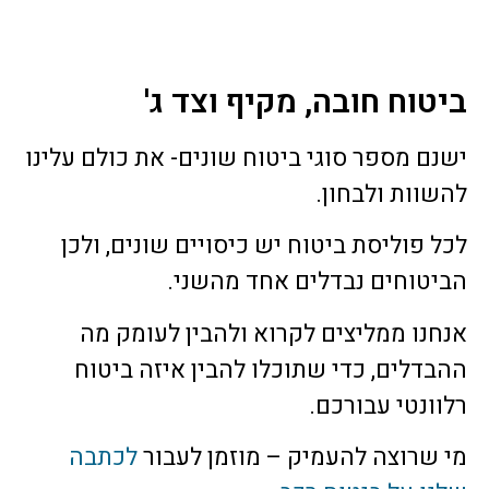
ביטוח חובה, מקיף וצד ג'
ישנם מספר סוגי ביטוח שונים- את כולם עלינו
להשוות ולבחון.
לכל פוליסת ביטוח יש כיסויים שונים, ולכן
הביטוחים נבדלים אחד מהשני.
אנחנו ממליצים לקרוא ולהבין לעומק מה
ההבדלים, כדי שתוכלו להבין איזה ביטוח
רלוונטי עבורכם.
מי שרוצה להעמיק – מוזמן לעבור
לכתבה