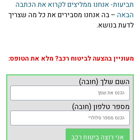
תביעות- אנחנו ממליצים לקרוא את הכתבה
הבאה
– בה אנחנו מסבירים את כל מה שצריך
לדעת בנושא.
מעוניין בהצעה לביטוח רכב? מלא את הטופס:
השם שלך (חובה)
מספר טלפון (חובה)
אני רוצה ביטוח רכב