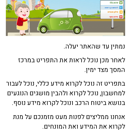
נמתין עד שהאתר יעלה.
לאחר מכן נוכל לראות את התפריט במרכז
המסך מצד ימין.
בתפריט זה נוכל לקרוא מידע כללי, נוכל לעבור
למחשבון, נוכל לקרוא ולהבין מושגים הנוגעים
בנושא ביטוח הרכב ונוכל לקרוא מידע נוסף.
אנחנו ממליצים לפנות מעט מזמנכם על מנת
לקרוא את המידע ואת המונחים.