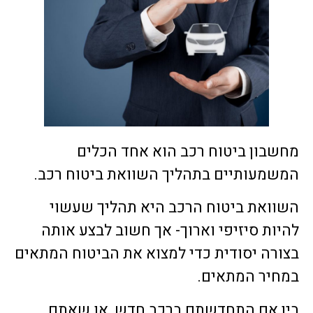
מחשבון ביטוח רכב הוא אחד הכלים
המשמעותיים בתהליך השוואת ביטוח רכב.
השוואת ביטוח הרכב היא תהליך שעשוי
להיות סיזיפי וארוך- אך חשוב לבצע אותה
בצורה יסודית כדי למצוא את הביטוח המתאים
במחיר המתאים.
בין אם התחדשתם ברכב חדש, או שאתם