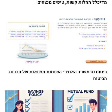
מדיכלל מחלות קשות, טיפים מנצחים
ביטוח נט משרד האוצר- השוואת תשואות של חברות
הביטוח