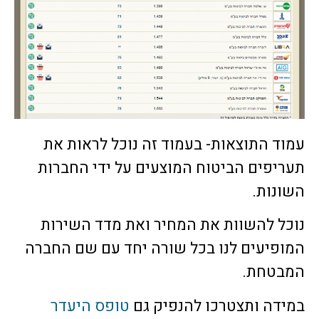
עמוד התוצאות- בעמוד זה נוכל לראות את
תעריפים הביטוח המוצעים על ידי החברות
השונות.
נוכל להשוות את המחיר ואת מדד השירות
המופיעים לנו בכל שורה יחד עם שם החברה
המבטחת.
במידה ותצטרכו להנפיק גם
טופס היעדר