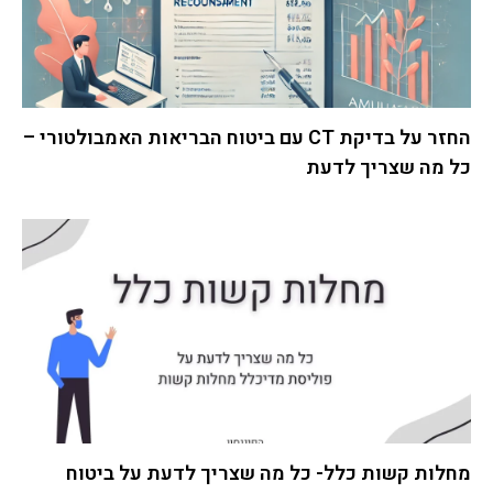
החזר על בדיקת CT עם ביטוח הבריאות האמבולטורי –
כל מה שצריך לדעת
מחלות קשות כלל- כל מה שצריך לדעת על ביטוח