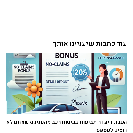
עוד כתבות שיעניינו אותך
הטבת היעדר תביעות בביטוח רכב מהפניקס שאתם לא
רוצים לפספס