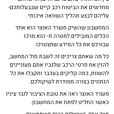
מחדשים את הביטוח רכב קיים שבבעלותכם-
עליהם לבצע תהליך השוואה איכותי.
המחשבון שהשיק משרד האוצר הוא אחד
הכלים המובילים למטרה זו- הוא מרכז
עבורכם את כל המידע שתצטרכו.
כל מה שאתם צריכים זה לשבת מול המחשב,
להזין את פרטי הרכב שלגביו אתם מעוניינים
להשוות, כמה קליקים בעכבר ותקבלו את כל
הנתונים בצורה מסודרת לשיקולכם.
משרד האוצר ראה את טובת הציבור לנגד עיניו
כאשר החליט לפתח את המחשבון.