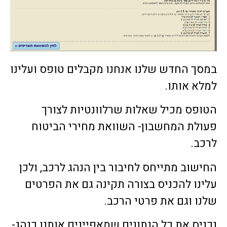
במסך החדש שלנו אנחנו מקבלים טופס ועלינו
למלא אותו.
הטופס מכיל שאלות שרלוונטיות לצורך
פעולת המחשבון- השוואת מחירי הביטוח
לרכב.
החישוב מתייחס לחיבור בין הנהג לרכב, ולכן
עלינו להכניס בצורה תקינה גם את הפרטים
שלנו וגם את פרטי הרכב.
נכניס את כל הנתונים שמאפיינים אותנו כנהג-