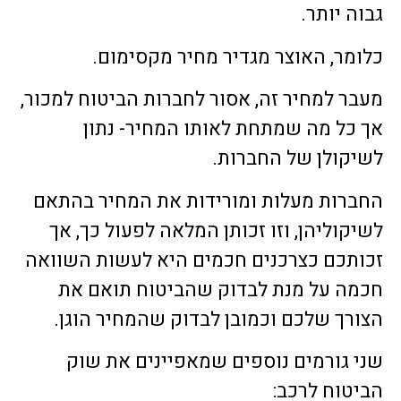
גבוה יותר.
כלומר, האוצר מגדיר מחיר מקסימום.
מעבר למחיר זה, אסור לחברות הביטוח למכור,
אך כל מה שמתחת לאותו המחיר- נתון
לשיקולן של החברות.
החברות מעלות ומורידות את המחיר בהתאם
לשיקוליהן, וזו זכותן המלאה לפעול כך, אך
זכותכם כצרכנים חכמים היא לעשות השוואה
חכמה על מנת לבדוק שהביטוח תואם את
הצורך שלכם וכמובן לבדוק שהמחיר הוגן.
שני גורמים נוספים שמאפיינים את שוק
הביטוח לרכב: