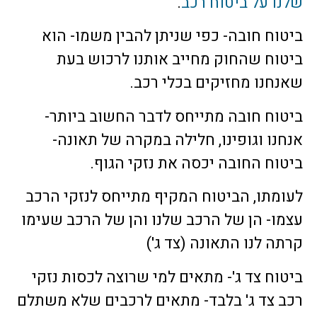
שלנו על ביטוח רכב
.
ביטוח חובה- כפי שניתן להבין משמו- הוא
ביטוח שהחוק מחייב אותנו לרכוש בעת
שאנחנו מחזיקים בכלי רכב.
ביטוח חובה מתייחס לדבר החשוב ביותר-
אנחנו וגופינו, חלילה במקרה של תאונה-
ביטוח החובה יכסה את נזקי הגוף.
לעומתו, הביטוח המקיף מתייחס לנזקי הרכב
עצמו- הן של הרכב שלנו והן של הרכב שעימו
קרתה לנו התאונה (צד ג')
ביטוח צד ג'- מתאים למי שרוצה לכסות נזקי
רכב צד ג' בלבד- מתאים לרכבים שלא משתלם