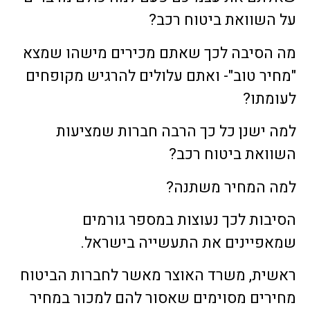
על השוואת ביטוח רכב?
מה הסיבה לכך שאתם מכירים מישהו שמצא
"מחיר טוב"- ואתם עלולים להרגיש מקופחים
לעומתו?
למה ישנן כל כך הרבה חברות שמציעות
השוואת ביטוח רכב?
למה המחיר משתנה?
הסיבות לכך נעוצות במספר גורמים
שמאפיינים את התעשייה בישראל.
ראשית, משרד האוצר מאשר לחברות הביטוח
מחירים מסוימים שאסור להם למכור במחיר