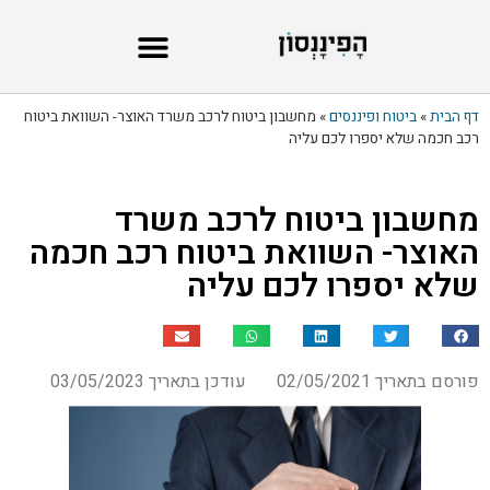
דף הבית
»
ביטוח ופיננסים
»
מחשבון ביטוח לרכב משרד האוצר- השוואת ביטוח
רכב חכמה שלא יספרו לכם עליה
מחשבון ביטוח לרכב משרד
האוצר- השוואת ביטוח רכב חכמה
שלא יספרו לכם עליה
פורסם בתאריך 02/05/2021
עודכן בתאריך 03/05/2023