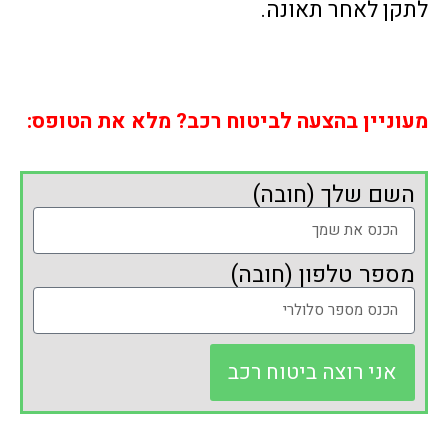
לתקן לאחר תאונה.
מעוניין בהצעה לביטוח רכב? מלא את הטופס:
השם שלך (חובה)
מספר טלפון (חובה)
אני רוצה ביטוח רכב