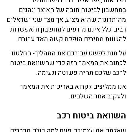
מצד אחד, ישראלים רבים משתמשים
במחשבון לביטוח חובה של האוצר ונהנים
מהיתרונות שהוא מציע, אך מצד שני ישראלים
רבים כלל אינם מודעים למחשבון והאפשרות
להשוות מחירים הופכת קשה מאד עבורם.
על מנת לפשט עבורכם את התהליך- החלטנו
לכתוב את המאמר הזה כדי שהשוואת ביטוח
לרכב שלכם תהיה פשוטה ונעימה.
אנו ממליצים לקרוא באריכות את המאמר
ולעקוב אחר השלבים.
השוואת ביטוח רכב
שאלתם את עצמיכם פעם למה כולם מדברים