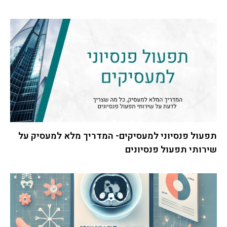
תפעול פנסיוני למעסיקים- המדריך מלא למעסיק על
שירותי תפעול פנסיונים