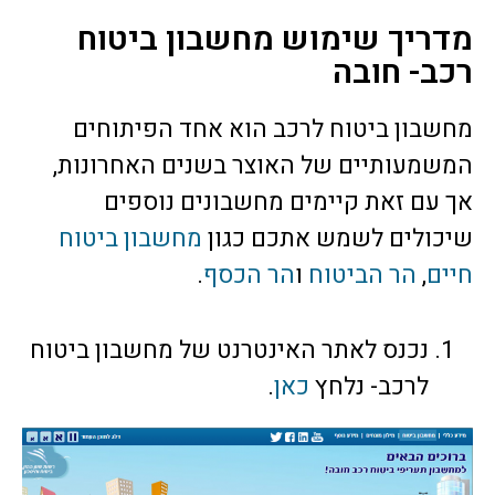
מדריך שימוש מחשבון ביטוח
רכב- חובה
מחשבון ביטוח לרכב הוא אחד הפיתוחים
המשמעותיים של האוצר בשנים האחרונות,
אך עם זאת קיימים מחשבונים נוספים
שיכולים לשמש אתכם כגון
מחשבון ביטוח
חיים
,
הר הביטוח
ו
הר הכסף
.
נכנס לאתר האינטרנט של מחשבון ביטוח
לרכב- נלחץ
כאן
.