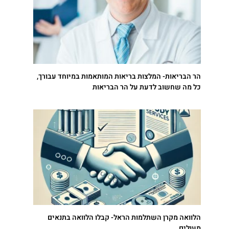
הר הבריאות- המלצות בריאות המותאמות במיוחד עבורך,
כל מה שחשוב לדעת על הר הבריאות
הלוואה מקרן השתלמות הראל- קבלו הלוואה בתנאים
מעולים