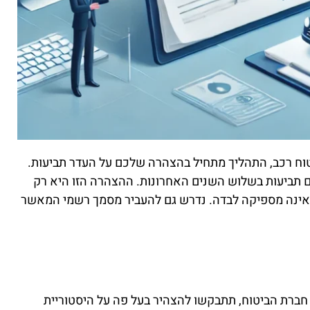
וח רכב, התהליך מתחיל בהצהרה שלכם על העדר תביעות.
 תביעות בשלוש השנים האחרונות. ההצהרה הזו היא רק
אינה מספיקה לבדה. נדרש גם להעביר מסמך רשמי המאשר
חברת הביטוח, תתבקשו להצהיר בעל פה על היסטוריית