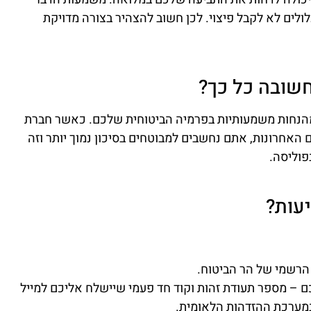
ים לא לקבל פיצוי. לכן חשוב להצהיר בצורה מדויקת
שובה כל כך?
הנחות משמעותיות בפרמיה הביטוחית שלכם. כאשר חברת
האחרונות, אתם נחשבים למבוטחים בסיכון נמוך יותר וזה
פוליסה.
עות?
 הרשמי של הר הביטוח.
ם – מספר תעודת זהות וקוד חד פעמי שיישלח אליכם למייל
 במערכת ההזדהות הלאומית.