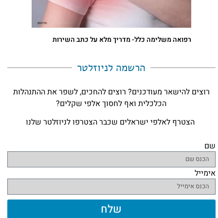
רפואה משלימה כלל- מדריך מלא על כתב השירות
הרשמה לניוזלטר​
רוצים להישאר מעודכנים? רוצים להחכים, לשפר את ההתנהלות
הכלכלית ואף לחסוך אלפי שקלים?
הצטרף לאלפי ישראלים שכבר הצטרפו לניוזלטר שלנו
שם
אימייל
שלח