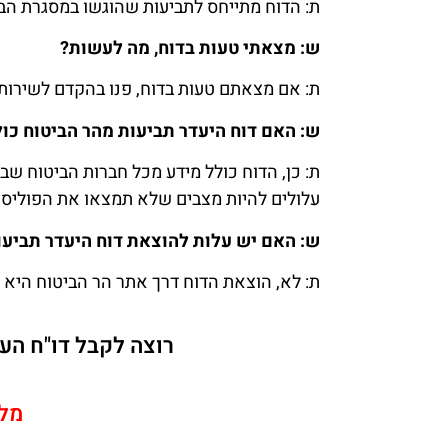
ת: הדוח מתייחס לתביעות שהוגשו במסגרת הב
ש: מצאתי טעות בדוח, מה לעשות?
ת: אם מצאתם טעות בדוח, פנו בהקדם לשירות 
ש: האם דוח היעדר תביעות מהר הביטוח כול
ת: כן, הדוח כולל מידע מכל חברות הביטוח ש
עלולים להיות מצבים שלא תמצאו את הפוליסה ד
ש: האם יש עלות להוצאת דוח היעדר תביעו
ת: לא, הוצאת הדוח דרך אתר הר הביטוח היא 
רוצה לקבל דו"ח העדר תביעות
מל