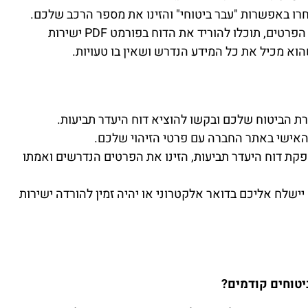
רו באפשרות "עבר ביטוחי" והזינו את מספר הרכב שלכם.
: לאחר אימות הזהות והזנת הפרטים, תוכלו להוריד את הדוח בפורמט PDF ישירות
א מכיל את כל המידע הנדרש ושאין בו טעויות.
רת הביטוח שלכם ובקשו להוציא דוח היעדר תביעות.
 האישי באתר החברה עם פרטי הזיהוי שלכם.
קת דוח היעדר תביעות, הזינו את הפרטים הנדרשים ואמתו
יישלח אליכם בדואר אלקטרוני או יהיה זמין להורדה ישירות
יטוחים קודמים?