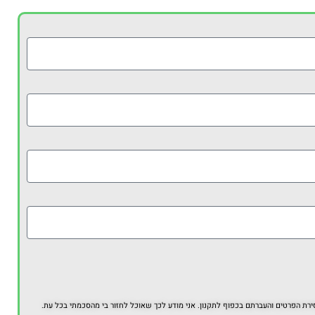
 הפרטים והעברתם בכפוף לתקנון. אני מודע לכך שאוכל לחזור בי מהסכמתי בכל עת.