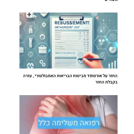
החזר על אורטופד מביטוח הבריאות האמבולטורי , עזרה
בקבלת החזר