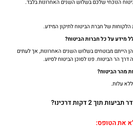
יטוח הנוכחי שלכם בשלוש השנים האחרונות בלבד.
הלקוחות של חברת הביטוח לתיקון המידע.
ל מידע על כל חברות הביטוח?
בהן הייתם מבוטחים בשלוש השנים האחרונות, אך לעתים
רך הר הביטוח. פנו לסוכן הביטוח לסיוע.
ת מהר הביטוח?
ללא עלות.
 תוך 2 דקות דרכינו?
א את הטופס: