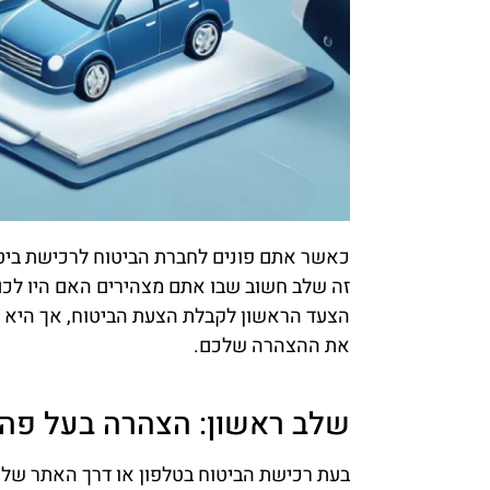
כאשר אתם פונים לחברת הביטוח לרכישת ביט
זה שלב חשוב שבו אתם מצהירים האם היו לכם
הצעד הראשון לקבלת הצעת הביטוח, אך היא 
את ההצהרה שלכם.
שלב ראשון: הצהרה בעל פה
בעת רכישת הביטוח בטלפון או דרך האתר של 