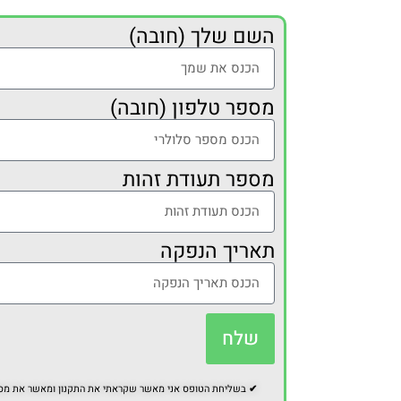
השם שלך (חובה)
מספר טלפון (חובה)
מספר תעודת זהות
תאריך הנפקה
שלח
✔
בשליחת הטופס אני מאשר שקראתי את התקנון ומאשר את מסירת