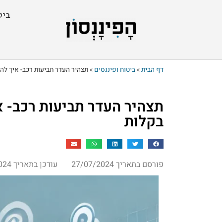
ביט
דף הבית
»
ביטוח ופיננסים
»
תצהיר העדר תביעות רכב- איך להו
תצהיר העדר תביעות רכב- א
בקלות
פורסם בתאריך 27/07/2024
עודכן בתאריך 14/08/2024