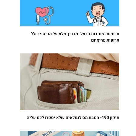
תרופות מיוחדות הראל- מדריך מלא על הכיסוי כולל
תרופות פרימיום
תיקון 190- הטבת מס לגמלאים שלא יספרו לכם עליה