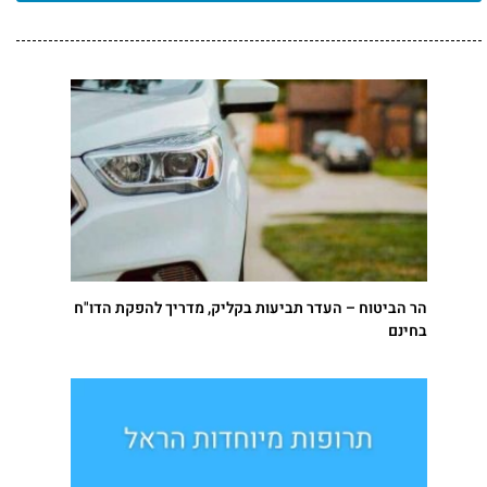
הר הביטוח – העדר תביעות בקליק, מדריך להפקת הדו"ח
בחינם