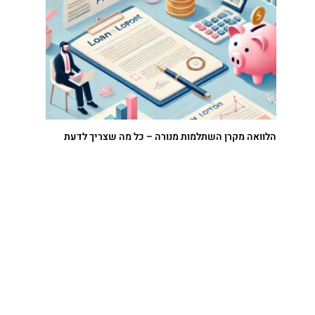
הלוואה מקרן השתלמות מנורה – כל מה שצריך לדעת