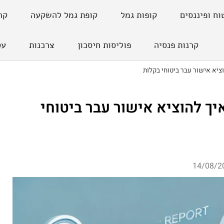
וח ופיננסים
קופות גמל
קופת גמל להשקעה
קר
קרנות פנסיה
פוליסות חיסכון
צרכנות
עס
ציא אישור עבר ביטוחי בקלות
יך להוציא אישור עבר ביטוחי