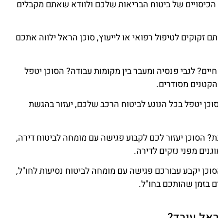
 הכיסויים של ביטוח הבריאות שלכם ולוודא שאתם מקבלים
 זקוקים לטיפול רפואי או לייעוץ, סוכן הראל ילווה אתכם
 חיים? לגבי פנסיה ומעבר בין מקומות עבודה? הסוכן יטפל
הקטנים מסודרים.
סוכן יטפל בכל הנוגע לביטוח הרכב שלכם, יעזור בהגשת
? הסוכן יעזור לכם לקבוע פגישה עם מומחה לביטוח דירה,
גנים מפני נזקים לדירה.
סוכן יקבע עבורכם פגישה עם מומחה לביטוח נסיעות לחו"ל,
ם בזמן שהותכם בחו"ל.
ראל עובד?