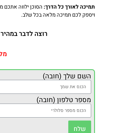
תמיכה לאורך כל הדרך:
הסוכן ילווה אתכם מה
ויספק לכם תמיכה מלאה בכל שלב.
רוצה לדבר במהירו
מל
השם שלך (חובה)
מספר טלפון (חובה)
שלח