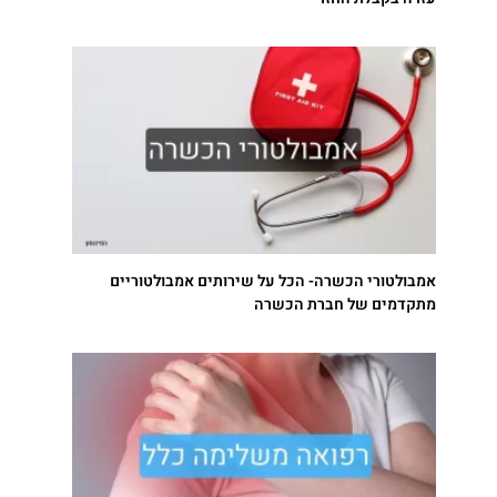
אמבולטורי הכשרה- הכל על שירותים אמבולטוריים
מתקדמים של חברת הכשרה