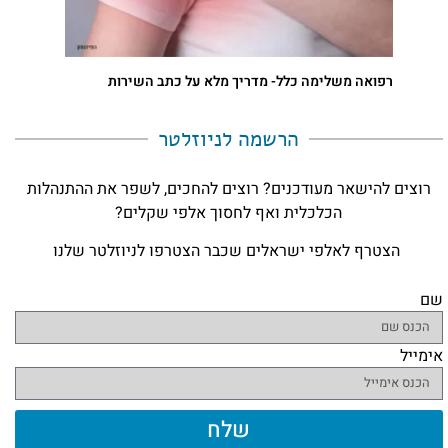
רפואה משלימה כלל- מדריך מלא על כתב השירות
הרשמה לניוזלטר​
רוצים להישאר מעודכנים? רוצים להחכים, לשפר את ההתנהלות
הכלכלית ואף לחסוך אלפי שקלים?
הצטרף לאלפי ישראלים שכבר הצטרפו לניוזלטר שלנו
שם
אימייל
שלח