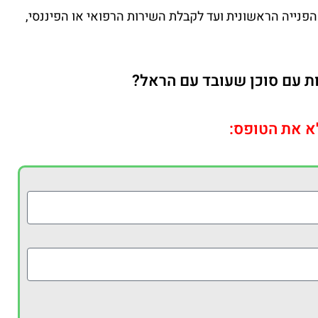
פנייה הראשונית ועד לקבלת השירות הרפואי או הפיננסי,
ת עם סוכן שעובד עם הראל?
א את הטופס: