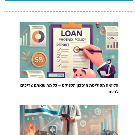
הלוואה מפוליסת חיסכון הפניקס – כל מה שאתם צריכים
לדעת