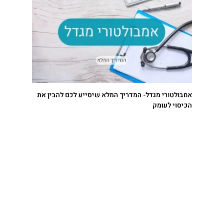
אמבולטורי מגדל- המדריך המלא שיסייע לכם להבין את
הכיסוי לעומק