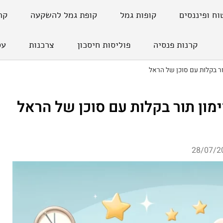
וח ופיננסים
קופות גמל
קופת גמל להשקעה
קר
קרנות פנסיה
פוליסות חיסכון
צרכנות
עס
ור בקלות עם סוכן של הראל
ימון תור בקלות עם סוכן של הראל