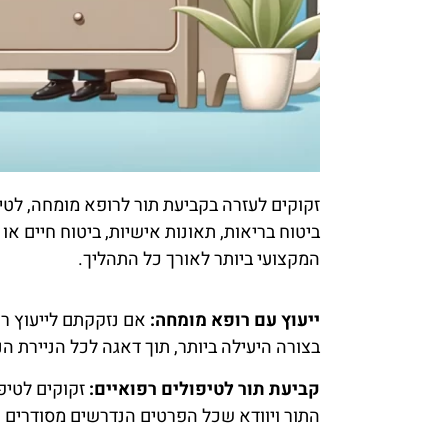
זקוקים לעזרה בקביעת תור לרופא מומחה, לטיפו
ביטוח בריאות, תאונות אישיות, ביטוח חיים א
המקצועי ביותר לאורך כל התהליך.
ייעוץ עם רופא מומחה:
אם נזקקתם לייעוץ רפ
בצורה היעילה ביותר, תוך דאגה לכל הניירת ה
קביעת תור לטיפולים רפואיים:
זקוקים לטיפו
התור ויוודא שכל הפרטים הנדרשים מסודרים ו