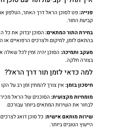
פנייה:
פנו לסוכן הראל דרך האתר, הטלפון או
קביעת התור.
בחירת התור המתאים:
הסוכן יבדוק את כל הא
בהתאם לזמן, למיקום ולצרכים הרפואיים או ה
מעקב ותמיכה:
הסוכן יהיה זמין לכל שאלה א
בצורה חלקה.
למה כדאי לזמן תור דרך הראל?
חיסכון בזמן:
אין צורך להמתין זמן רב על הקו
מומחיות מקצועית:
הסוכנים של הראל מכירים
לבחור את השירות המתאים ביותר עבורכם.
שירות מותאם אישית:
כל סוכן דואג לצרכים
הייעוץ הטובים ביותר.