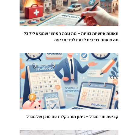
תאונות אישיות כוויות – מה גובה הפיצוי שמגיע לי? כל
מה שאתם צריכים לדעת לפני תביעה
קביעת תור מגדל – זימון תור בקלות עם סוכן של מגדל