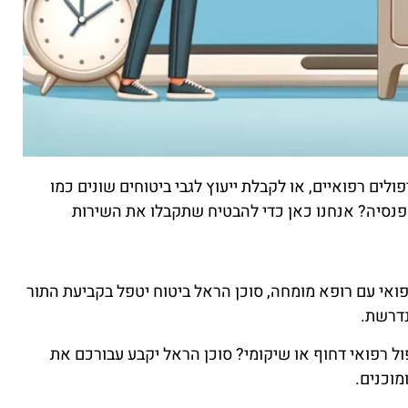
לים רפואיים, או לקבלת ייעוץ לגבי ביטוחים שונים כמו
ו פנסיה? אנחנו כאן כדי להבטיח שתקבלו את השירות
ואי עם רופא מומחה, סוכן הראל ביטוח יטפל בקביעת התור
נדרשת.
ל רפואי דחוף או שיקומי? סוכן הראל יקבע עבורכם את
מוכנים.