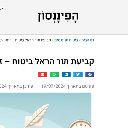
ביט
דף הבית
»
ביטוח ופיננסים
»
קביעת תור הראל ביטוח – זימון ת
קביעת תור הראל ביטוח – ז
פורסם בתאריך 19/07/2024
עודכן בתאריך 28/07/2024