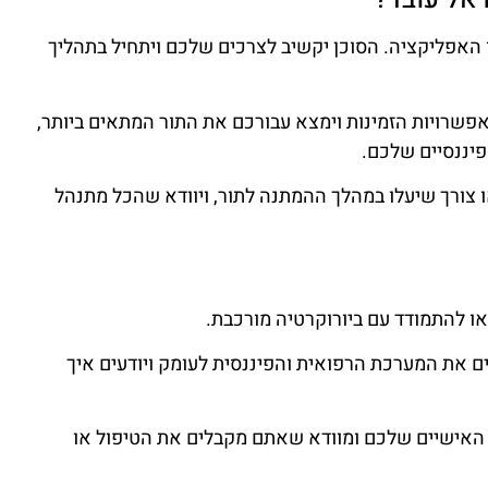
 האפליקציה. הסוכן יקשיב לצרכים שלכם ויתחיל בתהליך
פשרויות הזמינות וימצא עבורכם את התור המתאים ביותר,
פיננסיים שלכם.
ו צורך שיעלו במהלך ההמתנה לתור, ויוודא שהכל מתנהל
 או להתמודד עם ביורוקרטיה מורכבת.
 את המערכת הרפואית והפיננסית לעומק ויודעים איך
 האישיים שלכם ומוודא שאתם מקבלים את הטיפול או