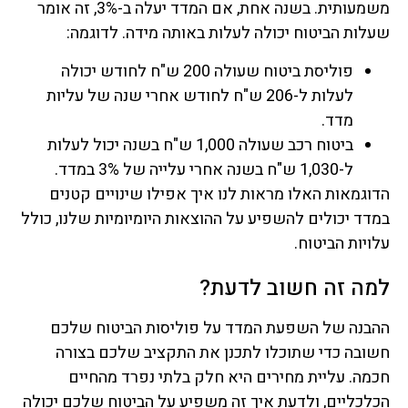
משמעותית. בשנה אחת, אם המדד יעלה ב-3%, זה אומר
שעלות הביטוח יכולה לעלות באותה מידה. לדוגמה:
פוליסת ביטוח שעולה 200 ש"ח לחודש יכולה
לעלות ל-206 ש"ח לחודש אחרי שנה של עליות
מדד.
ביטוח רכב שעולה 1,000 ש"ח בשנה יכול לעלות
ל-1,030 ש"ח בשנה אחרי עלייה של 3% במדד.
הדוגמאות האלו מראות לנו איך אפילו שינויים קטנים
במדד יכולים להשפיע על ההוצאות היומיומיות שלנו, כולל
עלויות הביטוח.
למה זה חשוב לדעת?
ההבנה של השפעת המדד על פוליסות הביטוח שלכם
חשובה כדי שתוכלו לתכנן את התקציב שלכם בצורה
חכמה. עליית מחירים היא חלק בלתי נפרד מהחיים
הכלכליים, ולדעת איך זה משפיע על הביטוח שלכם יכולה