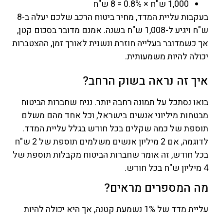
1,000 ש"ח × 0.8% = 8 ש"ח
בעקבות עליית המדד, מחיר ביטוח הרכב שלכם יעלה ב-8
ש"ח ויגיע ל-1,008 ש"ח בשנה. אמנם מדובר בסכום קטן,
אך כשמדובר בעלייה חוזרת ונשנית לאורך זמן, ההצטברות
יכולה להיות משמעותית.
איך זה נראה בשוק הרחב?
בואו נסתכל על תמונה רחבה יותר. נניח שחברות הביטוח
מבטחות מיליוני אנשים בישראל, וכל אחד מהם משלם
תוספת של כמה שקלים בכל חודש בגלל עליית המדד.
לדוגמה, אם 2 מיליון אנשים משלמים תוספת של 2 ש"ח
בכל חודש, זה אומר שחברות הביטוח מקבלות תוספת של
4 מיליון ש"ח בכל חודש.
מה המספרים מראים?
עליית מדד של 1% נשמעת קטנה, אך היא יכולה להיות