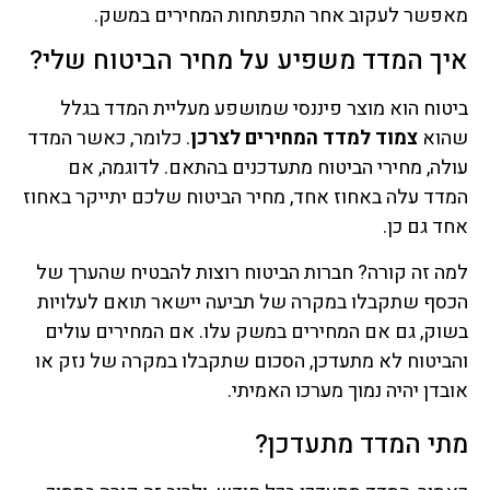
מאפשר לעקוב אחר התפתחות המחירים במשק.
איך המדד משפיע על מחיר הביטוח שלי?
ביטוח הוא מוצר פיננסי שמושפע מעליית המדד בגלל
שהוא
צמוד למדד המחירים לצרכן
. כלומר, כאשר המדד
עולה, מחירי הביטוח מתעדכנים בהתאם. לדוגמה, אם
המדד עלה באחוז אחד, מחיר הביטוח שלכם יתייקר באחוז
אחד גם כן.
למה זה קורה? חברות הביטוח רוצות להבטיח שהערך של
הכסף שתקבלו במקרה של תביעה יישאר תואם לעלויות
בשוק, גם אם המחירים במשק עלו. אם המחירים עולים
והביטוח לא מתעדכן, הסכום שתקבלו במקרה של נזק או
אובדן יהיה נמוך מערכו האמיתי.
מתי המדד מתעדכן?