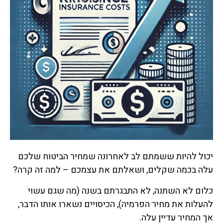
יכול להיות ששמתם לב לאחרונה שמחיר הביטוח שלכם
עלה בכמה שקלים, ושאלתם את עצמכם – למה זה קרה?
כלום לא השתנה, לא התבגרתם בשנה (מה שגם עשוי
להעלות את מחיר הפרמיה), הכיסויים נשארו אותו הדבר,
אך המחיר עדיין עלה.