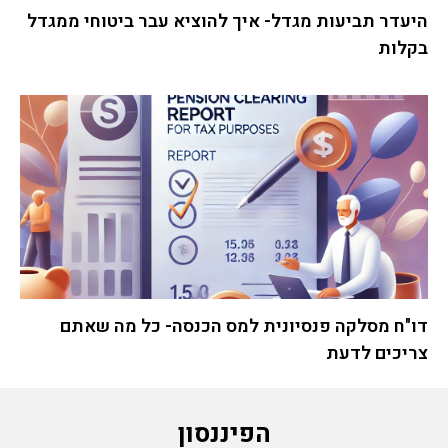
היעדר תביעות מגדל- איך להוציא עבר ביטוחי ממגדל
בקלות
דו"ח מסלקה פנסיונית למס הכנסה- כל מה שאתם
צריכים לדעת
הפיננסון