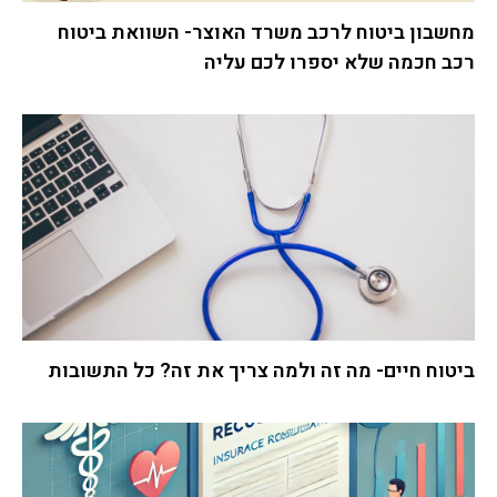
מחשבון ביטוח לרכב משרד האוצר- השוואת ביטוח
רכב חכמה שלא יספרו לכם עליה
ביטוח חיים- מה זה ולמה צריך את זה? כל התשובות