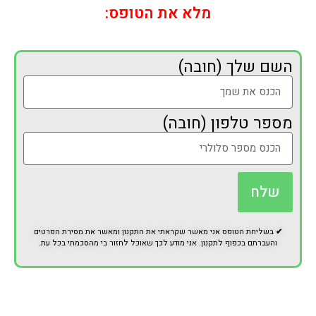
מלא את הטופס:
השם שלך (חובה)
מספר טלפון (חובה)
שלח
✔
בשליחת הטופס אני מאשר שקראתי את התקנון ומאשר את מסירת הפרטים
והעברתם בכפוף לתקנון. אני מודע לכך שאוכל לחזור בי מהסכמתי בכל עת.