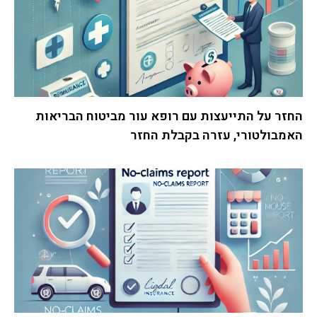
החזר על התייעצות עם רופא עור מביטוח הבריאות
האמבולטורי, עזרה בקבלת החזר