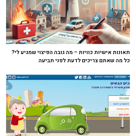
תאונות אישיות כוויות – מה גובה הפיצוי שמגיע לי?
כל מה שאתם צריכים לדעת לפני תביעה