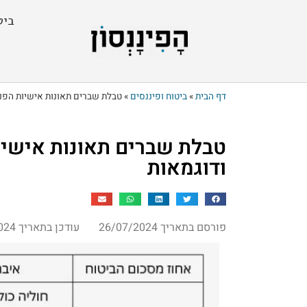
ביט
דף הבית
»
ביטוח ופיננסים
»
טבלת שברים תאונות אישיות הפני
טבלת שברים תאונות אישיו
ודוגמאות
פורסם בתאריך 26/07/2024
עודכן בתאריך 14/08/2024