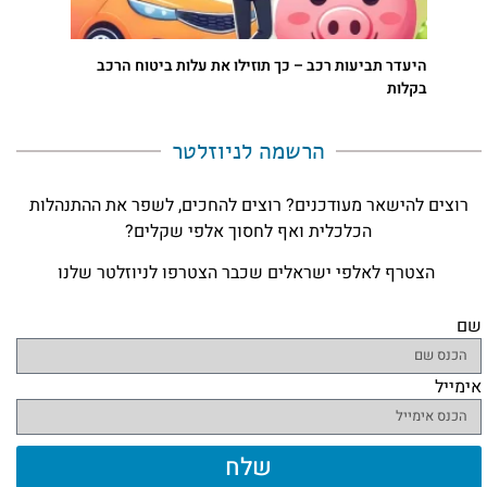
היעדר תביעות רכב – כך תוזילו את עלות ביטוח הרכב
בקלות
הרשמה לניוזלטר​
רוצים להישאר מעודכנים? רוצים להחכים, לשפר את ההתנהלות
הכלכלית ואף לחסוך אלפי שקלים?
הצטרף לאלפי ישראלים שכבר הצטרפו לניוזלטר שלנו
שם
אימייל
שלח