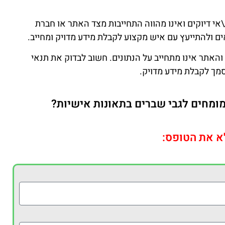
אי דיוקים ואינו מהווה התחייבות מצד האתר או חברת
ם ולהתייעץ עם איש מקצוע לקבלת מידע מדויק ומחייב.
 והאתר אינו מתחייב על הנתונים. חשוב לבדוק את תנאי
מך לקבלת מידע מדויק.
מומחים לגבי שברים בתאונות אישיות?
א את הטופס: