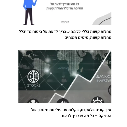
מחלות קשות כלל- כל מה שצריך לדעת על ביטוח מדיכלל
מחלות קשות, טיפים מנצחים
איך קונים בלאקרוק בקלות עם פוליסת חיסכון של
הפניקס – כל מה שצריך לדעת