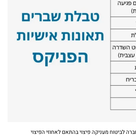
ה לביטוח מעניקה פיצוי בהתאם לאחוזי הפיצוי