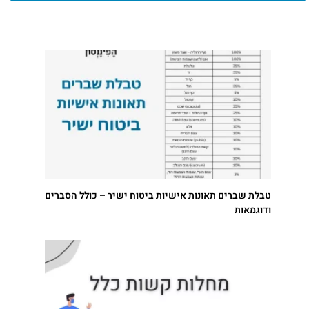
טבלת שברים תאונות אישיות ביטוח ישיר – כולל הסברים
ודוגמאות