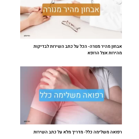
אבחון מהיר מנורה- הכל על כתב השירות לבדיקות
מהירות אצל הרופא
רפואה משלימה כלל- מדריך מלא על כתב השירות