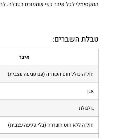
המקסימלי לכל איבר כפי שמפורט בטבלה. לה
טבלת השברים:
איבר
חוליה כולל חוט השדרה (עם פגיעה עצבית)
אגן
גולגולת
חוליה ללא חוט השדרה (בלי פגיעה עצבית)