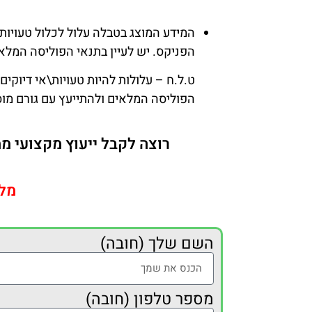
המידע המוצג בטבלה עלול לכלול טעויות\
הפניקס. יש לעיין בתנאי הפוליסה המלאי
ט.ל.ח – עלולות להיות טעויות\אי דיוקים
הפוליסה המלאים ולהתייעץ עם גורם מוס
רוצה לקבל ייעוץ מקצועי מ
מל
השם שלך (חובה)
מספר טלפון (חובה)