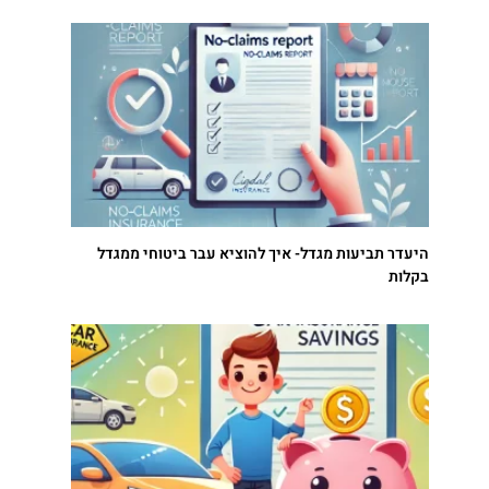
היעדר תביעות מגדל- איך להוציא עבר ביטוחי ממגדל
בקלות