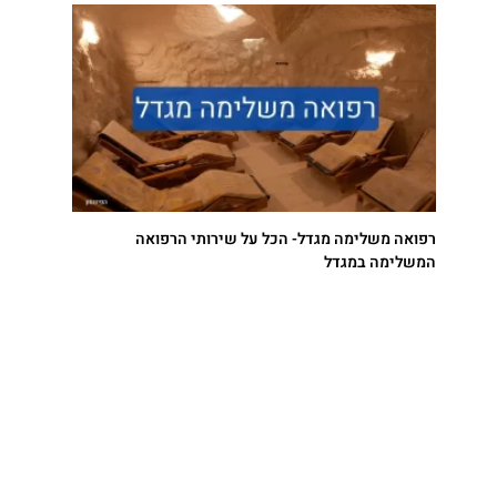
רפואה משלימה מגדל- הכל על שירותי הרפואה
המשלימה במגדל