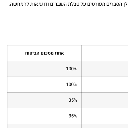
לן הסברים מפורטים על טבלת השברים ודוגמאות להמחשה.
אחוז מסכום הביטוח
100%
100%
35%
35%