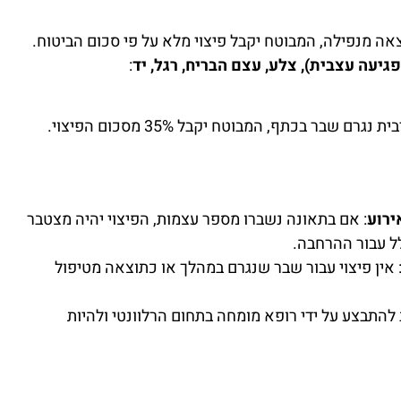
אה מנפילה, המבוטח יקבל פיצוי מלא על פי סכום הביטוח.
גיעה עצבית), צלע, עצם הבריח, רגל, יד
:
 שבר בכתף, המבוטח יקבל 35% מסכום הפיצוי.
ירוע
: אם בתאונה נשברו מספר עצמות, הפיצוי יהיה מצטבר
ל עבור ההרחבה.
 אין פיצוי עבור שבר שנגרם במהלך או כתוצאה מטיפול
 להתבצע על ידי רופא מומחה בתחום הרלוונטי ולהיות