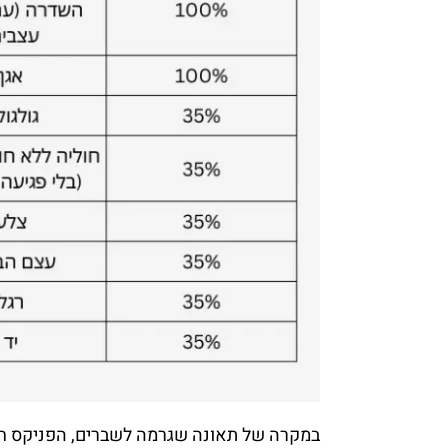
במקרה של תאונה שגרמה לשברים, הפניקס חבר