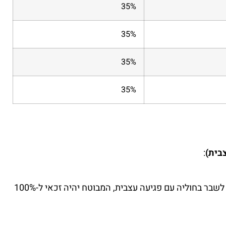
35%
35%
35%
35%
בית)
:
: במקרה של תאונה שגרמה לשבר בחוליה עם פגיעה עצבית, המבוטח יהיה זכאי ל-100%