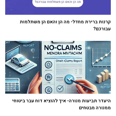
קרנות ברירת מחדל- מה הן והאם הן משתלמות
עבורכם?
היעדר תביעות מנורה- איך להוציא דוח עבר ביטוחי
ממנורה מבטחים