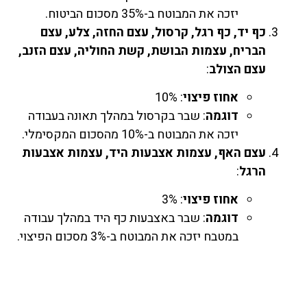
יזכה את המבוטח ב-35% מסכום הביטוח.
כף יד, כף רגל, קרסול, עצם החזה, צלע, עצם
הבריח, עצמות הבושת, קשת החוליה, עצם הזנב,
עצם הצולב
:
אחוז פיצוי
: 10%
דוגמה
: שבר בקרסול במהלך תאונה בעבודה
יזכה את המבוטח ב-10% מהסכום המקסימלי.
עצם האף, עצמות אצבעות היד, עצמות אצבעות
הרגל
:
אחוז פיצוי
: 3%
דוגמה
: שבר באצבעות כף היד במהלך עבודה
במטבח יזכה את המבוטח ב-3% מסכום הפיצוי.