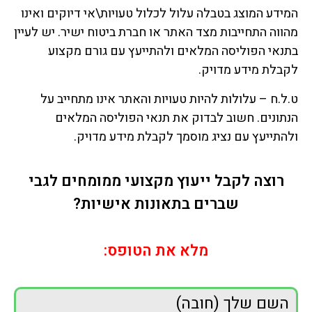
המידע המוצג בטבלה עלול לכלול טעויות\אי דיוקים ואינו
מהווה התחייבות מצד האתר או חברת ביטוח ישיר. יש לעיין
בתנאי הפוליסה המלאים ולהתייעץ עם גורם מקצוע
לקבלת מידע מדויק.
ט.ל.ח – עלולות להיות טעויות והאתר אינו מתחייב על
הנתונים. חשוב לבדוק את תנאי הפוליסה המלאים
ולהתייעץ עם נציג מוסמך לקבלת מידע מדויק.
רוצה לקבל ייעוץ מקצועי ממומחים לגבי
שברים בתאונות אישיות?
מלא את הטופס:
השם שלך (חובה)