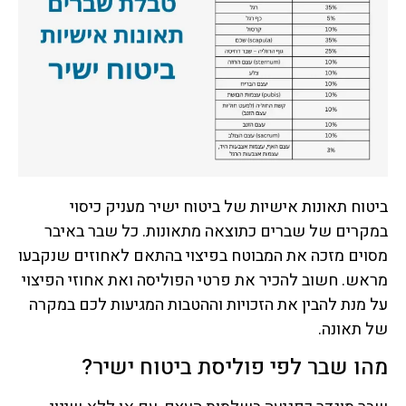
ביטוח תאונות אישיות של ביטוח ישיר מעניק כיסוי
במקרים של שברים כתוצאה מתאונות. כל שבר באיבר
מסוים מזכה את המבוטח בפיצוי בהתאם לאחוזים שנקבעו
מראש. חשוב להכיר את פרטי הפוליסה ואת אחוזי הפיצוי
על מנת להבין את הזכויות וההטבות המגיעות לכם במקרה
של תאונה.
מהו שבר לפי פוליסת ביטוח ישיר?