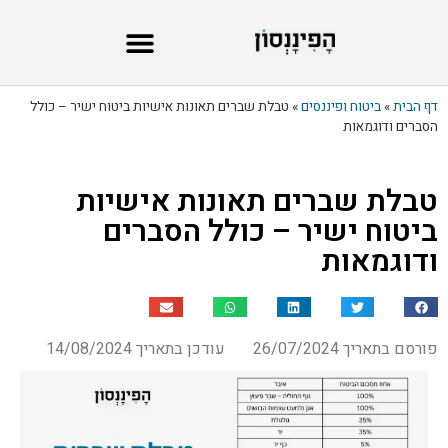
דף הבית
»
ביטוח ופיננסים
»
טבלת שברים תאונות אישיות ביטוח ישיר – כולל
הסברים ודוגמאות
טבלת שברים תאונות אישיות
ביטוח ישיר – כולל הסברים
ודוגמאות
פורסם בתאריך 26/07/2024
עודכן בתאריך 14/08/2024