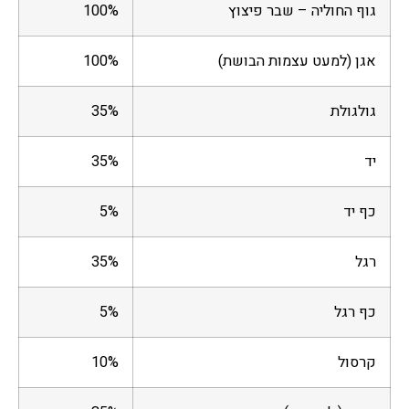
גוף החוליה – שבר פיצוץ
100%
אגן (למעט עצמות הבושת)
100%
גולגולת
35%
יד
35%
כף יד
5%
רגל
35%
כף רגל
5%
קרסול
10%