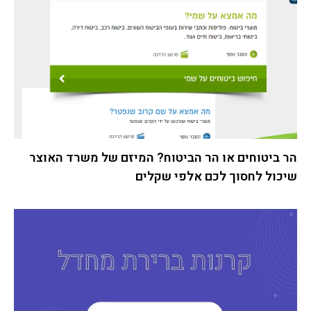
הר ביטוחים או הר הביטוח? המיזם של משרד האוצר
שיכול לחסוך לכם אלפי שקלים