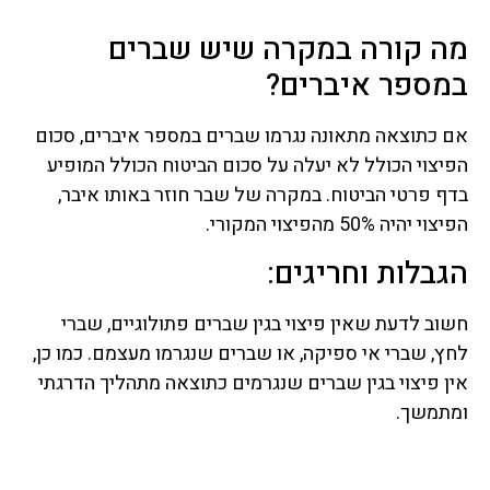
מה קורה במקרה שיש שברים
במספר איברים?
אם כתוצאה מתאונה נגרמו שברים במספר איברים, סכום
הפיצוי הכולל לא יעלה על סכום הביטוח הכולל המופיע
בדף פרטי הביטוח. במקרה של שבר חוזר באותו איבר,
הפיצוי יהיה 50% מהפיצוי המקורי.
הגבלות וחריגים:
חשוב לדעת שאין פיצוי בגין שברים פתולוגיים, שברי
לחץ, שברי אי ספיקה, או שברים שנגרמו מעצמם. כמו כן,
אין פיצוי בגין שברים שנגרמים כתוצאה מתהליך הדרגתי
ומתמשך.