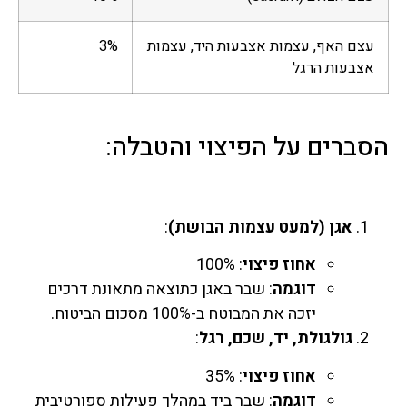
עצם האף, עצמות אצבעות היד, עצמות
3%
אצבעות הרגל
הסברים על הפיצוי והטבלה:
אגן (למעט עצמות הבושת)
:
אחוז פיצוי
: 100%
דוגמה
: שבר באגן כתוצאה מתאונת דרכים
יזכה את המבוטח ב-100% מסכום הביטוח.
גולגולת, יד, שכם, רגל
:
אחוז פיצוי
: 35%
דוגמה
: שבר ביד במהלך פעילות ספורטיבית