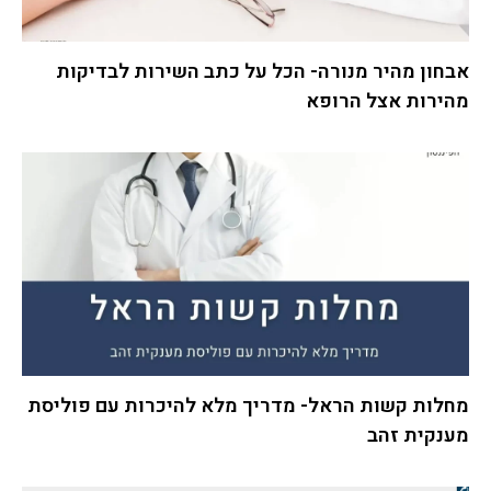
אבחון מהיר מנורה- הכל על כתב השירות לבדיקות
מהירות אצל הרופא
מחלות קשות הראל- מדריך מלא להיכרות עם פוליסת
מענקית זהב