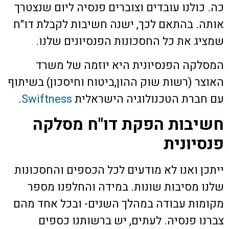
כה. כולנו עובדים וצוברים פנסיה ליום שנצטרך
אותה. בהתאם לכך, ישנה חשיבות לקבלת דו"ח
שמציג את כל החסכונות הפנסיונים שלנו.
המסלקה הפנסיונית היא יוזמה של משרד
האוצר (רשות שוק ההון,ביטוח וחיסכון) בשיתוף
עם חברת הטכנולוגיה הישראלית
Swiftness
.
חשיבות הפקת דו"ח מסלקה
פנסיונית
ייתכן ואנו לא מודעים לכל הכספים והחסכונות
שלנו מסיבות שונות. במידה והחלפנו מספר
מקומות עבודה במהלך השנים- ובכל אחד מהם
צברנו פנסיה. לעתים, יש ברשותנו כספים