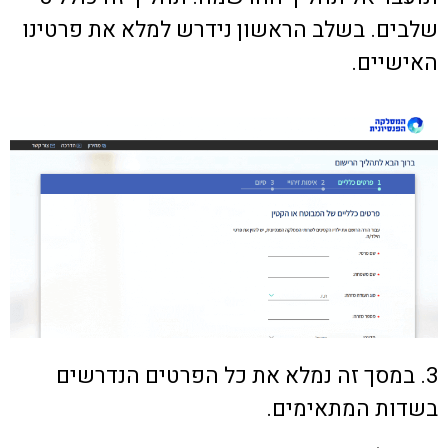
שלבים. בשלב הראשון נידרש למלא את פרטינו
האישיים.
3. במסך זה נמלא את כל הפרטים הנדרשים
בשדות המתאימים.