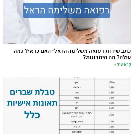
כתב שירות רפואה משלימה הראל- האם כדאי? כמה
עולה? מה היתרונות?
קרא עוד »