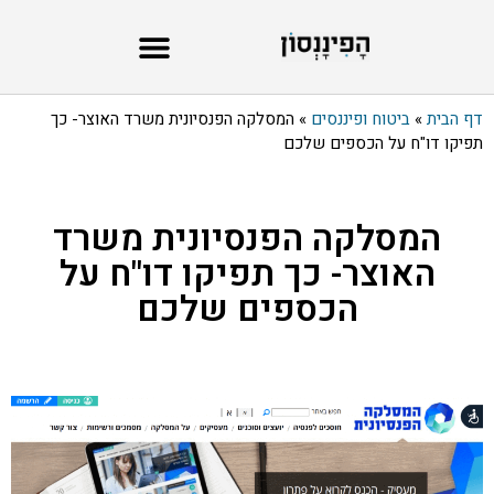
דף הבית
»
ביטוח ופיננסים
»
המסלקה הפנסיונית משרד האוצר- כך
תפיקו דו"ח על הכספים שלכם
המסלקה הפנסיונית משרד
האוצר- כך תפיקו דו"ח על
הכספים שלכם