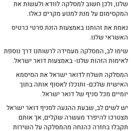
שלנו, ולכן חשוב למסלקה לוודא ולעשות את
המקסימום על מנת למנוע מקרים כאלו.
נאמת את זהותנו באמצעות הזנת פרטי כרטיס
האשראי שלנו.
שימו לב, המסלקה מעמידה לרשותנו דרך נוספת
לאימות הזהות שלנו- באמצעות דואר ישראל.
המסלקה תשלח לדואר ישראל את הסיסמא
האישית שלכם- ותוכלו לאסוף אותה בתוך
יומיים מכל סניף של דואר ישראל.
יש לשים לב, שבעת ההגעה לסניף דואר ישראל
תצטרכו להיפרד מעשרה שקלים, אך אותם
תקבלו בחזרה כהנחה מהמסלקה על השירות