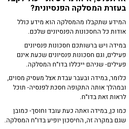
בעזרת המסלקה הפנסיונית?
המידע שתקבלו מהמסלקה הוא מידע כולל
אודות כל החסכונות הפנסיונים שלכם.
במידה ויש ברשותכם חסכונות פנסיונים
פעילים, וגם חסכונות פנסיונים שכעת אינם
פעילים- שניהם ייכללו בדו"ח המסלקה.
כלומר, במידה ובעבר עבדת אצל מעסיק מסוים,
ובמהלך אותה התקופה חסכת לפנסיה- תוכל
לראות זאת בדו"ח.
כמו כן, במידה ואתה כעת עובד וחוסך- כמובן
שגם במקרה זה, החיסכון יופיע בדו"ח המסלקה.