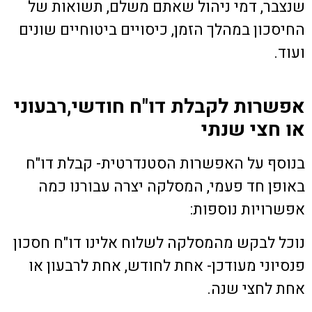
שנצבר, דמי ניהול שאתם משלם, תשואות של
החיסכון במהלך הזמן, כיסויים ביטוחיים שונים
ועוד.
אפשרות לקבלת דו"ח חודשי,רבעוני
או חצי שנתי
בנוסף על האפשרות הסטנדרטית- קבלת דו"ח
באופן חד פעמי, המסלקה יצרה עבורנו כמה
אפשרויות נוספות:
נוכל לבקש מהמסלקה לשלוח אלינו דו"ח חסכון
פנסיוני מעודכן- אחת לחודש, אחת לרבעון או
אחת לחצי שנה.