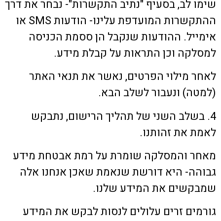
שימו לב, בסעיף "נתיב התקשרות"- נבחר את דרך
ההתקשרות המועדפת עלינו- הודעות SMS או
אימייל. ההודעות שנקבל הן ססמת הכניסה
למסלקה וכן התראות על קבלת מידע.
לאחר מילוי הפרטים, נאשר את תנאי האתר
(למטה) ונעבור לשלב הבא.
4. בשלב השני של תהליך הרישום, נתבקש
לאמת את זהותנו.
מאחר והמסלקה שומרת על רמת אבטחת מידע
גבוהה- היא דורשת שנאמת שאכן אנחנו אלה
שמבקשים את המידע שלנו.
גורמים זרים עלולים לנסות לבקש את המידע