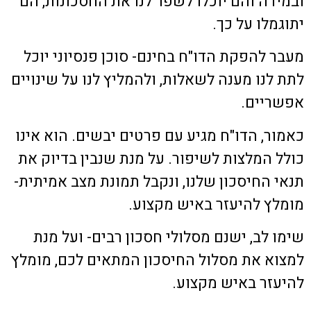
ובמידה והם יוכלו לשפר לנו את החסכונות, הם
יתוגמלו על כך.
מעבר להפקת הדו"ח בחינם- סוכן פנסיוני יוכל
לתת לנו מענה לשאלות, ולהמליץ לנו על שינויים
אפשריים.
כאמור, הדו"ח מגיע עם פרטים יבשים. הוא אינו
כולל המלצות לשיפור. על מנת שנבין בדיוק את
תנאי החיסכון שלנו, ונקבל תמונת מצב אמיתית-
מומלץ להיעזר באיש מקצוע.
שימו לב, ישנם מסלולי חסכון רבים- ועל מנת
למצוא את מסלול החיסכון המתאים לכם, מומלץ
להיעזר באיש מקצוע.