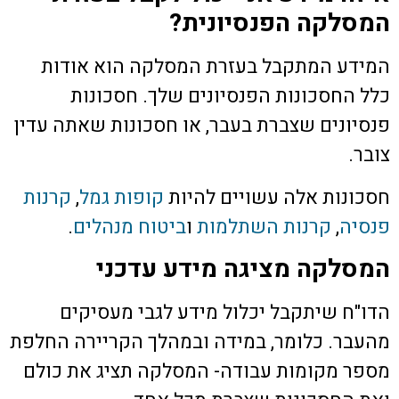
המסלקה הפנסיונית?
המידע המתקבל בעזרת המסלקה הוא אודות
כלל החסכונות הפנסיונים שלך. חסכונות
פנסיונים שצברת בעבר, או חסכונות שאתה עדין
צובר.
חסכונות אלה עשויים להיות
קופות גמל
,
קרנות
פנסיה
,
קרנות השתלמות
ו
ביטוח מנהלים
.
המסלקה מציגה מידע עדכני
הדו"ח שיתקבל יכלול מידע לגבי מעסיקים
מהעבר. כלומר, במידה ובמהלך הקריירה החלפת
מספר מקומות עבודה- המסלקה תציג את כולם