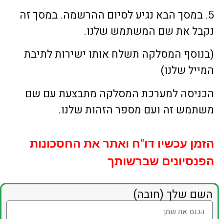
5. במסך הבא נגיע לסיום ההרשמה. במסך זה
נקבל את שם המשתמש שלנו.
(בנוסף המסלקה תשלח אותו ישירות לתיבת
המייל שלנו)
הכניסה למערכת המסלקה מתבצעת עם שם
משתמש זה ועם מספר הזהות שלנו.
הזמן עכשיו דו"ח ואתר את החסכונות
הפנסיונים שברשותך
השם שלך (חובה)