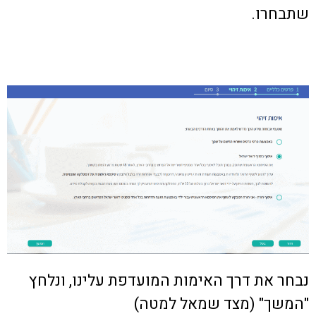
שתבחרו.
נבחר את דרך האימות המועדפת עלינו, ונלחץ
"המשך" (מצד שמאל למטה)