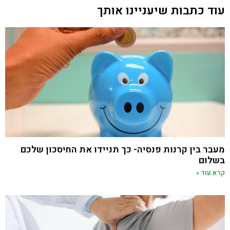
עוד כתבות שיעניינו אותך
מעבר בין קרנות פנסיה- כך תניידו את החיסכון שלכם
בשלום
קרא עוד »