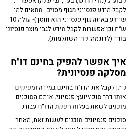
קבועה, (מדי חודש,רבעון,חצי שנה) אפשרות
לקבל מידע פנסיוני מגוף מסוים -מתאים למי
שיודע באיזה גוף פנסיוני הוא חוסך)- עולה 10
ש"ח וכן אפשרות לקבל מידע לגבי מוצר פנסיוני
בודד (לדוגמה: קרן השתלמות).
איך אפשר להפיק בחינם דו"ח
מסלקה פנסיונית?
ניתן לקבל את הדו"ח בחינם במידה ומפיקים
אותו דרך סוכן\יועץ פנסיוני. אותם הסוכנים-
מוכנים לשאת בעלות הפקת הדו"ח עבורנו.
סוכנים פנסיונים מוכנים לעשות זאת, מאחר