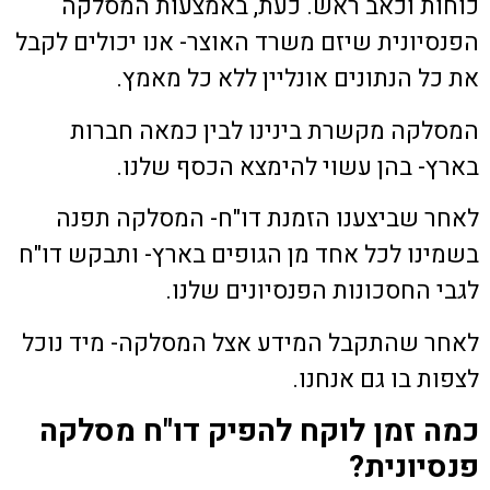
כוחות וכאב ראש. כעת, באמצעות המסלקה
הפנסיונית שיזם משרד האוצר- אנו יכולים לקבל
את כל הנתונים אונליין ללא כל מאמץ.
המסלקה מקשרת בינינו לבין כמאה חברות
בארץ- בהן עשוי להימצא הכסף שלנו.
לאחר שביצענו הזמנת דו"ח- המסלקה תפנה
בשמינו לכל אחד מן הגופים בארץ- ותבקש דו"ח
לגבי החסכונות הפנסיונים שלנו.
לאחר שהתקבל המידע אצל המסלקה- מיד נוכל
לצפות בו גם אנחנו.
כמה זמן לוקח להפיק דו"ח מסלקה
פנסיונית?