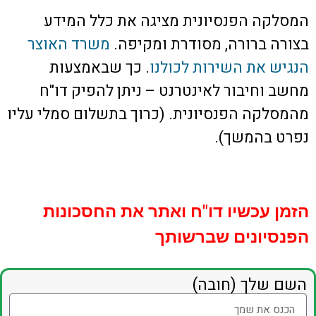
המסלקה הפנסיונית מציגה את כלל המידע
בצורה ברורה, מסודרת ומקיפה.
משרד האוצר
הנגיש את השירות לכולנו
. כך שבאמצעות
מחשב וחיבור לאינטרנט – ניתן להפיק דו"ח
מהמסלקה הפנסיונית. (כרוך בתשלום סמלי עליו
נפרט בהמשך).
הזמן עכשיו דו"ח ואתר את החסכונות
הפנסיונים שברשותך
השם שלך (חובה)