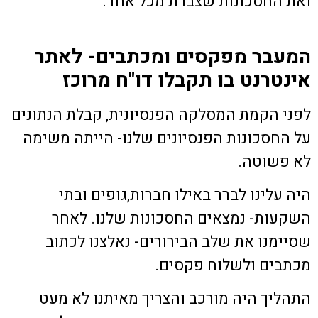
ואת החסכונות שצברת מכל אחד.
המעבר מפקסים ומכתבים- לאתר
אינטרנט בו תקבלו דו"ח מרוכז
לפני הקמת המסלקה הפנסיונית, קבלת הנתונים
על החסכונות הפנסיונים שלנו- הייתה משימה
לא פשוטה.
היה עלינו לברר באילו חברות,גופים ובתי
השקעות- נמצאים החסכונות שלנו. לאחר
שסיימנו את שלב הבירורים- נאלצנו לכתוב
מכתבים ולשלוח פקסים.
התהליך היה מורכב והצריך מאיתנו לא מעט