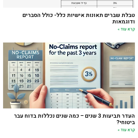
טבלת שברים תאונות אישיות כלל- כולל הסברים
ודוגמאות
קרא עוד »
העדר תביעות 3 שנים – כמה שנים נכללות בדוח עבר
ביטוחי?
קרא עוד »