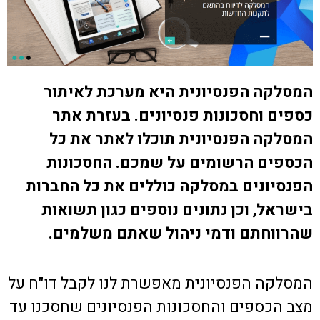
המסלקה הפנסיונית היא מערכת לאיתור
כספים וחסכונות פנסיונים. בעזרת אתר
המסלקה הפנסיונית תוכלו לאתר את כל
הכספים הרשומים על שמכם. החסכונות
הפנסיונים במסלקה כוללים את כל החברות
בישראל, וכן נתונים נוספים כגון תשואות
שהרווחתם ודמי ניהול שאתם משלמים.
המסלקה הפנסיונית מאפשרת לנו לקבל דו"ח על
מצב הכספים והחסכונות הפנסיונים שחסכנו עד