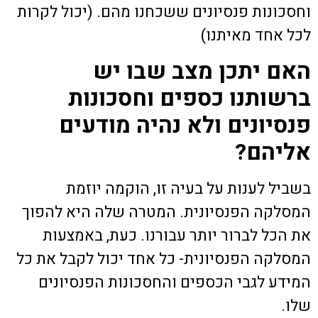
וחסכונות פנסיונים ששכחנו מהם. (יכול לקרות
לכל אחד מאיתנו)
האם יתכן מצב שבו יש
ברשותנו כספים וחסכונות
פנסיונים ולא נהיה מודעים
אליהם?
בשביל לענות על בעיה זו, הוקמה יוזמת
המסלקה הפנסיונית. המטרה שלה היא להפוך
את הכל לברור יותר עבורנו. כעת, באמצעות
המסלקה הפנסיונית- כל אחד יכול לקבל את כל
המידע לגבי הכספים והחסכונות הפנסיונים
שלו.