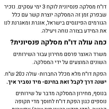
דו"ח מסלקה פנסיונית לוקח 3 ימי עסקים. נזכיר
שבפרק זמן זה המסלקה יוצרת קשר עם כלל
הגורמים הפיננסים בישראל, אוגרת ומאגרנת לנו
את המידע בצורה נוחה ויעילה.
כמה עולה דו"ח מסלקה פנסיונית?
משרד האוצר פרסם מחירון עבור השירותים
השונים המוצעים על ידי המסלקה.
הפקת דו"ח מלא מכלל החברות- עולה כ20 ש"ח.
ישנה דרך לקבל זאת בחינם- מיד נסביר איך.
בנוסף, מחירון המסלקה מדבר על שירותים
נוספים כגון הפקת דו"ח לחוסך מדי תקופה