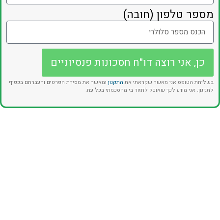
מספר טלפון (חובה)
כן, אני רוצה דו"ח חסכונות פנסיוניים
בשליחת הטופס אני מאשר שקראתי את
התקנון
ומאשר את מסירת הפרטים והעברתם בכפוף
לתקנון. אני מודע לכך שאוכל לחזור בי מהסכמתי בכל עת.