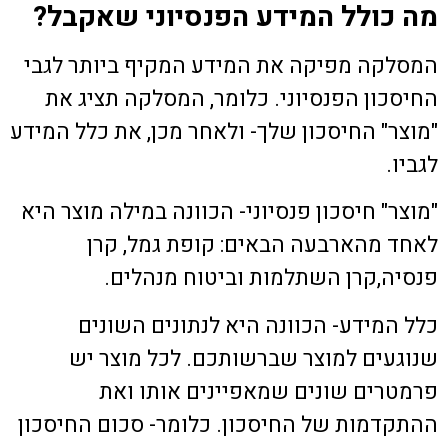
מה כולל המידע הפנסיוני שאקבל?
המסלקה מפיקה את המידע המקיף ביותר לגבי
החיסכון הפנסיוני. כלומר, המסלקה תציג את
"מוצר" החיסכון שלך- ולאחר מכן, את כלל המידע
לגביו.
"מוצר" חיסכון פנסיוני- הכוונה במילה מוצר היא
לאחד מהארבעה הבאים: קופת גמל, קרן
פנסיה,קרן השתלמות וביטוח מנהלים.
כלל המידע- הכוונה היא לנתונים השונים
שנוגעים למוצר שברשותכם. לכל מוצר יש
פרמטרים שונים שמאפיינים אותו ואת
ההתקדמות של החיסכון. כלומר- סכום החיסכון