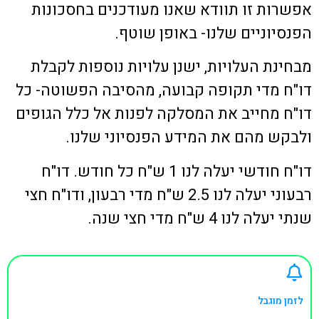
אפשרות זו תוודא שאנו מעודכנים בחסכונות
הפנסיוניים שלנו- באופן שוטף.
מבחינת העלויות, ישנן עלויות נוספות לקבלת
דו"ח מדי תקופה קבועה, מהסיבה הפשוטה- כל
דו"ח מחייב את המסלקה לפנות אל כלל הגופים
ולבקש מהם את המידע הפנסיוני שלנו.
דו"ח חודשי יעלה לנו 1 ש"ח כל חודש. דו"ח
רבעוני יעלה לנו 2.5 ש"ח מדי רבעון, ודו"ח חצי
שנתי יעלה לנו 4 ש"ח מדי חצי שנה.
לזמן מוגבל