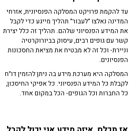
עד להקמת פרויקט המסלקה הפנסיונית, אזרחי
המדינה נאלצו "לעבור" תהליך מייגע כדי לקבל
את המידע הפנסיוני שלהם. תהליך זה כלל יצירת
קשר עם גופים רבים, עיסוק בביורוקרטיה
וניירת- וכל זה לא מבטיח את מציאת החסכונות
הפנסיונים.
המסלקה היא מערכת מידע בה ניתן להזמין דו"ח
לקבלת כל המידע הפנסיוני. כל אפיקי החיסכון,
כל החברות וכל הגופים- הכל במקום אחד.
אז תכלס, איזה מידע אני יכול לקבל