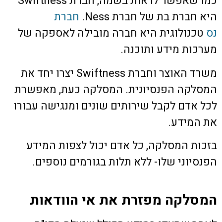
כמו שאפשר לראות בשמה, חברת Swiftness
היא חברת בת של חברת Ness.
חברת
נס
טכנולוגית היא חברה מובילה לאספקה של
מערכות מידע ותוכנה.
משרד האוצר וחברת Swiftness יצרו יחד את
המסלקה הפנסיונית. המסלקה כעת, מאפשרת
לכל אדם לקבל שירותים שונים ומנגישה עבורו
את המידע.
בזכות המסלקה, כל אדם יכול לצפות המידע
הפנסיוני שלו- ללא תלות בגורמים נוספים.
המסלקה מפזרת את אי הוודאות