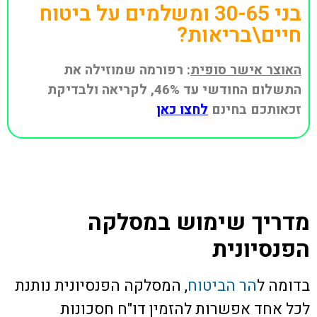
בני 30-65 ומשלמים על ביטוח
חיים\בריאות?
האוצר אישר סופית
: רפורמה שמוזילה את
התשלום החודשי עד 46%, לקריאה ולבדיקת
זכאותכם בחינם
לחצו כאן
מדריך שימוש במסלקה
הפנסיונית
בדומה ל
הר הביטוח
, המסלקה הפנסיונית נותנת
לכל אחד אפשרות להזמין דו"ח חסכונות