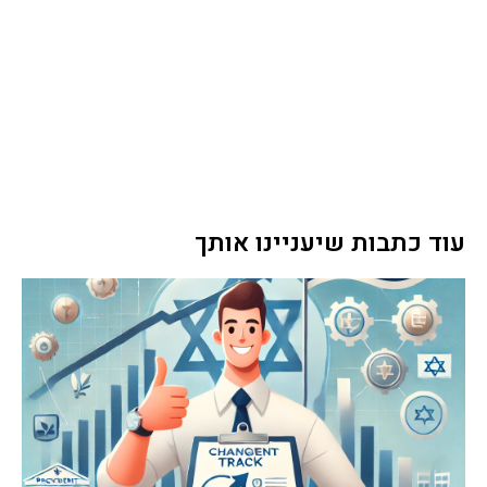
עוד כתבות שיעניינו אותך