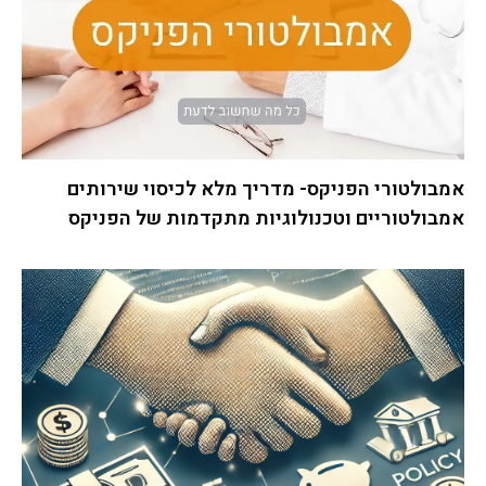
אמבולטורי הפניקס- מדריך מלא לכיסוי שירותים
אמבולטוריים וטכנולוגיות מתקדמות של הפניקס