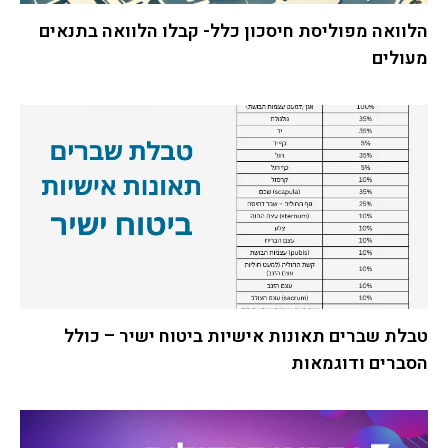
הלוואה מפוליסת חיסכון כלל- קבלו הלוואה בתנאים
מעולים
טבלת שברים תאונות אישיות ביטוח ישיר – כולל
הסברים ודוגמאות