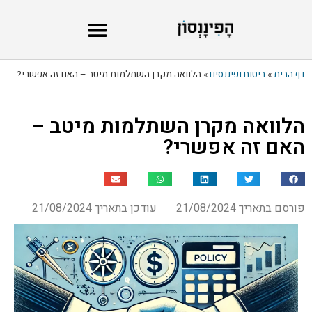
דף הבית
»
ביטוח ופיננסים
»
הלוואה מקרן השתלמות מיטב – האם זה אפשרי?
הלוואה מקרן השתלמות מיטב –
האם זה אפשרי?
פורסם בתאריך 21/08/2024
עודכן בתאריך 21/08/2024