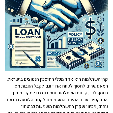
קרן השתלמות היא אחד מכלי החיסכון הנפוצים בישראל,
המאפשרים לחסוך לטווח ארוך וגם לקבל הטבות מס.
בנוסף לכך, קרנות השתלמות נחשבות גם למקור מימון
אטרקטיבי עבור אנשים המעוניינים לקחת הלוואה בתנאים
נוחים, מכיוון שקרן ההשתלמות משמשת כביטחון