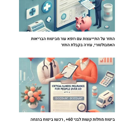
החזר על התייעצות עם רופא עור מביטוח הבריאות
האמבולטורי, עזרה בקבלת החזר
ביטוח מחלות קשות לבני 60+ , רכשו ביטוח בהנחה