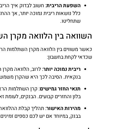
השפעת הריבית
: חשוב לבדוק איך הריב
כלל נושאות ריבית נמוכה יותר, אך ההחז
שתחליטו.
השוואה בין הלוואה מקרן ה
כאשר משווים בין הלוואה מקרן השתלמות הרא
שכדאי לקחת בחשבון:
ריבית נמוכה יותר
: לרוב, הלוואה מקרן 
בנקאית. הסיבה לכך היא שהקרן משמשת 
תנאי החזר גמישים
: קרן השתלמות הרא
בלון והחזרים קבועים. הבנקים, לעומת ז
מהירות האישור
: תהליך קבלת ההלוואה
בבנק, במיוחד אם יש לכם כספים זמינים 