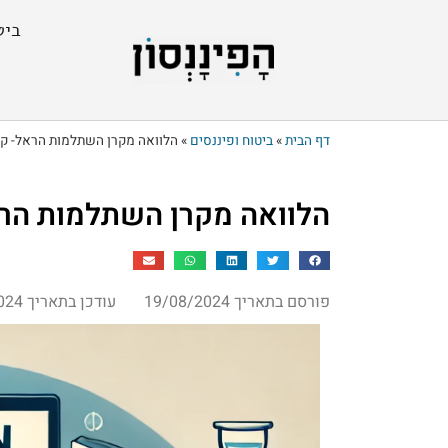
ביט
דף הבית
»
ביטוח ופיננסים
»
הלוואה מקרן השתלמות הראל- קב
הלוואה מקרן השתלמות הרא
פורסם בתאריך 19/08/2024
עודכן בתאריך 20/08/2024