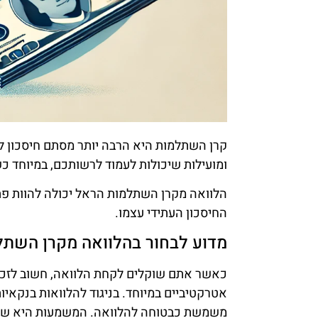
קרן השתלמות היא הרבה יותר מסתם חיסכון לט
ומועילות שיכולות לעמוד לרשותכם, במיוחד כש
הלוואה מקרן השתלמות הראל יכולה להוות פתרו
החיסכון העתידי עצמו.
מדוע לבחור בהלוואה מקרן השתל
כאשר אתם שוקלים לקחת הלוואה, חשוב לזכו
אטרקטיביים במיוחד. בניגוד להלוואות בנקאיות
משמשת כבטוחה להלוואה. המשמעות היא שאת