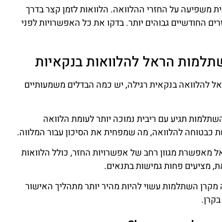
ית משפיעה על החזרי ההלוואה. הלוואות לזמן קצר בדרך
רים החודשיים גבוהים יותר. בדקו את כל האפשרויות לפני
שתלמות הראל להלוואות בנקאיות
ל להלוואה בנקאית רגילה, יש כמה הבדלים משמעותיים
השתלמות תגיע עם ריבית נמוכה יותר לעומת הלוואה
כבטוחה להלוואה, מה שמפחית את הסיכון עבור המלווה.
ל מאפשרת מגוון רחב של אפשרויות החזר, כולל הלוואות
את, מציעים פחות גמישות בתנאים.
 מקרן השתלמות עשוי להיות מהיר יותר מתהליך האישור
בקרן.