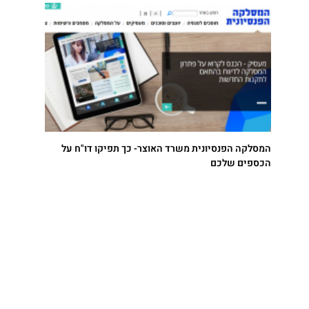
המסלקה הפנסיונית משרד האוצר- כך תפיקו דו"ח על
הכספים שלכם