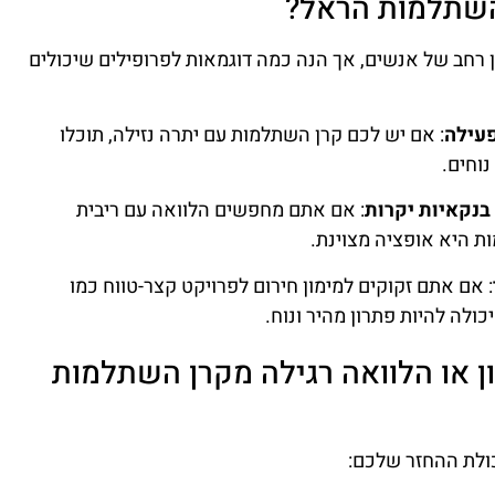
השתלמות הראל?
רחב של אנשים, אך הנה כמה דוגמאות לפרופילים שיכולים
עילה
: אם יש לכם קרן השתלמות עם יתרה נזילה, תוכלו
וחים.
בנקאיות יקרות
: אם אתם מחפשים הלוואה עם ריבית
ת היא אופציה מצוינת.
: אם אתם זקוקים למימון חירום לפרויקט קצר-טווח כמו
ולה להיות פתרון מהיר ונוח.
 או הלוואה רגילה מקרן השתלמות
כולת ההחזר שלכם: