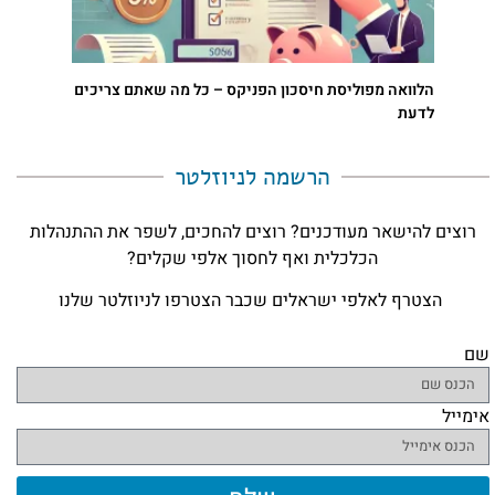
הלוואה מפוליסת חיסכון הפניקס – כל מה שאתם צריכים
לדעת
הרשמה לניוזלטר​
רוצים להישאר מעודכנים? רוצים להחכים, לשפר את ההתנהלות
הכלכלית ואף לחסוך אלפי שקלים?
הצטרף לאלפי ישראלים שכבר הצטרפו לניוזלטר שלנו
שם
אימייל