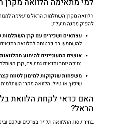
למי מתאימה הלוואה מקרן 
הלוואה מקרן השתלמות הראל מתאימה למגוון 
להפיק ממנה תועלת:
עצמאים ושכירים עם קרן השתלמות פ
להשתמש בה כבטוחה להלוואה בתנאים נ
אנשים המעוניינים להימנע מהלוואות 
נמוכה יותר ותנאים גמישים, קרן השתלמו
משפחות שזקוקות למימון לטווח קצר
שיפוץ או טיול, הלוואה מקרן השתלמות יכ
האם כדאי לקחת הלוואת בלון
הראל?
בחירת סוג ההלוואה תלויה בצרכים שלכם ובי