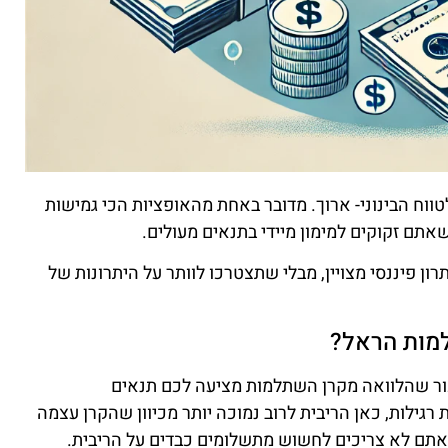
ווח הבינוני- ארוך. מדובר באחת מהאופציות הכי גמישות
אתם זקוקים למימון מיידי בתנאים מעולים.
ן פיננסי מצויין, מבלי שתצטרכו לוותר על היתרונות של
מות הראל?
ר שהלוואה מקרן השתלמות מציעה לכם תנאים
 רגילות, כאן הריבית לרוב נמוכה יותר מכיוון שהקרן עצמה
ם לא צריכים לחשוש מתשלומים כבדים על הריבית.