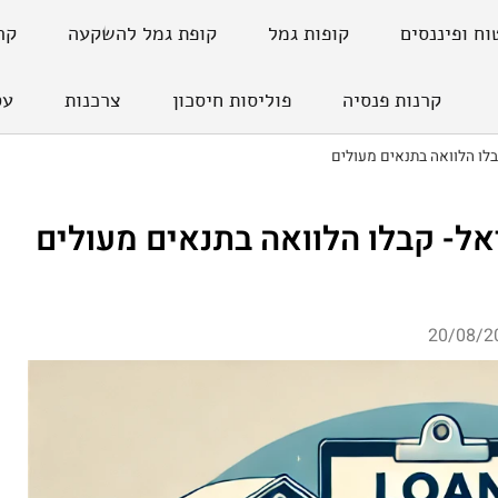
וח ופיננסים
קופות גמל
קופת גמל להשקעה
קר
קרנות פנסיה
פוליסות חיסכון
צרכנות
עס
לו הלוואה בתנאים מעולים
ל- קבלו הלוואה בתנאים מעולים