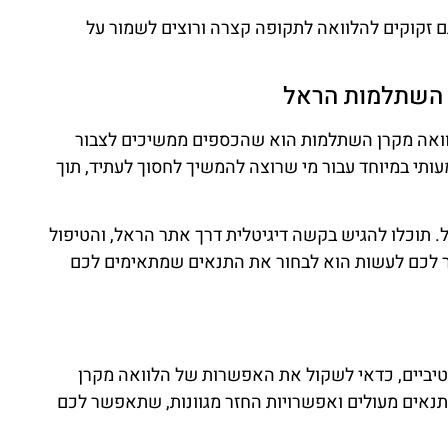
ם זקוקים להלוואה לתקופה קצרה ורוצים לשמור על
ן השתלמות הראל
הלוואה מקרן השתלמות הוא שהכספים ממשיכים לצבור
ותי במיוחד עבור מי שרוצה להמשיך לחסוך לעתיד, תוך
. תוכלו להגיש בקשה דיגיטלית דרך אתר הראל, והטיפול
 לכם לעשות הוא לבחור את התנאים שמתאימים לכם
יביים, כדאי לשקול את האפשרות של הלוואה מקרן
נאים מעולים ואפשרויות החזר מגוונות, שתאפשר לכם