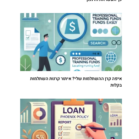
איפה קרן ההשתלמות שלי? איתור קרנות השתלמות
בקלות