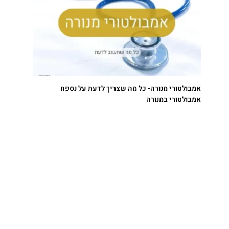
אמבולטורי מנורה- כל מה שצריך לדעת על נספח
אמבולטורי במנורה