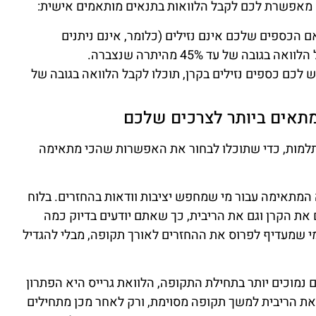
 מאפשרת לכם לקבל הלוואות בתנאים מותאמים אישית:
אם הכספים שלכם אינם נזילים (כלומר, אינם ניתנים
בה של עד 45% מהיתרה שנצברה.
ש לכם כספים נזילים בקרן, תוכלו לקבל הלוואה בגובה של
מתאים ביותר לצרכים שלכם
תלמות, כדי שתוכלו לבחור את האפשרות שהכי מתאימה
ה המתאימה עבור מי שמחפש יציבות וודאות בהחזרים. בלוח
את הקרן וגם את הריבית, כך שאתם יודעים בדיוק כמה
מי שמעדיף לפרוס את ההחזרים לאורך תקופה, מבלי להגדיל
 נמוכים יותר בתחילת התקופה, הלוואת גרייס היא הפתרון
את הריבית למשך תקופה מסוימת, ורק לאחר מכן מתחילים