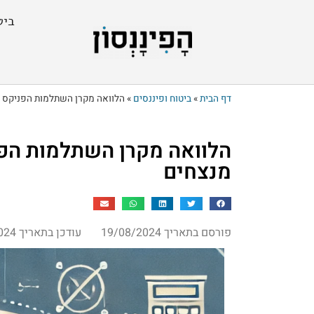
ביט
דף הבית
»
ביטוח ופיננסים
»
הלוואה מקרן השתלמות הפניקס –
הלוואה מקרן השתלמות הפנ
מנצחים
פורסם בתאריך 19/08/2024
עודכן בתאריך 20/08/2024