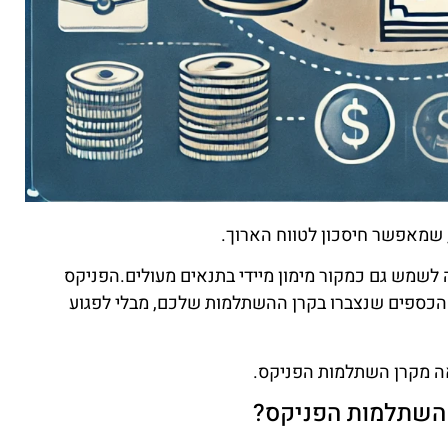
, שמאפשר חיסכון לטווח הארוך.
 לשמש גם כמקור מימון מיידי בתנאים מעולים.הפניקס
הכספים שנצברו בקרן ההשתלמות שלכם, מבלי לפגוע
אה מקרן השתלמות הפניקס.
 השתלמות הפניקס?