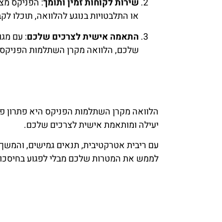
שירות לקוחות זמין ותומך
: הפניקס מצ
או התלבטויות בנוגע להלוואה, תוכלו לק
התאמה אישית לצרכים שלכם
: עם מג
שלכם, הלוואה מקרן השתלמות הפניקס מ
הלוואה מקרן השתלמות הפניקס היא פתרון פ
יעילה ומותאמת אישית לצרכים שלכם.
עם ריבית אטרקטיבית, תנאים גמישים, והמשך
לממש את המטרות שלכם מבלי לפגוע בחיסכון 