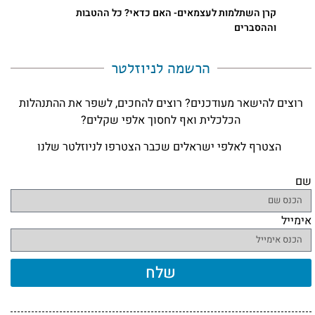
קרן השתלמות לעצמאים- האם כדאי? כל ההטבות
וההסברים
הרשמה לניוזלטר​
רוצים להישאר מעודכנים? רוצים להחכים, לשפר את ההתנהלות
הכלכלית ואף לחסוך אלפי שקלים?
הצטרף לאלפי ישראלים שכבר הצטרפו לניוזלטר שלנו
שם
אימייל
שלח