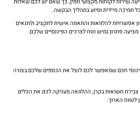
יעה שירות לקוחות מקצועי וזמין, כך שאם יש לכם שאלות
בל תמיכה מיידית וסיוע בתהליך הבקשה.
וון אפשרויות להלוואות והתאמה אישית לתקציב ולתנאים
ציעה פתרון גמיש ונוח לצרכים הפיננסיים שלכם.
יננסי חכם שמאפשר לכם לנצל את הכספים שלכם בצורה
 צבירת תשואות בקרן, ההלוואה מעניקה לכם את הכלים
לטווח הארוך.