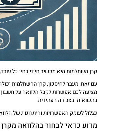
קרן השתלמות היא מכשיר חיוני בחיי כל עובד
עם זאת, מעבר לחיסכון, קרן ההשתלמות יכולה
מציעה לכם אפשרות לקבל הלוואה על חשבון 
בתשואות ובצבירה העתידית.
נצלול לעומק האפשרויות והיתרונות של הלוו
מדוע כדאי לבחור בהלוואה מקרן