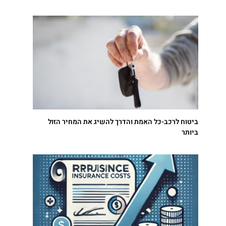
ביטוח לרכב-כל האמת והדרך להשיג את המחיר הזול
ביותר