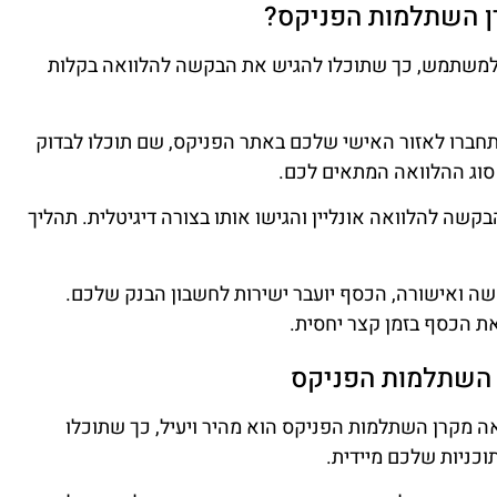
ן השתלמות הפניקס?
י למשתמש, כך שתוכלו להגיש את הבקשה להלוואה בקלות
תחברו לאזור האישי שלכם באתר הפניקס, שם תוכלו לבדוק
סוג ההלוואה המתאים לכם.
קשה להלוואה אונליין והגישו אותו בצורה דיגיטלית. תהליך
ה ואישורה, הכסף יועבר ישירות לחשבון הבנק שלכם.
ת הכסף בזמן קצר יחסית.
ן השתלמות הפניקס
אה מקרן השתלמות הפניקס הוא מהיר ויעיל, כך שתוכלו
כניות שלכם מיידית.