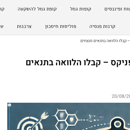
וח ופיננסים
קופות גמל
קופת גמל להשקעה
קר
קרנות פנסיה
פוליסות חיסכון
צרכנות
עס
 קבלו הלוואה בתנאים מנצחים
יקס – קבלו הלוואה בתנאים