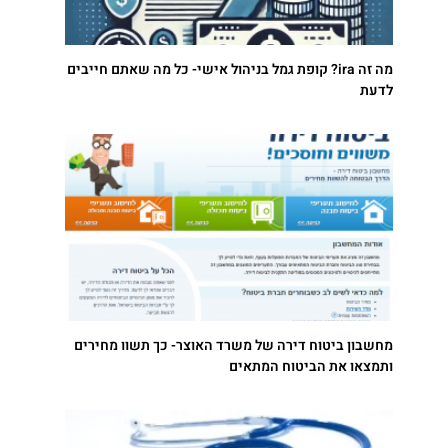
מה זה ira? קופת גמל בניהול אישי- כל מה שאתם חייבים
לדעת
מחשבון ביטוח דירה של משרד האוצר- כך תשוו מחירים
ותמצאו את הביטוח המתאים