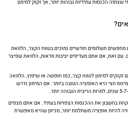
י שצופה הכנסות עתידיות גבוהות יותר, אך זקוק למימון
אים?
 מחפשים תשלומים חודשיים נמוכים בטווח הקצר, הלוואת
ם. עם זאת, אם אתם מעדיפים יציבות וודאות, הלוואת שפיצר
 זקוקים למימון לטווח קצר, כמו חופשה או שיפוץ, הלוואה
בית פריים מינוס חצי היא האופציה הטובה ביותר. אם המימון נדרש
.
קחת בחשבון את ההכנסות הצפויות בעתיד. אם אתם מצפים
ויה להיות אופציה משתלמת יותר, מכיוון שהיא מאפשרת