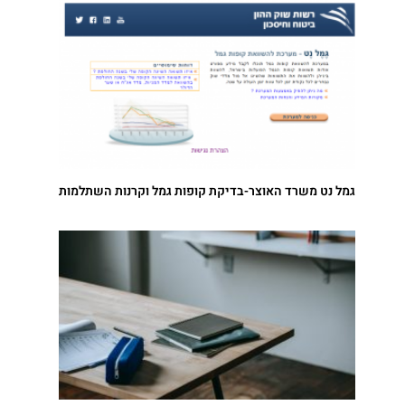
גמל נט משרד האוצר-בדיקת קופות גמל וקרנות השתלמות