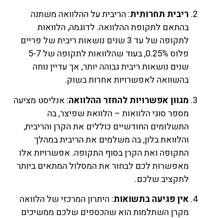
ריבית תחרותית
: הריבית על ההלוואה משתנה
בהתאם לתקופת ההלוואה. לדוגמה, הלוואות
לתקופה של עד 3 שנים נושאות ריבית של פריים
פלוס 0.25%, בעוד שהלוואות לתקופה של 5-7
שנים נושאות ריבית גבוהה יותר, אך עדיין נוחה
בהשוואה לאפשרויות אחרות בשוק.
מגוון אפשרויות להחזר ההלוואה
: אנליסט מציעה
מספר סוגי הלוואות – הלוואת שפיצר, בה
התשלומים החודשיים כוללים את הקרן והריבית,
והלוואת בלון, בה משלמים את הריבית במהלך
התקופה ואת הקרן בסוף התקופה. אפשרויות אלו
מאפשרות לכם לבחור את המסלול המתאים ביותר
לתקציב שלכם.
אין פגיעה בתשואות
: היתרון המרכזי של הלוואה
מקרן השתלמות הוא שהכספים שלכם ממשיכים