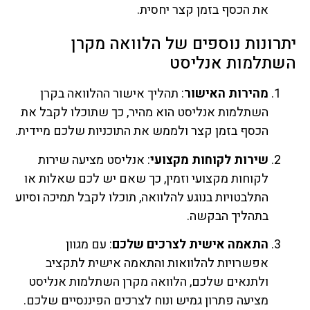
את הכסף בזמן קצר יחסית.
יתרונות נוספים של הלוואה מקרן
השתלמות אנליסט
מהירות האישור
: תהליך אישור ההלוואה בקרן
השתלמות אנליסט הוא מהיר, כך שתוכלו לקבל את
הכסף בזמן קצר ולממש את התוכניות שלכם מיידית.
שירות לקוחות מקצועי
: אנליסט מציעה שירות
לקוחות מקצועי וזמין, כך שאם יש לכם שאלות או
התלבטויות בנוגע להלוואה, תוכלו לקבל תמיכה וסיוע
בתהליך הבקשה.
התאמה אישית לצרכים שלכם
: עם מגוון
אפשרויות להלוואות והתאמה אישית לתקציב
ולתנאים שלכם, הלוואה מקרן השתלמות אנליסט
מציעה פתרון גמיש ונוח לצרכים הפיננסיים שלכם.