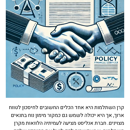
קרן השתלמות היא אחד הכלים החשובים לחיסכון לטווח
ארוך, אך היא יכולה לשמש גם כמקור מימון נוח בתנאים
מצוינים. חברת אנליסט מציעה לעמיתיה הלוואות מקרן