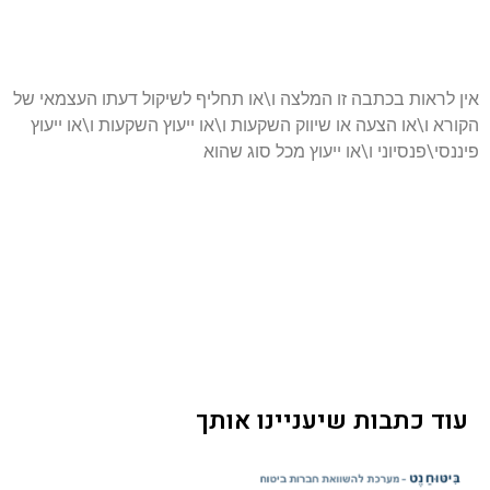
אין לראות בכתבה זו המלצה ו\או תחליף לשיקול דעתו העצמאי של
הקורא ו\או הצעה או שיווק השקעות ו\או ייעוץ השקעות ו\או ייעוץ
פיננסי\פנסיוני ו\או ייעוץ מכל סוג שהוא
עוד כתבות שיעניינו אותך