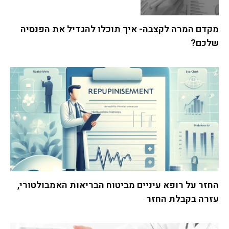
מקדם המרה לקצבה- איך תוכלו להגדיל את הפנסיה
שלכם?
החזר על רופא עיניים מביטוח הבריאות האמבולטורי,
עזרה בקבלת החזר