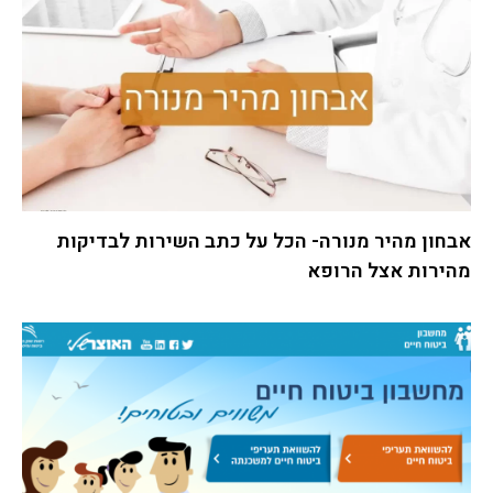
אבחון מהיר מנורה- הכל על כתב השירות לבדיקות
מהירות אצל הרופא