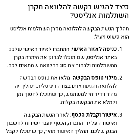
כיצד להגיש בקשה להלוואה מקרן
השתלמות אנליסט?
תהליך הגשת הבקשה להלוואה מקרן השתלמות אנליסט
הוא פשוט ויעיל:
כניסה לאזור האישי
: התחברו לאזור האישי שלכם
באתר אנליסט, שם תוכלו לבדוק את היתרה בקרן
ההשתלמות ולבחור את סוג ההלוואה שמתאים לכם.
מילוי טופס הבקשה
: מלאו את טופס הבקשה
להלוואה והגישו אותו בצורה דיגיטלית. תהליך זה
מהיר וידידותי למשתמש, כך שתוכלו לחסוך זמן
ולמלא את הבקשה בקלות.
אישור וקבלת הכסף
: לאחר הגשת הבקשה
ואישורה על ידי החברה, הכסף יועבר ישירות לחשבון
הבנק שלכם. תהליך האישור מהיר, כך שתוכלו לקבל