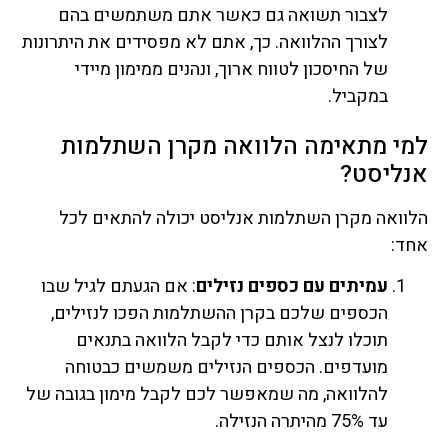
לצבור תשואה גם כאשר אתם משתמשים בהם
לצורך ההלוואה. כך, אתם לא מפסידים את היתרונות
של החיסכון לטווח ארוך, ונהנים ממימון מיידי
במקביל.
למי מתאימה הלוואה מקרן השתלמות
אנליסט?
הלוואה מקרן השתלמות אנליסט יכולה להתאים לכל
אחד:
עמיתים עם כספים נזילים
: אם הגעתם לגיל שבו
הכספים שלכם בקרן ההשתלמות הפכו לנזילים,
תוכלו לנצל אותם כדי לקבל הלוואה בתנאים
מועדפים. הכספים הנזילים משמשים כבטוחה
להלוואה, מה שמאפשר לכם לקבל מימון בגובה של
עד 75% מהיתרה הנזילה.