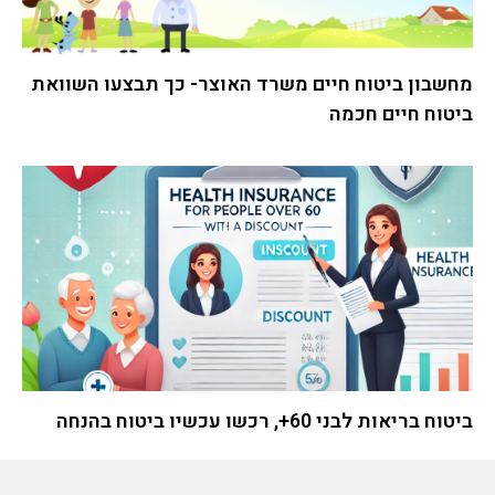
מחשבון ביטוח חיים משרד האוצר- כך תבצעו השוואת
ביטוח חיים חכמה
ביטוח בריאות לבני 60+, רכשו עכשיו ביטוח בהנחה