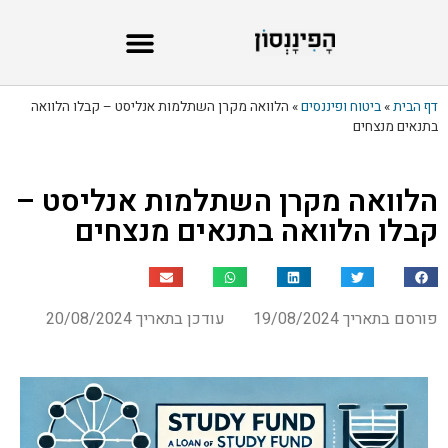
דף הבית
»
ביטוח ופיננסים
»
הלוואה מקרן השתלמות אנליסט – קבלו הלוואה
בתנאים מנצחים
הלוואה מקרן השתלמות אנליסט –
קבלו הלוואה בתנאים מנצחים
פורסם בתאריך 19/08/2024
עודכן בתאריך 20/08/2024