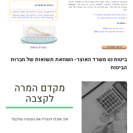
ביטוח נט משרד האוצר- השוואת תשואות של חברות
הביטוח