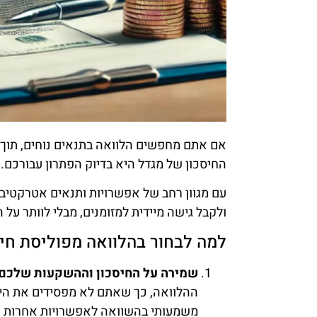
אם אתם מחפשים הלוואה בתנאים נוחים, תוך
החיסכון של מגדל היא בדיוק הפתרון עבורכם.
עם מגוון רחב של אפשרויות ותנאים אטרקטיב
ולקבל גישה מיידית למזומנים, מבלי לוותר על
למה לבחור בהלוואה מפוליסת חיס
שמירה על החיסכון וההשקעות שלכם
ההלוואה, כך שאתם לא מפסידים את היתר
משמעותי בהשוואה לאפשרויות אחרות 