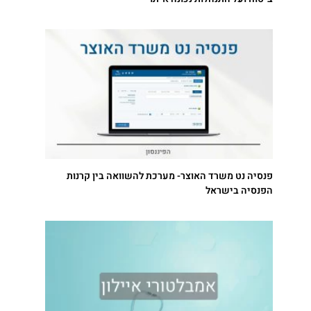
פנסיה נט משרד האוצר- מערכת להשוואה בין קרנות
הפנסיה בישראל