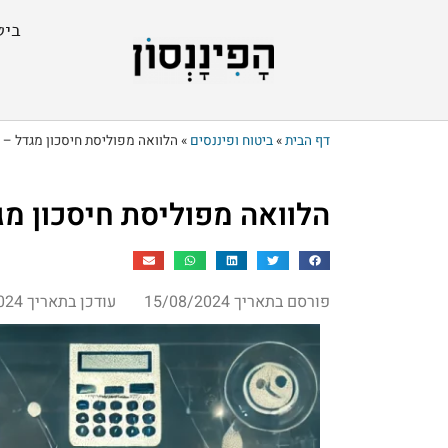
ביט
דף הבית
»
ביטוח ופיננסים
»
הלוואה מפוליסת חיסכון מגדל – 
הלוואה מפוליסת חיסכון מג
פורסם בתאריך 15/08/2024
עודכן בתאריך 15/08/2024