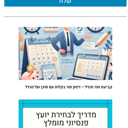
שלח
קביעת תור מגדל – זימון תור בקלות עם סוכן של מגדל