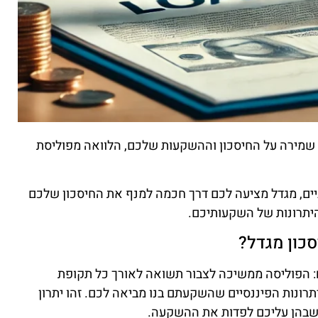
 שמירה על החיסכון וההשקעות שלכם, הלוואה מפוליסת
יים, מגדל מציעה לכם דרך חכמה למנף את החיסכון שלכם
 היתרונות של השקעותיכם.
כון מגדל?
: הפוליסה ממשיכה לצבור תשואה לאורך כל תקופת
ונות הפיננסיים שהשקעתם בנו מביאה לכם. זהו יתרון
שבהן עליכם לפדות את ההשקעה.