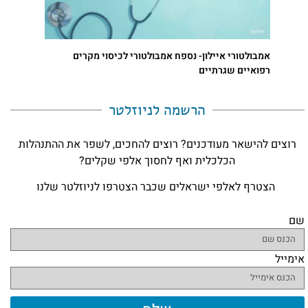
אמבולטורי איילון- נספח אמבולטורי לכיסוי מקרים
רפואיים שגרתיים
הרשמה לניוזלטר​
רוצים להישאר מעודכנים? רוצים להחכים, לשפר את ההתנהלות
הכלכלית ואף לחסוך אלפי שקלים?
הצטרף לאלפי ישראלים שכבר הצטרפו לניוזלטר שלנו
שם
אימייל