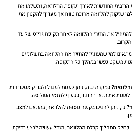
ת הריבית החודשית לאורך תקופת ההלוואה, ותשלמו את
מי שזקוק להלוואה ארוכת טווח אך מעדיף להקטין את
 להתחיל את החזרי ההלוואה לאחר תקופת גרייס של עד
הקרוב.
 מתאים למי שמעוניין להחזיר את ההלוואה בתשלומים
יהנות משקט נפשי במהלך כל התקופה.
ההלוואה?
במקרה כזה, ניתן לפנות למגדל ולבדוק אפשרויות
לשנות את תנאי ההחזר, בכפוף לתנאי הפוליסה.
ד?
כן, ניתן להגיש בקשה נוספת להלוואה, בהתאם למצב
ן.
 כחלק מתהליך קבלת ההלוואה, מגדל עשויה לבצע בדיקת