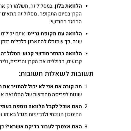
הלוואת בלון
: במסלול זה, תשלמו רק א
הקרן בסיום התקופה. מסלול זה מתאים ל
ההחזר החודשי.
הלוואה עם תקופת גרייס
: אתם יכולים
שנה, כך שתוכלו להתארגן כלכלית בזמן 
הלוואה בהחזר חודשי קבוע
: מסלול זה
קבועים, הכוללים את הקרן והריבית, ול
תשובות לשאלות חשובות:
מה קורה אם אני לא יכול להחזיר את 
שונות לפריסה מחודשת של ההלוואה או 
האם אוכל לקבל הלוואה נוספת בעתי
החיסכון הנוכחי ולמדיניות מגדל באותו זמ
האם אצטרך לעבור בדיקת אשראי?
כן,