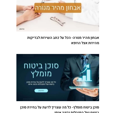
אבחון מהיר מנורה- הכל על כתב השירות לבדיקות
מהירות אצל הרופא
סוכן ביטוח מומלץ- כל מה שצריך לדעת על בחירת סוכן
ביטוח ועל התנהלות נכונה איתו