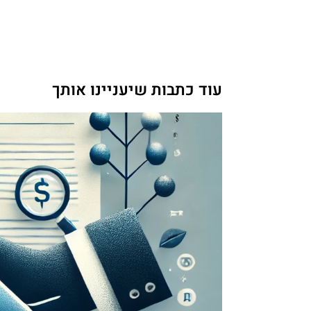
עוד כתבות שיעניינו אותך