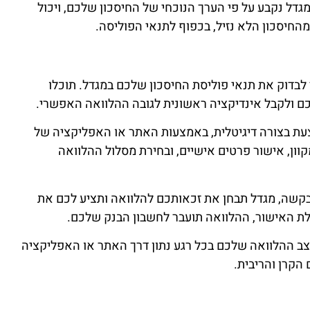
גדל נקבע על פי הערך הנוכחי של החיסכון שלכם, ויכול
 לבדוק את תנאי פוליסת החיסכון שלכם במגדל. תוכלו
ם ולקבל אינדיקציה ראשונית לגובה ההלוואה האפשרי.
ת בצורה דיגיטלית, באמצעות האתר או האפליקציה של
וון, אישור פרטים אישיים, ובחירת מסלול ההלוואה
קשה, מגדל תבחן את זכאותכם להלוואה ותציע לכם את
ת האישור, ההלוואה תועבר לחשבון הבנק שלכם.
מצב ההלוואה שלכם בכל רגע נתון דרך האתר או האפליקציה
 הקרן והריבית.