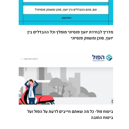
מדריך לבחירת יועץ פנסיוני מומלץ וכל ההבדלים בין
יועץ, סוכן ומשווק פנסיוני
ביטוח פול- כל מה שאתם חייבים לדעת על הפול ועל
ביטוח החובה