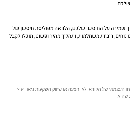
שלכם.
 שמירה על החיסכון שלכם, הלוואה מפוליסת חיסכון של
וחים, ריביות משתלמות, ותהליך מהיר ופשוט, תוכלו לקבל
ו העצמאי של הקורא ו\או הצעה או שיווק השקעות ו\או ייעוץ
ג שהוא