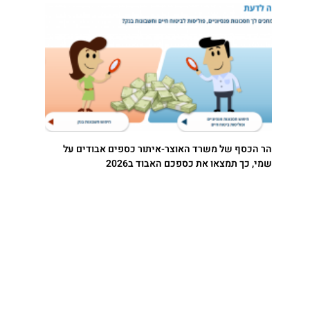
הר הכסף של משרד האוצר-איתור כספים אבודים על
שמי, כך תמצאו את כספכם האבוד ב2026