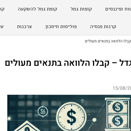
וח ופיננסים
קופות גמל
קופת גמל להשקעה
קר
קרנות פנסיה
פוליסות חיסכון
צרכנות
עס
קבלו הלוואה בתנאים מעולים
דל – קבלו הלוואה בתנאים מעולים