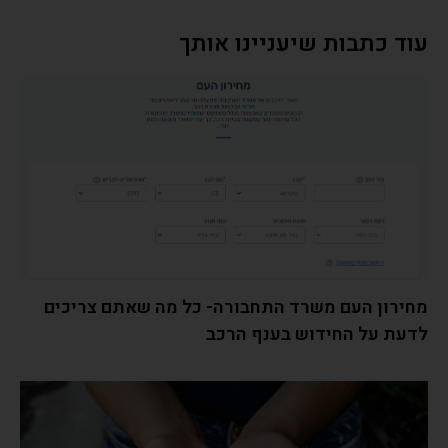
עוד כתבות שיעניינו אותך
מחירון העם משרד התחבורה- כל מה שאתם צריכים
לדעת על החידוש בענף הרכב