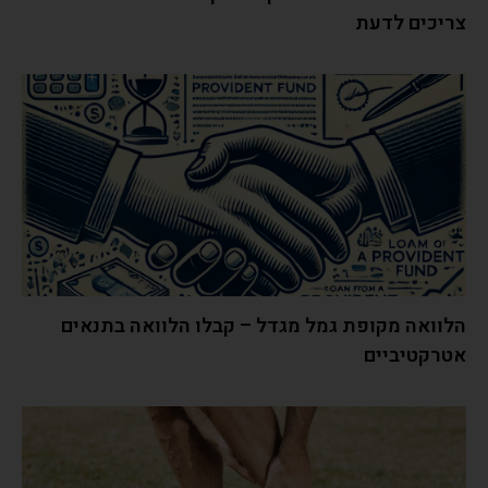
צריכים לדעת
הלוואה מקופת גמל מגדל – קבלו הלוואה בתנאים
אטרקטיביים