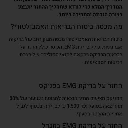
המדריך המלא כדי לוודא שתהליך ההחזר יתבצע
בצורה הנכונה והמהירה ביותר.
מה מכסה ביטוח הבריאות האמבולטורי?
ביטוח הבריאות האמבולטורי מכסה מגוון רחב של בדיקות
אבחנתיות, כולל בדיקת EMG. הכיסוי כולל החזר על
הוצאות הבדיקה בהתאם לתנאי הפוליסה של חברת
הביטוח הספציפית.
החזר על בדיקת EMG בפניקס
הפניקס מציעים החזר הוצאות למבוטח בשיעור של 80%
מההוצאה בפועל ועד 1,500 ₪ לבדיקה, בכפוף לגבול
אחריות המבטח בסעיף.
החזר על בדיקת EMG במגדל