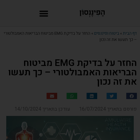
דף הבית
»
ביטוח ופיננסים
»
החזר על בדיקת EMG מביטוח הבריאות האמבולטורי
– כך תעשו את זה נכון
החזר על בדיקת EMG מביטוח
הבריאות האמבולטורי – כך תעשו
את זה נכון
פורסם בתאריך 16/07/2024
עודכן בתאריך 14/10/2024