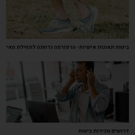
ביטוח תאונות אישיות- הרפורמה נדחתה לתחילת מאי
דרושים מכירות ביטוח