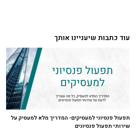
עוד כתבות שיעניינו אותך
תפעול פנסיוני למעסיקים- המדריך מלא למעסיק על
שירותי תפעול פנסיונים