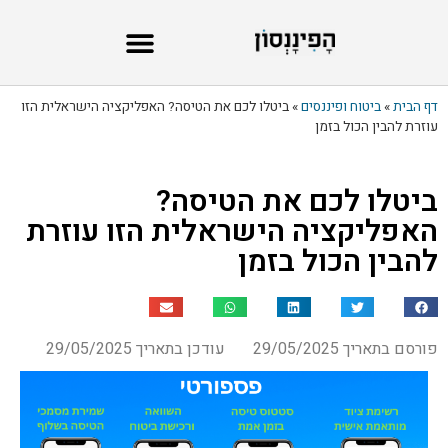
דף הבית
»
ביטוח ופיננסים
»
ביטלו לכם את הטיסה? האפליקציה הישראלית הזו
עוזרת להבין הכול בזמן
ביטלו לכם את הטיסה?
האפליקציה הישראלית הזו עוזרת
להבין הכול בזמן
פורסם בתאריך 29/05/2025
עודכן בתאריך 29/05/2025