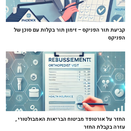
קביעת תור הפניקס – זימון תור בקלות עם סוכן של
הפניקס
החזר על אורטופד מביטוח הבריאות האמבולטורי ,
עזרה בקבלת החזר