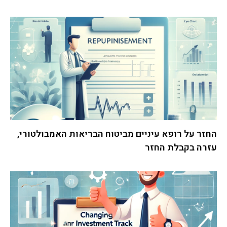
החזר על רופא עיניים מביטוח הבריאות האמבולטורי,
עזרה בקבלת החזר