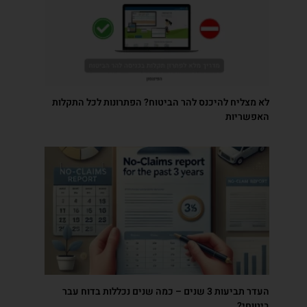
לא מצליח להיכנס להר הביטוח? הפתרונות לכל התקלות
האפשריות
העדר תביעות 3 שנים – כמה שנים נכללות בדוח עבר
ביטוחי?