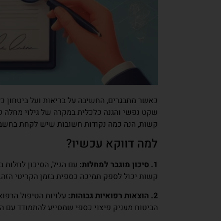
כאשר מתבגרים, החשיבה על בריאות ועל ביטחון כל
קשות, הנה כמה נקודות חשובות שיש לקחת בחשבו
למה דווקא עכשיו?
1. סיכון מוגבר למחלות:
עם הגיל, הסיכון לחלות ב
קשות יכול לספק תמיכה כספית בזמן הקריטי הזה.
2. הוצאות רפואיות גבוהות:
עלויות הטיפול הרפואי
הביטוח מעניק פיצוי כספי שמסייע להתמודד עם הה