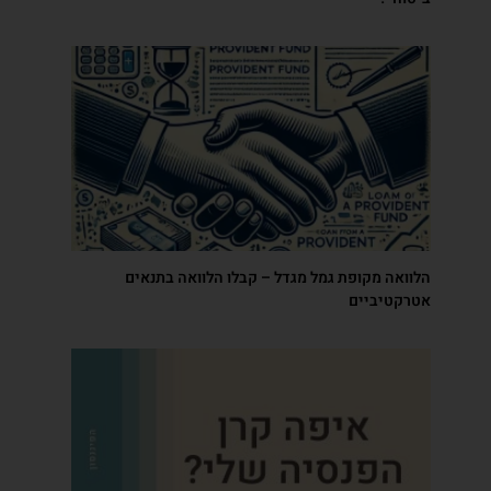
הלוואה מקופת גמל מגדל – קבלו הלוואה בתנאים
אטרקטיביים