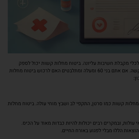
כלי מקבלת חשיבות עליונה. ביטוח מחלות קשות יכול לספק
שקט נפשי והגנה כלכלית במקרה של גילוי מחלה קשה. אם אתם בני 60 ומעלה ומתלבטים האם לרכוש ביטוח מחלות
ן:
מחלות קשות כמו סרטן, התקפי לב ושבץ מוחי עולה. ביטוח מחלות
 עולות, ובמקרים רבים יכולות להיות כבדות מאוד על הכיס.
וצאות הללו מבלי לפגוע באורח החיים.