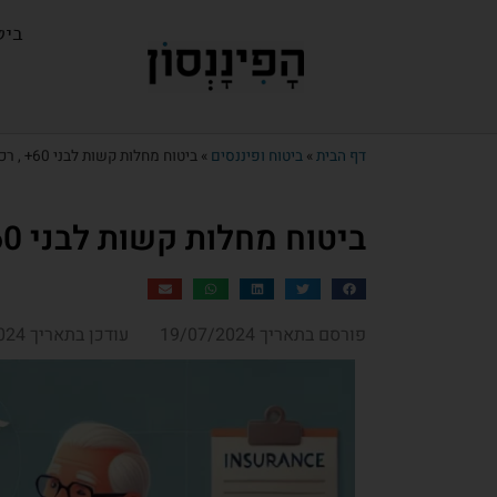
ביט
דף הבית
»
ביטוח ופיננסים
»
ביטוח מחלות קשות לבני 60+ , רכשו ביטוח בהנחה
ביטוח מחלות קשות לבני 60+ , רכשו ביטוח בהנחה
פורסם בתאריך 19/07/2024
עודכן בתאריך 14/10/2024