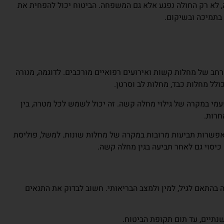
לא רק החולה נפגע אלא גם המשפחה. הביטוח יכול להפחית את
תמיכה ובשיקום.
חב של מחלות קשות ואירועים רפואיים מורכבים. לדוגמה, מנורה
לל מחלות כבד, מחלות לב וסרטן.
מי במקרה של גילוי מחלה קשה. זה יכול לשמש לכל מטרה, בין
חרות.
פשרות תביעות מרובות במקרה של מחלות שונות. למשל, פוליסת
בהתאם לגיל, למין ולמצב הבריאותי. חשוב לבדוק את התנאים
תיים, עד תום תקופת הביטוח.