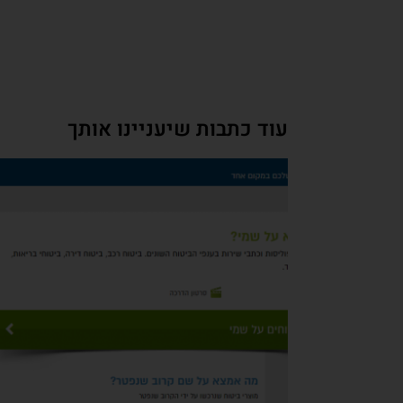
עוד כתבות שיעניינו אותך