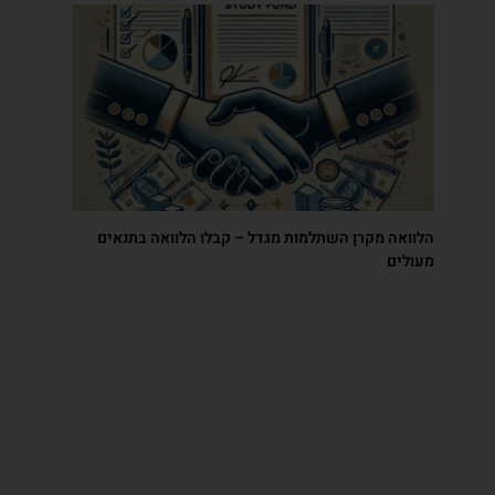
הלוואה מקרן השתלמות מגדל – קבלו הלוואה בתנאים
מעולים