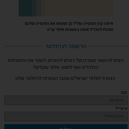
איפה קרן הפנסיה שלי? כך תמצאו את הפנסיה שלכם
ותוכלו להגדיל אותה בעשרות אלפי ש"ח
הרשמה לניוזלטר​
רוצים להישאר מעודכנים? רוצים להחכים, לשפר את ההתנהלות
הכלכלית ואף לחסוך אלפי שקלים?
הצטרף לאלפי ישראלים שכבר הצטרפו לניוזלטר שלנו
שם
אימייל